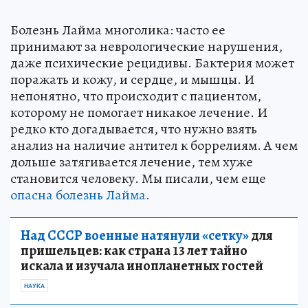
Болезнь Лайма многолика: часто ее
принимают за неврологические нарушения,
даже психические рецидивы. Бактерия может
поражать и кожу, и сердце, и мышцы. И
непонятно, что происходит с пациентом,
которому не помогает никакое лечение. И
редко кто догадывается, что нужно взять
анализ на наличие антител к боррелиям. А чем
дольше затягивается лечение, тем хуже
становится человеку. Мы писали, чем еще
опасна болезнь Лайма.
Над СССР военные натянули «сетку»
для
пришельцев: как страна 13 лет тайно
искала и изучала инопланетных гостей
НАУКА