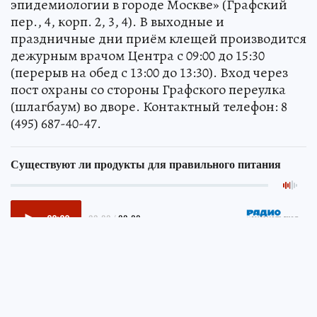
эпидемиологии в городе Москве» (Графский
пер., 4, корп. 2, 3, 4). В выходные и
праздничные дни приём клещей производится
дежурным врачом Центра с 09:00 до 15:30
(перерыв на обед с 13:00 до 13:30). Вход через
пост охраны со стороны Графского переулка
(шлагбаум) во дворе. Контактный телефон: 8
(495) 687-40-47.