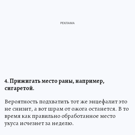
4. Прижигать место раны, например,
сигаретой.
Вероятность подхватить тот же энцефалит это
не снизит, а вот шрам от ожога останется. В то
время как правильно обработанное место
укуса исчезнет за неделю.