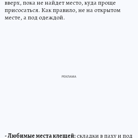
вверх, пока не найдет место, куда проще
присосаться. Как правило, не на открытом
месте, а под одеждой.
- Любимые места клещей:
складки в паху и под