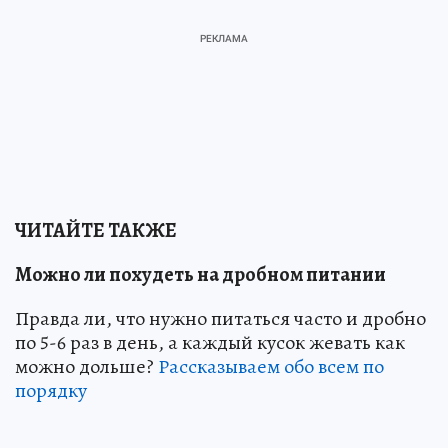
ЧИТАЙТЕ ТАКЖЕ
Можно ли похудеть на дробном питании
Правда ли, что нужно питаться часто и дробно
по 5-6 раз в день, а каждый кусок жевать как
можно дольше?
Рассказываем обо всем по
порядку