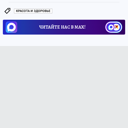
КРАСОТА И ЗДОРОВЬЕ
ЧИТАЙТЕ НАС В МАХ!