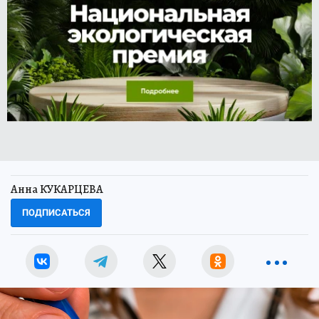
Анна КУКАРЦЕВА
ПОДПИСАТЬСЯ