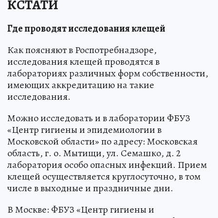
КСТАТИ
Где проводят исследования клещей
Как поясняют в Роспотребнадзоре,
исследования клещей проводятся в
лабораториях различных форм собственности,
имеющих аккредитацию на такие
исследования.
Можно исследовать и в лаборатории ФБУЗ
«Центр гигиены и эпидемиологии в
Московской области» по адресу: Московская
область, г. о. Мытищи, ул. Семашко, д. 2
лаборатория особо опасных инфекций. Прием
клещей осуществляется круглосуточно, в том
числе в выходные и праздничные дни.
В Москве: ФБУЗ «Центр гигиены и