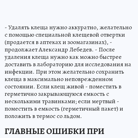
- Удалять клеща нужно аккуратно, желательно
с помощью специальной клещевой отвертки
(продается в аптеках и зоомагазинах), -
продолжает Александр Лебедев. - После
удаления клеща нужно как можно быстрее
доставить в лабораторию для исследования на
инфекции. При этом желательно сохранить
клеща в максимально неповрежденном
состоянии. Если клещ живой - поместить в
герметично закрывающуюся емкость с
несколькими травинками; если мертвый -
поместить в емкость (герметичный пакет) и
положить в термос со льдом.
ГЛАВНЫЕ ОШИБКИ ПРИ