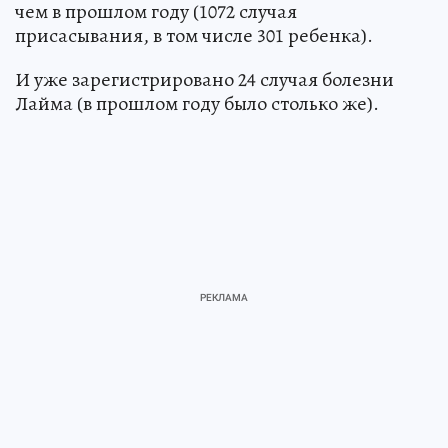
чем в прошлом году (1072 случая
присасывания, в том числе 301 ребенка).
И уже зарегистрировано 24 случая болезни
Лайма (в прошлом году было столько же).