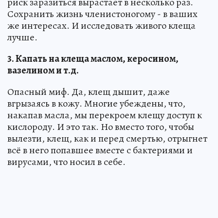
риск заразиться вырастает в несколько раз.
Сохранить жизнь членистоногому - в ваших
же интересах. И исследовать живого клеща
лучше.
3. Капать на клеща маслом, керосином,
вазелином и т.д.
Опасный миф. Да, клещ дышит, даже
вгрызаясь в кожу. Многие убеждены, что,
накапав масла, мы перекроем клещу доступ к
кислороду. И это так. Но вместо того, чтобы
вылезти, клещ, как и перед смертью, отрыгнет
всё в него попавшее вместе с бактериями и
вирусами, что носил в себе.