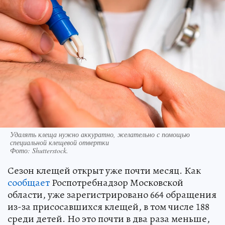
Удалять клеща нужно аккуратно, желательно с помощью
специальной клещевой отвертки
Фото:
Shutterstock.
Сезон клещей открыт уже почти месяц. Как
сообщает
Роспотребнадзор Московской
области, уже зарегистрировано 664 обращения
из-за присосавшихся клещей, в том числе 188
среди детей. Но это почти в два раза меньше,