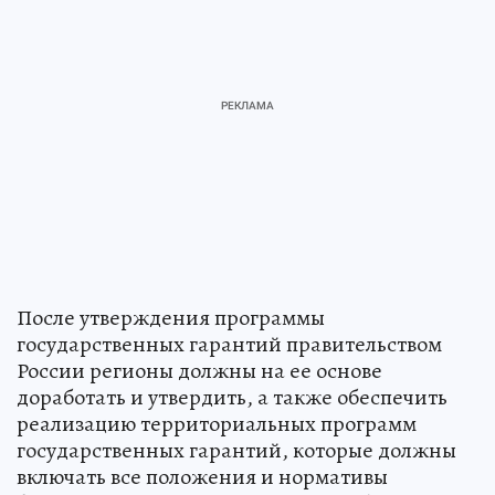
После утверждения программы
государственных гарантий правительством
России регионы должны на ее основе
доработать и утвердить, а также обеспечить
реализацию территориальных программ
государственных гарантий, которые должны
включать все положения и нормативы