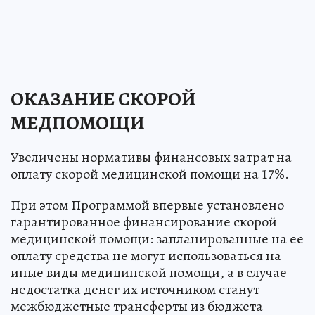
ОКАЗАНИЕ СКОРОЙ
МЕДПОМОЩИ
Увеличены нормативы финансовых затрат на
оплату скорой медицинской помощи на 17%.
При этом Программой впервые установлено
гарантированное финансирование скорой
медицинской помощи: запланированные на ее
оплату средства не могут использоваться на
иные виды медицинской помощи, а в случае
недостатка денег их источником станут
межбюджетные трансферты из бюджета