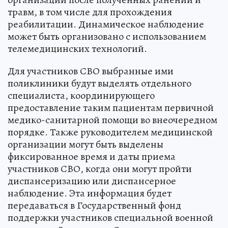
травм, в том числе для прохождения
реабилитации. Динамическое наблюдение
может быть организовано с использованием
телемедицинских технологий.
Для участников СВО выбранные ими
поликлиники будут выделять отдельного
специалиста, координирующего
предоставление таким пациентам первичной
медико-санитарной помощи во внеочередном
порядке. Также руководителем медицинской
организации могут быть выделены
фиксированное время и даты приема
участников СВО, когда они могут пройти
диспансеризацию или диспансерное
наблюдение. Эта информация будет
передаваться в Государственный фонд
поддержки участников специальной военной