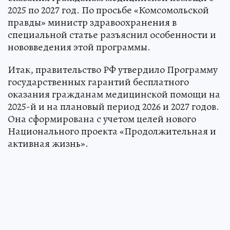
2025 по 2027 год. По просьбе «Комсомольской
правды» министр здравоохранения в
специальной статье разъяснил особенности и
нововведения этой программы.
Итак, правительство РФ утвердило Программу
государственных гарантий бесплатного
оказания гражданам медицинской помощи на
2025-й и на плановый период 2026 и 2027 годов.
Она сформирована с учетом целей нового
Национального проекта «Продолжительная и
активная жизнь».