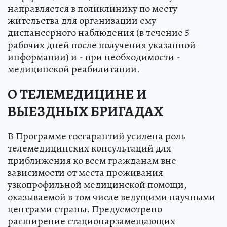
направляется в поликлинику по месту
жительства для организации ему
диспансерного наблюдения (в течение 5
рабочих дней после получения указанной
информации) и - при необходимости -
медицинской реабилитации.
О ТЕЛЕМЕДИЦИНЕ И
ВЫЕЗДНЫХ БРИГАДАХ
В Программе госгарантий усилена роль
телемедицинских консультаций для
приближения ко всем гражданам вне
зависимости от места проживания
узкопрофильной медицинской помощи,
оказываемой в том числе ведущими научными
центрами страны. Предусмотрено
расширение стационарзамещающих