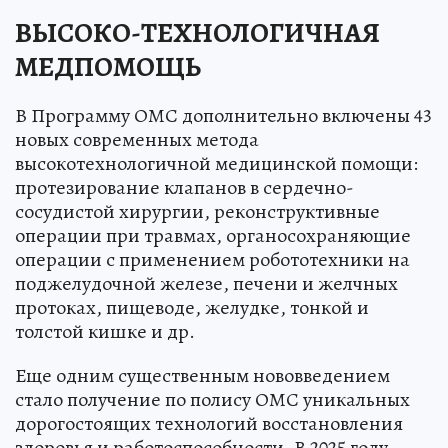
ВЫСОКО-ТЕХНОЛОГИЧНАЯ
МЕДПОМОЩЬ
В Программу ОМС дополнительно включены 43
новых современных метода
высокотехнологичной медицинской помощи:
протезирование клапанов в сердечно-
сосудистой хирургии, реконструктивные
операции при травмах, органосохраняющие
операции с применением робототехники на
поджелудочной железе, печени и желчных
протоках, пищеводе, желудке, тонкой и
толстой кишке и др.
Еще одним существенным нововведением
стало получение по полису ОМС уникальных
дорогостоящих технологий восстановления
здоровья и работоспособности. В 2025 году