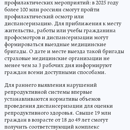
профилактических мероприятий: в 2025 году
более 100 млн россиян смогут пройти
профилактический осмотр или
диспансеризацию. Для приближения к месту
жительства, работы или учебы гражданина
профосмотров и диспансеризации могут
формироваться выездные медицинские
бригады. О дате и месте выезда такой бригады
страховые медицинские организации не
менее чем за 3 рабочих дня информируют
граждан всеми доступными способами.
Для раннего выявления нарушений
репродуктивной системы впервые
устанавливаются нормативы объемов
проведения диспансеризации для оценки
репродуктивного здоровья. Свыше 19 млн
граждан в возрасте от 18 до 49 лет смогут
получить соответствующий комплекс