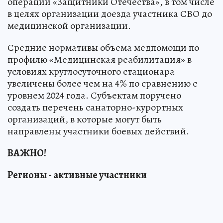
операции «Защитники Отечества», в том числе
в целях организации доезда участника СВО до
медицинской организации.
Средние нормативы объема медпомощи по
профилю «Медицинская реабилитация» в
условиях круглосуточного стационара
увеличены более чем на 4% по сравнению с
уровнем 2024 года. Субъектам поручено
создать перечень санаторно-курортных
организаций, в которые могут быть
направлены участники боевых действий.
ВАЖНО!
Регионы - активные участники