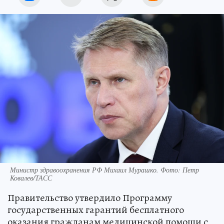
Министр здравоохранения РФ Михаил Мурашко. Фото: Петр
Ковалев/ТАСС
Правительство утвердило Программу
государственных гарантий бесплатного
оказания гражданам медицинской помощи с