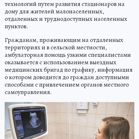
технологий путем развития стационаров на
дому для жителей малонаселенных,
отдаленных и труднодоступных населенных
пунктов.
Гражданам, проживающим на отдаленных
территориях и в сельской местности,
амбулаторная помощь узкими специалистами
оказывается с использованием выездных
медицинских бригад по графику, информация
о котором доводится до граждан доступными
способами с привлечением органов местного
самоуправления.