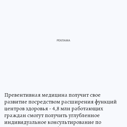
Превентивная медицина получит свое
развитие посредством расширения функций
центров здоровья - 4,8 млн работающих
граждан смогут получить углубленное
индивидуальное консультирование по