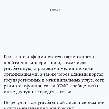
Граждане информируются о возможности
пройти диспансеризацию, в том числе
углубленную, страховыми медицинскими
организациями, а также через Единый портал
государственных и муниципальных услуг, сети
радиотелефонной связи (СМС-сообщения) и
иные доступные средства связи.
По результатам углубленной диспансеризации
в случае выявления хронических