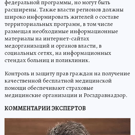
федеральной программы, но могут быть
расширены. Также власти регионов должны
широко информировать жителей о составе
территориальных программ, в том числе
размещая необходимые информационные
материалы на интернет-сайтах
медорганизаций и органов власти, в
социальных сетях, на информационных
стендах больниц и поликлиник.
Контроль и защиту прав граждан на получение
качественной бесплатной медицинской
помощи обеспечивают страховые
медицинские организации и Росздравнадзор.
КОММЕНТАРИИ ЭКСПЕРТОВ