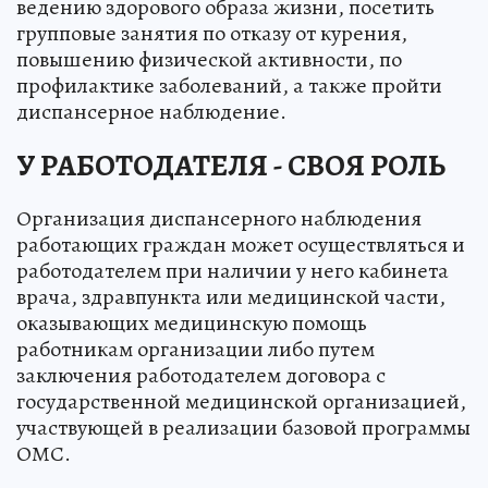
ведению здорового образа жизни, посетить
групповые занятия по отказу от курения,
повышению физической активности, по
профилактике заболеваний, а также пройти
диспансерное наблюдение.
У РАБОТОДАТЕЛЯ - СВОЯ РОЛЬ
Организация диспансерного наблюдения
работающих граждан может осуществляться и
работодателем при наличии у него кабинета
врача, здравпункта или медицинской части,
оказывающих медицинскую помощь
работникам организации либо путем
заключения работодателем договора с
государственной медицинской организацией,
участвующей в реализации базовой программы
ОМС.