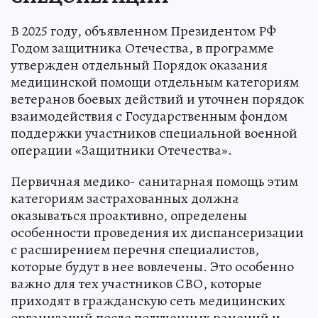
В 2025 году, объявленном Президентом РФ
Годом защитника Отечества, в программе
утвержден отдельный Порядок оказания
медицинской помощи отдельным категориям
ветеранов боевых действий и уточнен порядок
взаимодействия с Государственным фондом
поддержки участников специальной военной
операции «Защитники Отечества».
Первичная медико- санитарная помощь этим
категориям застрахованных должна
оказываться проактивно, определены
особенности проведения их диспансеризации
с расширением перечня специалистов,
которые будут в нее вовлечены. Это особенно
важно для тех участников СВО, которые
приходят в гражданскую сеть медицинских
организаций после полученных ранений и