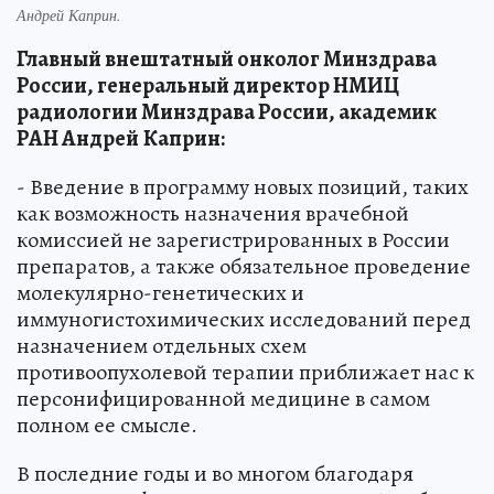
Андрей Каприн.
Главный внештатный онколог Минздрава
России, генеральный директор НМИЦ
радиологии Минздрава России, академик
РАН Андрей
Каприн:
- Введение в программу новых позиций, таких
как возможность назначения врачебной
комиссией не зарегистрированных в России
препаратов, а также обязательное проведение
молекулярно-генетических и
иммуногистохимических исследований перед
назначением отдельных схем
противоопухолевой терапии приближает нас к
персонифицированной медицине в самом
полном ее смысле.
В последние годы и во многом благодаря