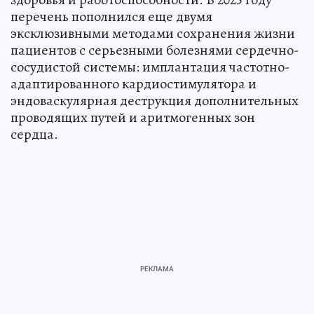
перечень пополнился еще двумя
эксклюзивными методами сохранения жизни
пациентов с серьезными болезнями сердечно-
сосудистой системы: имплантация частотно-
адаптированного кардиостимулятора и
эндоваскулярная деструкция дополнительных
проводящих путей и аритмогенных зон
сердца.