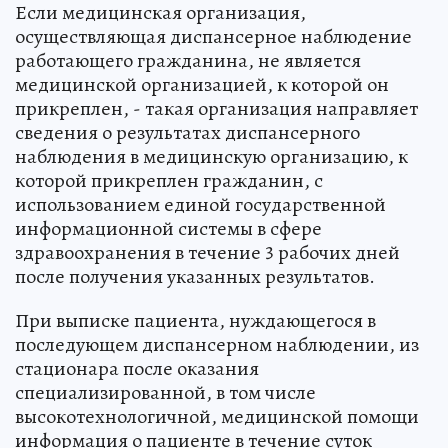
Если медицинская организация,
осуществляющая диспансерное наблюдение
работающего гражданина, не является
медицинской организацией, к которой он
прикреплен, - такая организация направляет
сведения о результатах диспансерного
наблюдения в медицинскую организацию, к
которой прикреплен гражданин, с
использованием единой государственной
информационной системы в сфере
здравоохранения в течение 3 рабочих дней
после получения указанных результатов.
При выписке пациента, нуждающегося в
последующем диспансерном наблюдении, из
стационара после оказания
специализированной, в том числе
высокотехнологичной, медицинской помощи
информация о пациенте в течение суток