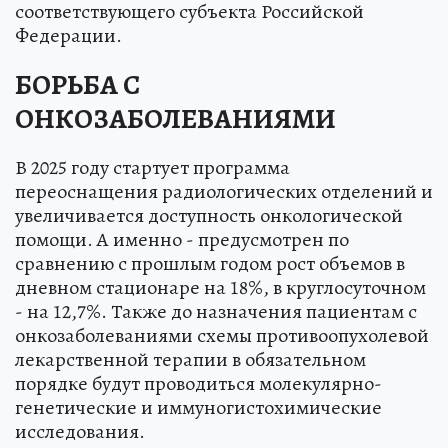
соответствующего субъекта Российской
Федерации.
БОРЬБА С
ОНКОЗАБОЛЕВАНИЯМИ
В 2025 году стартует программа
переоснащения радиологических отделений и
увеличивается доступность онкологической
помощи. А именно - предусмотрен по
сравнению с прошлым годом рост объемов в
дневном стационаре на 18%, в круглосуточном
- на 12,7%. Также до назначения пациентам с
онкозаболеваниями схемы противоопухолевой
лекарственной терапии в обязательном
порядке будут проводиться молекулярно-
генетические и иммуногистохимические
исследования.