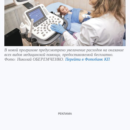
В новой программе предусмотрено увеличение расходов на оказание
всех видов медицинской помощи, предоставляемой бесплатно.
Фото:
Николай ОБЕРЕМЧЕНКО.
Перейти в Фотобанк КП