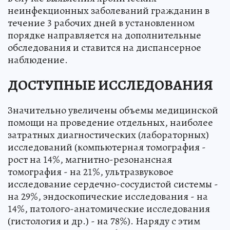
неинфекционных заболеваний гражданин в
течение 3 рабочих дней в установленном
порядке направляется на дополнительные
обследования и ставится на диспансерное
наблюдение.
ДОСТУПНЫЕ ИССЛЕДОВАНИЯ
Значительно увеличены объемы медицинской
помощи на проведение отдельных, наиболее
затратных диагностических (лабораторных)
исследований (компьютерная томография -
рост на 14%, магнитно-резонансная
томография - на 21%, ультразвуковое
исследование сердечно-сосудистой системы -
на 29%, эндоскопические исследования - на
14%, патолого-анатомические исследования
(гистология и др.) - на 78%). Наряду с этим