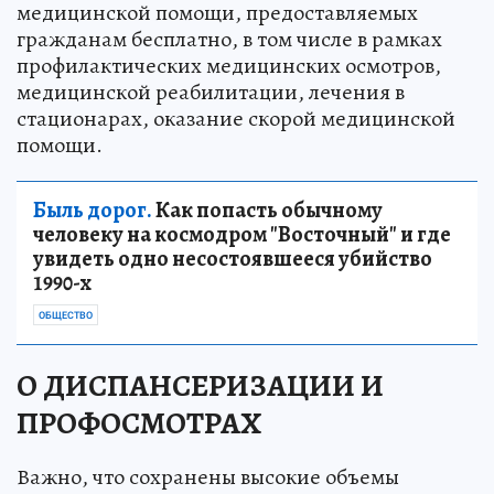
медицинской помощи, предоставляемых
гражданам бесплатно, в том числе в рамках
профилактических медицинских осмотров,
медицинской реабилитации, лечения в
стационарах, оказание скорой медицинской
помощи.
Быль дорог.
Как попасть обычному
человеку на космодром "Восточный" и где
увидеть одно несостоявшееся убийство
1990-х
ОБЩЕСТВО
О ДИСПАНСЕРИЗАЦИИ И
ПРОФОСМОТРАХ
Важно, что сохранены высокие объемы