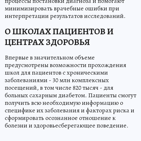
процессы постановки диагноза и помогают
минимизировать врачебные ошибки при
интерпретации результатов исследований.
О ШКОЛАХ ПАЦИЕНТОВ И
ЦЕНТРАХ ЗДОРОВЬЯ
Впервые в значительном объеме
предусмотрены возможности прохождения
школ для пациентов с хроническими
заболеваниями - 30 млн комплексных
посещений, в том числе 820 тысяч - для
больных сахарным диабетом. Пациенты смогут
получить всю необходимую информацию о
специфике их заболевания и факторах риска и
сформировать осознанное отношение к
болезни и здоровьесберегающее поведение.