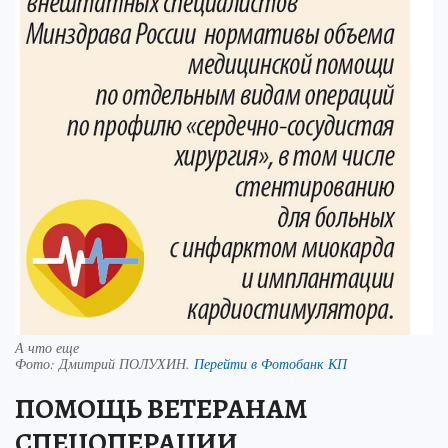
А что еще
Фото:
Дмитрий ПОЛУХИН.
Перейти в Фотобанк КП
ПОМОЩЬ ВЕТЕРАНАМ
СПЕЦОПЕРАЦИИ