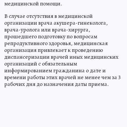
медицинской помощи.
В случае отсутствия в медицинской
организации врача акушера-гинеколога,
врача-уролога или врача-хирурга,
прошедшего подготовку по вопросам
репродуктивного здоровья, медицинская
организация привлекает к проведению
диспансеризации врачей иных медицинских
организаций с обязательным
информированием гражданина о дате и
времени работы этих врачей не менее чем за 3
рабочих дня до назначения даты приема.