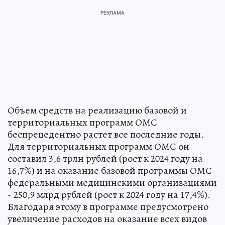
Объем средств на реализацию базовой и
территориальных программ ОМС
беспрецедентно растет все последние годы.
Для территориальных программ ОМС он
составил 3,6 трлн рублей (рост к 2024 году на
16,7%) и на оказание базовой программы ОМС
федеральными медицинскими организациями
- 250,9 млрд рублей (рост к 2024 году на 17,4%).
Благодаря этому в программе предусмотрено
увеличение расходов на оказание всех видов