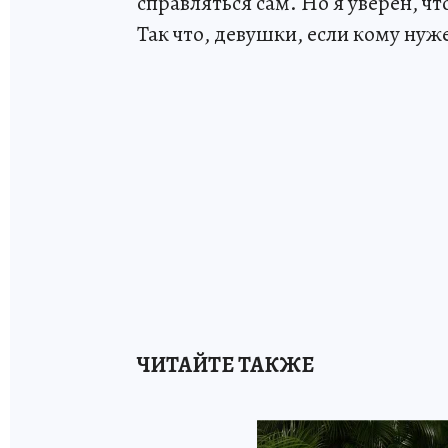
справляться сам. Но я уверен, ч
Так что, девушки, если кому нуж
ЧИТАЙТЕ ТАКЖЕ