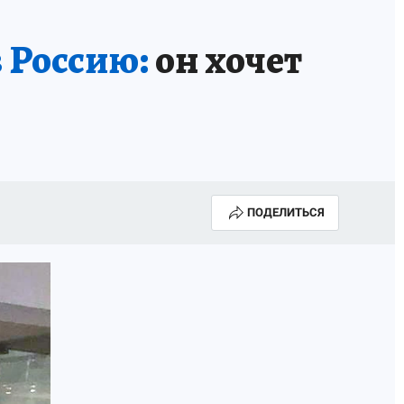
 Россию:
он хочет
ПОДЕЛИТЬСЯ