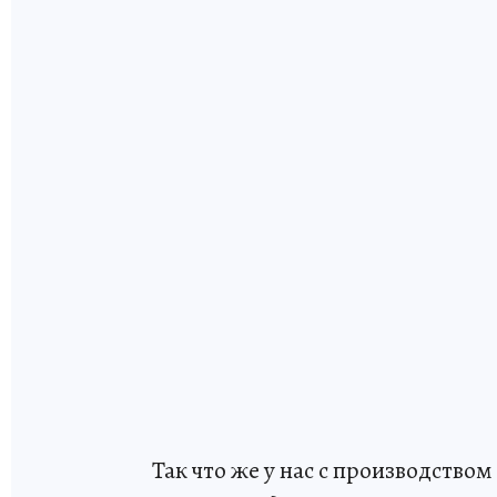
Так что же у нас с производством