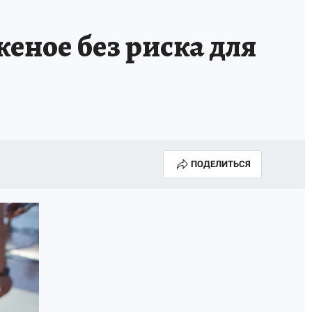
еное без риска для
ПОДЕЛИТЬСЯ