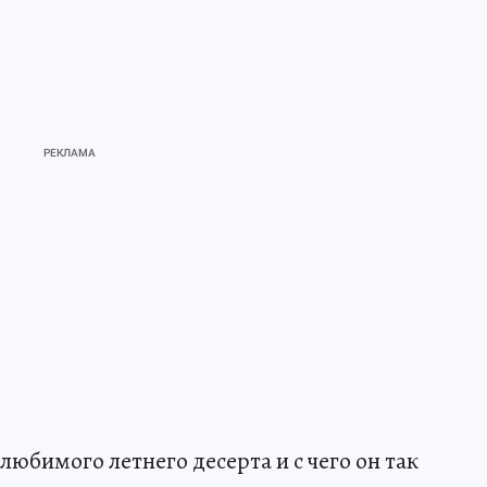
 любимого летнего десерта и с чего он так