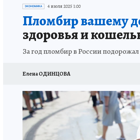
ИСПЫТАНО НА СЕБЕ
4 июля 2025 1:00
ЭКОНОМИКА
Пломбир вашему д
здоровья и кошель
За год пломбир в России подорожал
Елена ОДИНЦОВА