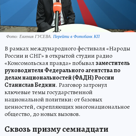
Фото:
Евгения ГУСЕВА.
Перейти в Фотобанк КП
В рамках международного фестиваля «Народы
России и СНГ» в открытой студии радио
«Комсомольская правда» побывал
заместитель
руководителя Федерального агентства по
делам национальностей (ФАДН) России
Станислав Бедкин
. Разговор затронул
ключевые темы государственной
национальной политики: от базовых
ценностей, скрепляющих многонациональное
общество, до новых вызовов.
Сквозь призму семнадцати