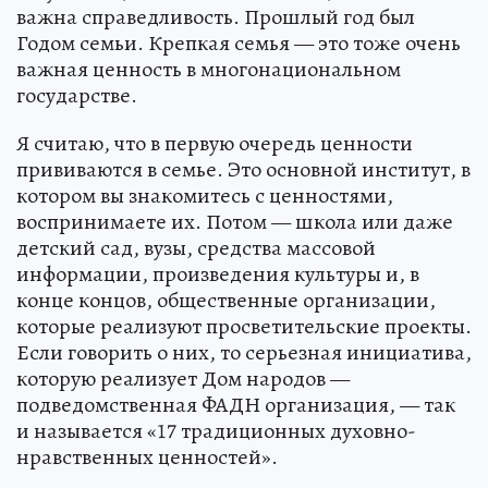
важна справедливость. Прошлый год был
Годом семьи. Крепкая семья — это тоже очень
важная ценность в многонациональном
государстве.
Я считаю, что в первую очередь ценности
прививаются в семье. Это основной институт, в
котором вы знакомитесь с ценностями,
воспринимаете их. Потом — школа или даже
детский сад, вузы, средства массовой
информации, произведения культуры и, в
конце концов, общественные организации,
которые реализуют просветительские проекты.
Если говорить о них, то серьезная инициатива,
которую реализует Дом народов —
подведомственная ФАДН организация, — так
и называется «17 традиционных духовно-
нравственных ценностей».