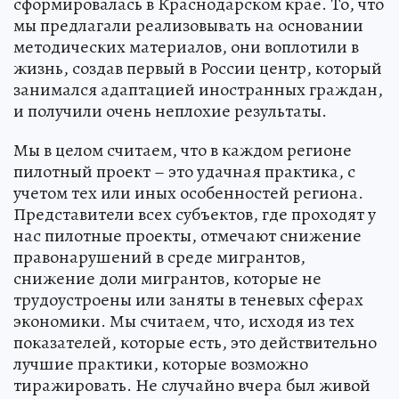
сформировалась в Краснодарском крае. То, что
мы предлагали реализовывать на основании
методических материалов, они воплотили в
жизнь, создав первый в России центр, который
занимался адаптацией иностранных граждан,
и получили очень неплохие результаты.
Мы в целом считаем, что в каждом регионе
пилотный проект – это удачная практика, с
учетом тех или иных особенностей региона.
Представители всех субъектов, где проходят у
нас пилотные проекты, отмечают снижение
правонарушений в среде мигрантов,
снижение доли мигрантов, которые не
трудоустроены или заняты в теневых сферах
экономики. Мы считаем, что, исходя из тех
показателей, которые есть, это действительно
лучшие практики, которые возможно
тиражировать. Не случайно вчера был живой