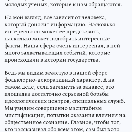
молодых ученых, которые к нам обращаются.
На мой взгляд, все зависит от человека,
который доносит информацию. Насколько
интересно он может ее представить,
насколько может подобрать интересные
факты. Наша сфера очень интересная, в ней
много захватывающих событий, которые
происходили в истории государства.
Ведь мы видим зачастую в нашей сфере
фольклорно-декоративный характер. А на
самом деле, если заглянуть за занавес, это
площадка достаточно серьезной борьбы
идеологических центров, специальных служб.
Мы увидим совершенно масштабные
мистификации, попытки оказания влияния на
общественное сознание. Главное, чтобы тот,
кто рассказывал обо всем этом, сам был в это