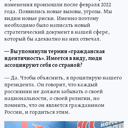
изменения произошли после февраля 2022
года. Появились новые вызовы, угрозы. Мы
видим новые риски. Именно поэтому
необходимо было написать новый
стратегический документ в нашей сфере,
который бы адекватно на них отвечал.
— Вы упомянули термин «гражданская
идентичность». Имеется в виду, люди
ассоциируют себя со страной?
— Да. Чтобы объяснить, я процитирую нашего
президента. Он говорит, что каждый
россиянин не должен забывать о своей
национальности, о своей религии, но
помнить, что он является гражданином
России, и гордиться этим.