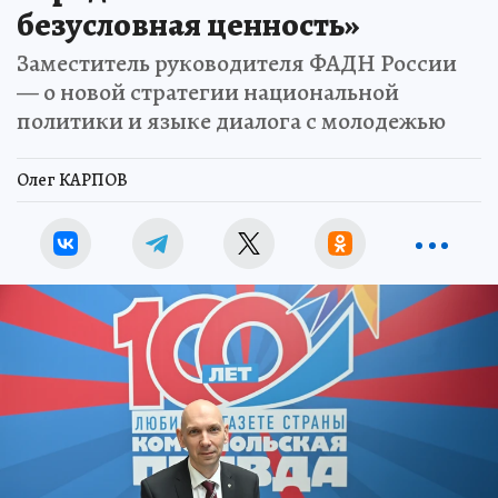
безусловная ценность»
Заместитель руководителя ФАДН России
— о новой стратегии национальной
политики и языке диалога с молодежью
Олег КАРПОВ