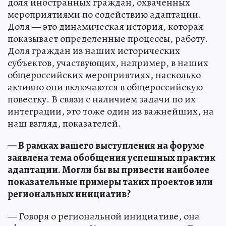
доля иностранных граждан, охваченных
мероприятиями по содействию адаптации.
Доля — это динамическая история, которая
показывает определенные процессы, работу.
Доля граждан из наших исторических
субъектов, участвующих, например, в наших
общероссийских мероприятиях, насколько
активно они включаются в общероссийскую
повестку. В связи с наличием задачи по их
интеграции, это тоже один из важнейших, на
наш взгляд, показателей.
— В рамках вашего выступления на форуме
заявлена тема обобщения успешных практик
адаптации. Могли бы вы привести наиболее
показательные примеры таких проектов или
региональных инициатив?
— Говоря о региональной инициативе, она