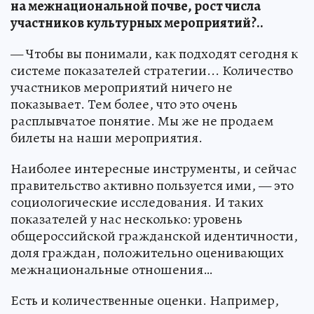
на межнациональной почве, рост числа
участников культурных мероприятий?..
— Чтобы вы понимали, как подходят сегодня к
системе показателей стратегии... Количество
участников мероприятий ничего не
показывает. Тем более, что это очень
расплывчатое понятие. Мы же не продаем
билеты на наши мероприятия.
Наиболее интересные инструменты, и сейчас
правительство активно пользуется ими, — это
социологические исследования. И таких
показателей у нас несколько: уровень
общероссийской гражданской идентичности,
доля граждан, положительно оценивающих
межнациональные отношения…
Есть и количественные оценки. Например,