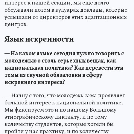
интерес к нашей секции, мы еще долго
обсуждали потом в кулуарах доклады, которые
услышали от директоров этих адаптационных
центров.
Язык искренности
— На каком языке сегодня нужно говорить с
молодежью о столь серьезных вещах, как
национальная политика? Как перевести эти
темы из скучной обязаловки в сферу
искреннего интереса?
— Начну с того, что молодежь сама проявляет
большой интерес к национальной политике.
Мы фиксируем это и по нашему Большому
этнографическому диктанту, и по тому
количеству студентов, которые хотели бы
пройти у нас практику, и по количеству