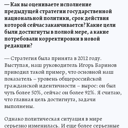
— Как вы оцениваете исполнение
предыдущей стратегии государственной
национальной политики, срок действия
которой сейчас заканчивается? Какие цели
были достигнуты в полной мере, а какие
потребовали корректировки в новой
редакции?
— Стратегия была принята в 2012 году.
Выступая, наш руководитель Игорь Баринов
приводил такой пример, что основной наш
показатель – уровень общероссийской
гражданской идентичности – вырос: он был
чуть более 50%, сейчас он более 92%. Я считаю,
что главная цель достигнута, задачи
выполнены.
Однако политическая ситуация в мире
серьезно изменилась. И еще более серьезные