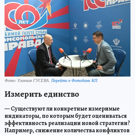
Фото:
Евгения ГУСЕВА.
Перейти в Фотобанк КП
Измерить единство
— Существуют ли конкретные измеримые
индикаторы, по которым будет оцениваться
эффективность реализации новой стратегии?
Например, снижение количества конфликтов