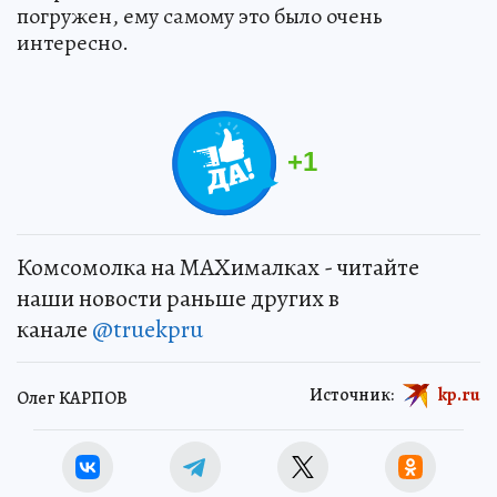
погружен, ему самому это было очень
интересно.
+
1
Комсомолка на MAXималках - читайте
наши новости раньше других в
канале
@truekpru
Источник:
kp.ru
Олег КАРПОВ