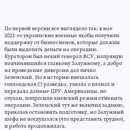
По первой версии все выглядело так: в мае
2022-го украинские военные якобы получили
поддержку от бизнесменов, которые должны
были выделить деньги на операцию.
Куратором был некий генерал ВСУ, напрямую
подчинявшийся главкому Залужному, а добро
на проведение диверсии дал лично
Зеленский. Но в историю вмешалась
голландская (!) разведка, узнала о планах и
передала данные ЦРУ. Американцы, по
слухам, попросили киевский режим отменить
операцию. Зеленский тут же включил заднюю,
приказав остановить подготовку, но Залужный
шефа не послушался (что представить трудно),
и работа продолжилась.