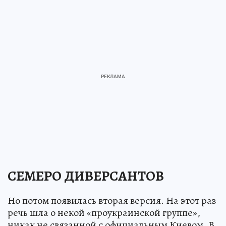
СЕМЕРО ДИВЕРСАНТОВ
Но потом появилась вторая версия. На этот раз
речь шла о некой «проукраинской группе»,
никак не связанной с официальным Киевом. В