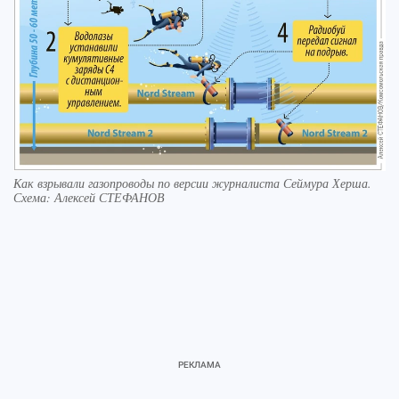
Как взрывали газопроводы по версии журналиста Сеймура Херша.
Схема: Алексей СТЕФАНОВ