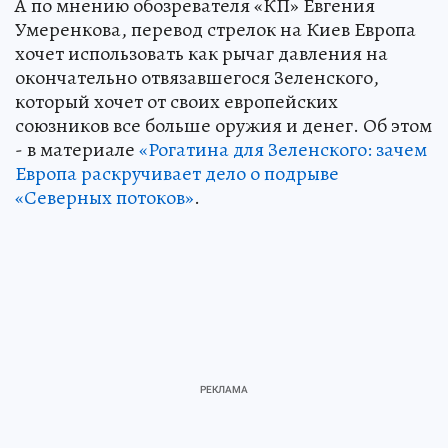
А по мнению обозревателя «КП» Евгения
Умеренкова, перевод стрелок на Киев Европа
хочет использовать как рычаг давления на
окончательно отвязавшегося Зеленского,
который хочет от своих европейских
союзников все больше оружия и денег. Об этом
- в материале
«Рогатина для Зеленского: зачем
Европа раскручивает дело о подрыве
«Северных потоков»
.