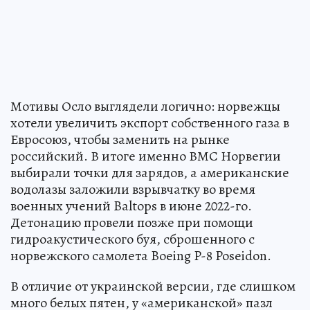
Мотивы Осло выглядели логично: норвежцы
хотели увеличить экспорт собственного газа в
Евросоюз, чтобы заменить на рынке
российский. В итоге именно ВМС Норвегии
выбирали точки для зарядов, а американские
водолазы заложили взрывчатку во время
военных учений Baltops в июне 2022-го.
Детонацию провели позже при помощи
гидроакустического буя, сброшенного с
норвежского самолета Boeing P-8 Poseidon.
В отличие от украинской версии, где слишком
много белых пятен, у «американской» пазл