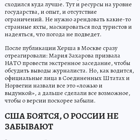
сходился куда лучше. Тут и ресурсы на уровне
государства, и опыт, и отсутствие
ограничений. Не нужно арендовать какие-то
странные яхты, маскироваться под туристов и
надеяться, что погода не подведет.
После публикации Херша в Москве сразу
отреагировали: Мария Захарова призвала
НАТО провести экстренное заседание, чтобы
обсудить выводы журналиста. Но, как водится,
официальные лица в Соединенных Штатах и
Норвегии назвали все это «ложью и
выдумкой», а дальше сделали все возможное,
чтобы о версии поскорее забыли.
США БОЯТСЯ, О РОССИИ НЕ
ЗАБЫВАЮТ