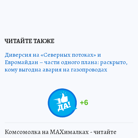
ЧИТАЙТЕ ТАКЖЕ
Диверсия на «Северных потоках» и
Евромайдан – части одного плана: раскрыто,
кому выгодна авария на газопроводах
+
6
Комсомолка на MAXималках - читайте