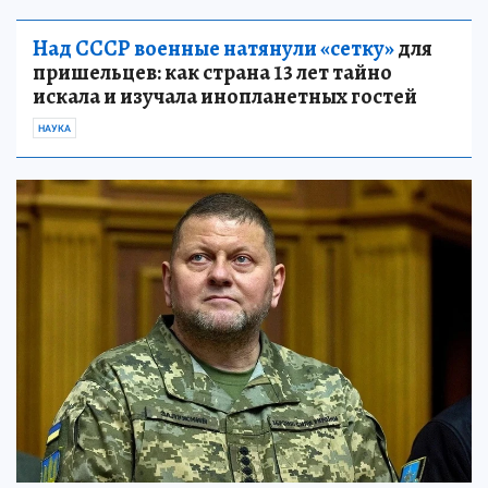
Над СССР военные натянули «сетку»
для
пришельцев: как страна 13 лет тайно
искала и изучала инопланетных гостей
НАУКА