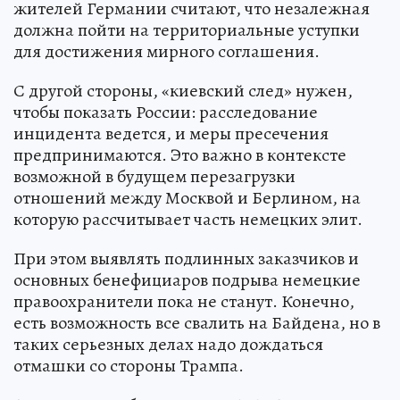
жителей Германии считают, что незалежная
должна пойти на территориальные уступки
для достижения мирного соглашения.
С другой стороны, «киевский след» нужен,
чтобы показать России: расследование
инцидента ведется, и меры пресечения
предпринимаются. Это важно в контексте
возможной в будущем перезагрузки
отношений между Москвой и Берлином, на
которую рассчитывает часть немецких элит.
При этом выявлять подлинных заказчиков и
основных бенефициаров подрыва немецкие
правоохранители пока не станут. Конечно,
есть возможность все свалить на Байдена, но в
таких серьезных делах надо дождаться
отмашки со стороны Трампа.