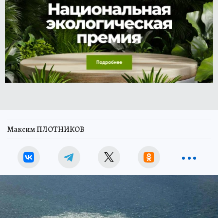
Максим ПЛОТНИКОВ