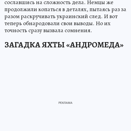
сославшись на сложность дела. Немцы же
продолжили копаться в деталях, пытаясь раз за
разом раскручивать украинский след. И вот
теперь обнародовали свои выводы. Но их
точность сразу вызвала сомнения.
ЗАГАДКА ЯХТЫ «АНДРОМЕДА»