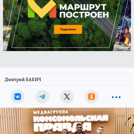
Дмитрий БАБИЧ