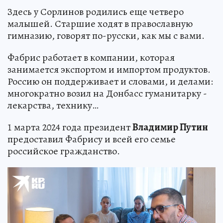
Здесь у Сорлинов родились еще четверо
малышей. Старшие ходят в православную
гимназию, говорят по-русски, как мы с вами.
Фабрис работает в компании, которая
занимается экспортом и импортом продуктов.
Россию он поддерживает и словами, и делами:
многократно возил на Донбасс гуманитарку -
лекарства, технику…
1 марта 2024 года президент
Владимир Путин
предоставил Фабрису и всей его семье
российское гражданство.