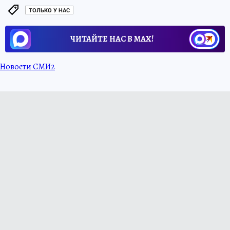
ТОЛЬКО У НАС
ЧИТАЙТЕ НАС В МАХ!
Новости СМИ2