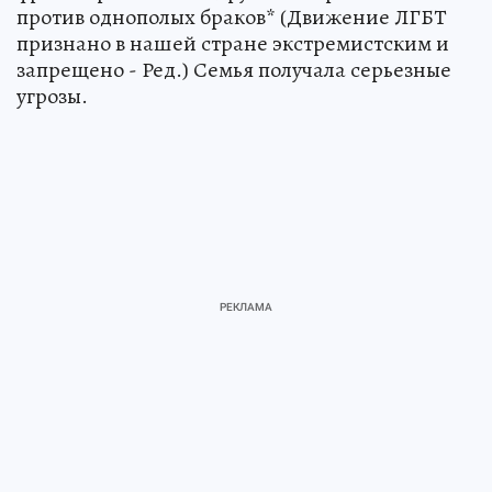
против однополых браков* (Движение ЛГБТ
признано в нашей стране экстремистским и
запрещено - Ред.) Семья получала серьезные
угрозы.