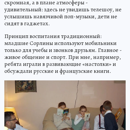
скромная, а в плане атмосферы -
удивительный: здесь не увидишь телешоу, не
услышишь навязчивой поп-музыки, дети не
сидят в гаджетах.
Принцип воспитания традиционный:
младшие Сорлины используют мобильники
только для учебы и звонков друзьям. Главное -
живое общение и спорт. При мне, например,
ребята играли в развивающие «настолки» и
обсуждали русские и французские книги.