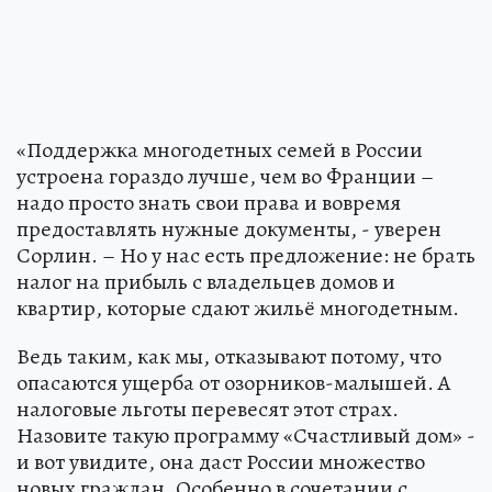
«Поддержка многодетных семей в России
устроена гораздо лучше, чем во Франции –
надо просто знать свои права и вовремя
предоставлять нужные документы, - уверен
Сорлин. – Но у нас есть предложение: не брать
налог на прибыль с владельцев домов и
квартир, которые сдают жильё многодетным.
Ведь таким, как мы, отказывают потому, что
опасаются ущерба от озорников-малышей. А
налоговые льготы перевесят этот страх.
Назовите такую программу «Счастливый дом» -
и вот увидите, она даст России множество
новых граждан. Особенно в сочетании с