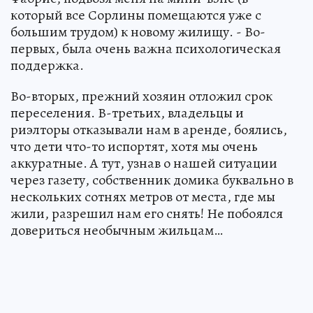
который все Сорлины помещаются уже с
большим трудом) к новому жилищу. - Во-
первых, была очень важна психологическая
поддержка.
Во-вторых, прежний хозяин отложил срок
переселения. В-третьих, владельцы и
риэлторы отказывали нам в аренде, боялись,
что дети что-то испортят, хотя мы очень
аккуратные. А тут, узнав о нашей ситуации
через газету, собственник домика буквально в
нескольких сотнях метров от места, где мы
жили, разрешил нам его снять! Не побоялся
довериться необычным жильцам…