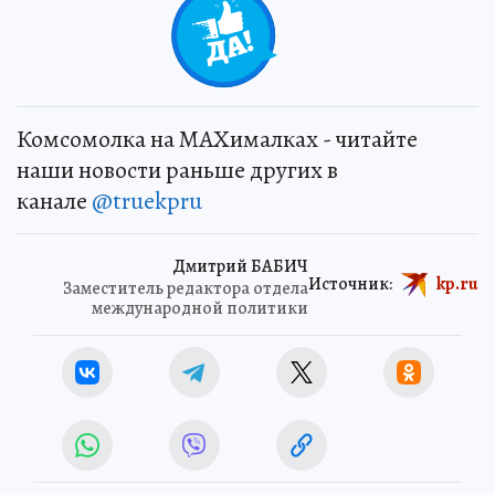
Комсомолка на MAXималках - читайте
наши новости раньше других в
канале
@truekpru
Дмитрий БАБИЧ
Источник:
kp.ru
Заместитель редактора отдела
международной политики