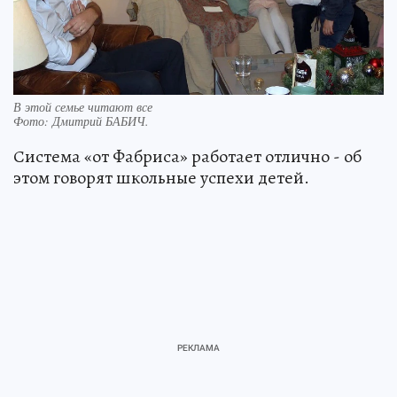
В этой семье читают все
Фото:
Дмитрий БАБИЧ.
Система «от Фабриса» работает отлично - об
этом говорят школьные успехи детей.