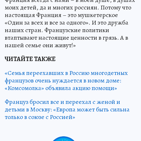
моих детей, да и многих россиян. Потому что
настоящая Франция – это мушкетерское
«Один за всех и все за одного». И это дружба
наших стран. Французские политики
втаптывают настоящие ценности в грязь. А в
нашей семье они живут!»
ЧИТАЙТЕ ТАКЖЕ
«Семья переехавших в Россию многодетных
французов очень нуждается в новом доме:
«Комсомолка» объявила акцию помощи»
Француз бросил все и переехал с женой и
детьми в Москву: «Европа может быть сильна
только в союзе с Россией»