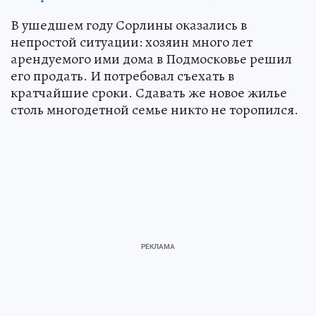
В ушедшем году Сорлины оказались в
непростой ситуации: хозяин много лет
арендуемого ими дома в Подмосковье решил
его продать. И потребовал съехать в
кратчайшие сроки. Сдавать же новое жилье
столь многодетной семье никто не торопился.