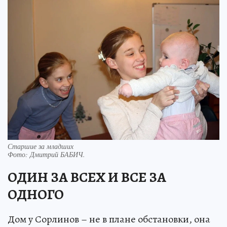
Старшие за младших
Фото:
Дмитрий БАБИЧ.
ОДИН ЗА ВСЕХ И ВСЕ ЗА
ОДНОГО
Дом у Сорлинов – не в плане обстановки, она