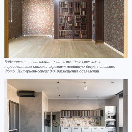
Библиотека - ненастоящая: на самом деле стеллаж с
нарисованными книгами скрывает потайную дверь в спальню.
Фото: Интернет-сервис для размещения объявлений