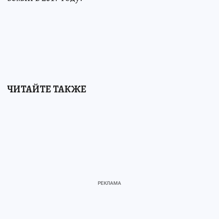
ЧИТАЙТЕ ТАКЖЕ