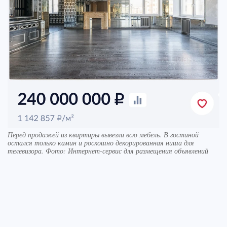
Перед продажей из квартиры вывезли всю мебель. В гостиной
остался только камин и роскошно декорированная ниша для
телевизора. Фото: Интернет-сервис для размещения объявлений