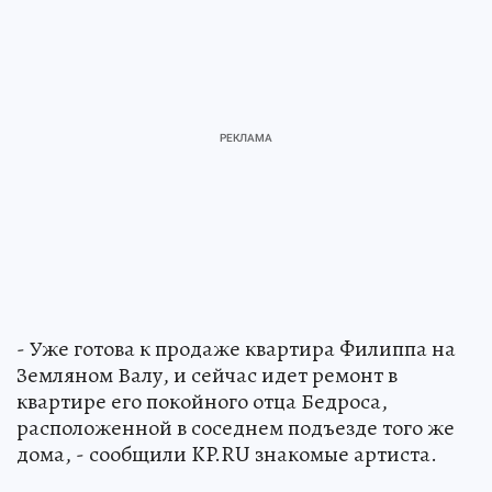
- Уже готова к продаже квартира Филиппа на
Земляном Валу, и сейчас идет ремонт в
квартире его покойного отца Бедроса,
расположенной в соседнем подъезде того же
дома, - сообщили KP.RU знакомые артиста.