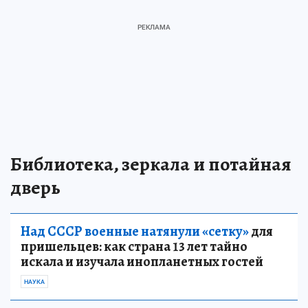
Библиотека, зеркала и потайная
дверь
Над СССР военные натянули «сетку»
для
пришельцев: как страна 13 лет тайно
искала и изучала инопланетных гостей
НАУКА