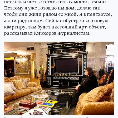
несколько лет захотят жить самостоятельно.
Поэтому я уже готовлю им дом, делаю так,
чтобы они жили рядом со мной. Я в пентхаусе,
а они рядышком. Сейчас обустраиваю новую
квартиру, там будет настоящий арт-объект, -
рассказывал Киркоров журналистам.