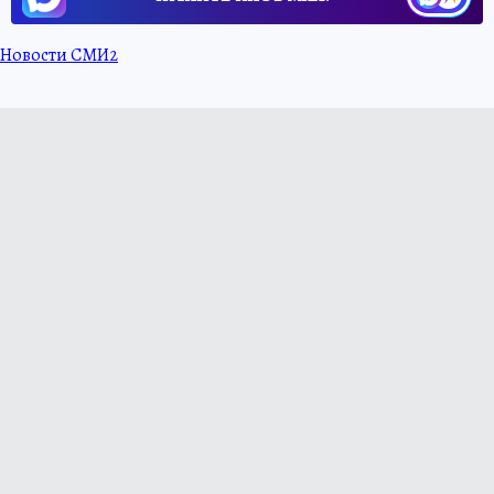
Новости СМИ2