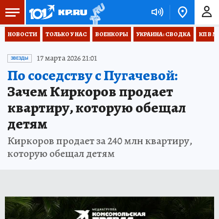
НОВОСТИ
ТОЛЬКО У НАС
ВОЕНКОРЫ
УКРАИНА: СВОДКА
КП В М
17 марта 2026 21:01
ЗВЕЗДЫ
По соседству с Пугачевой:
Зачем Киркоров продает
квартиру, которую обещал
детям
Киркоров продает за 240 млн квартиру,
которую обещал детям