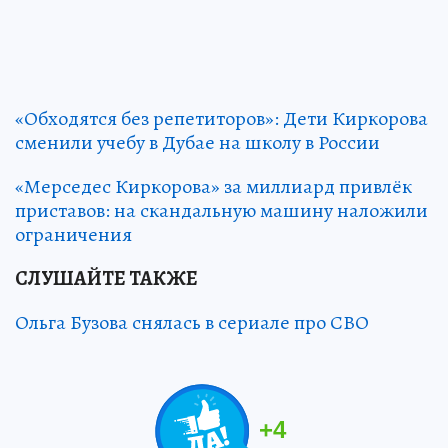
«Обходятся без репетиторов»: Дети Киркорова
сменили учебу в Дубае на школу в России
«Мерседес Киркорова» за миллиард привлёк
приставов: на скандальную машину наложили
ограничения
СЛУШАЙТЕ ТАКЖЕ
Ольга Бузова снялась в сериале про СВО
+
4