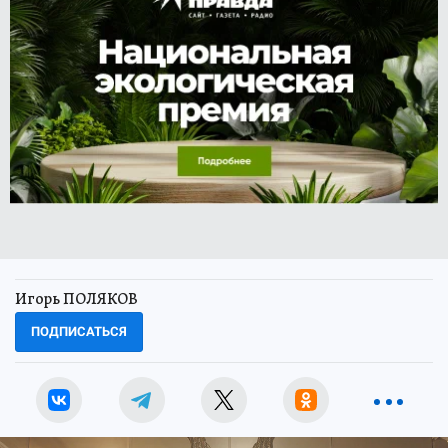
Игорь ПОЛЯКОВ
ПОДПИСАТЬСЯ