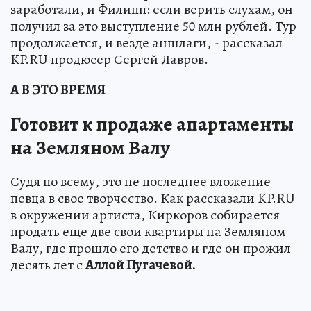
заработали, и Филипп: если верить слухам, он
получил за это выступление 50 млн рублей. Тур
продолжается, и везде аншлаги, - рассказал
KP.RU продюсер Сергей Лавров.
А В ЭТО ВРЕМЯ
Готовит к продаже апартаменты
на Земляном Валу
Судя по всему, это не последнее вложение
певца в свое творчество. Как рассказали KP.RU
в окружении артиста, Киркоров собирается
продать еще две свои квартиры на Земляном
Валу, где прошло его детство и где он прожил
десять лет с
Аллой Пугачевой.