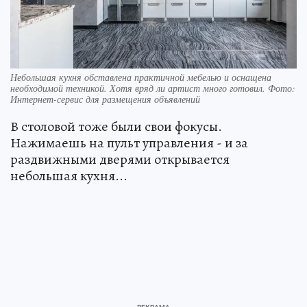
Небольшая кухня обставлена практичной мебелью и оснащена
необходимой техникой. Хотя вряд ли артист много готовил. Фото:
Интернет-сервис для размещения объявлений
В столовой тоже были свои фокусы.
Нажимаешь на пульт управления - и за
раздвижными дверями открывается
небольшая кухня...