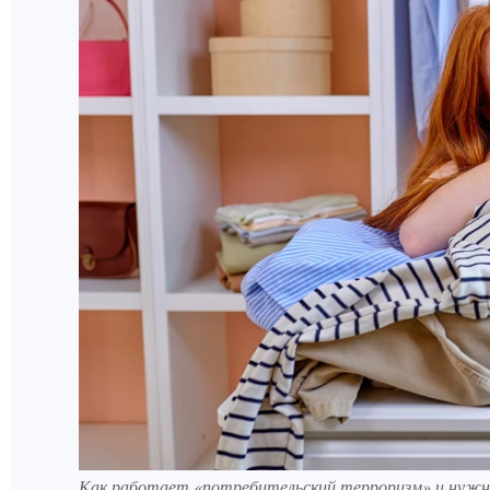
Как работает «потребительский терроризм» и нужно