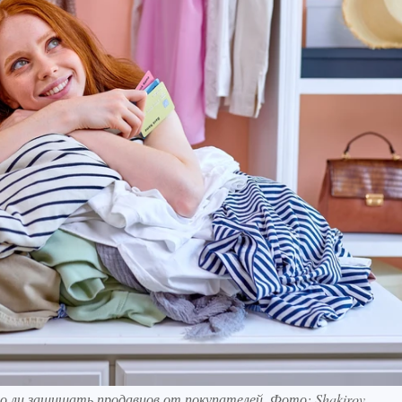
 ли защищать продавцов от покупателей. Фото: Shakirov