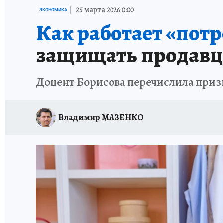
ИСПЫТАНО НА СЕБЕ
25 марта 2026 0:00
ЭКОНОМИКА
Как работает «пот
защищать продавцо
Доцент Борисова перечислила приз
Владимир МАЗЕНКО