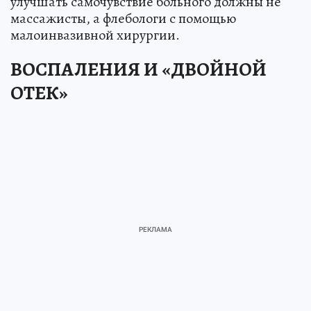
улучшать самочувствие больного должны не
массажисты, а флебологи с помощью
малоинвазивной хирургии.
ВОСПАЛЕНИЯ И «ДВОЙНОЙ
ОТЕК»