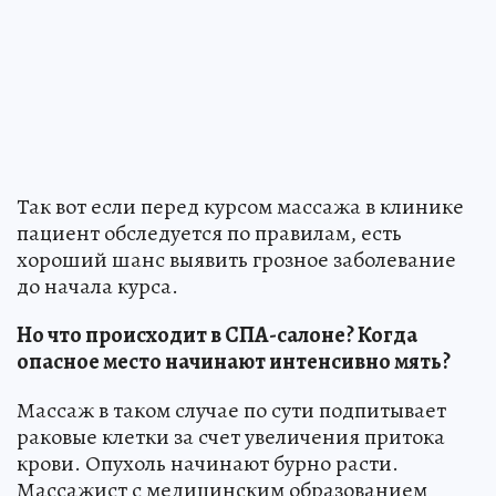
Так вот если перед курсом массажа в клинике
пациент обследуется по правилам, есть
хороший шанс выявить грозное заболевание
до начала курса.
Но что происходит в СПА-салоне? Когда
опасное место начинают интенсивно мять?
Массаж в таком случае по сути подпитывает
раковые клетки за счет увеличения притока
крови. Опухоль начинают бурно расти.
Массажист с медицинским образованием