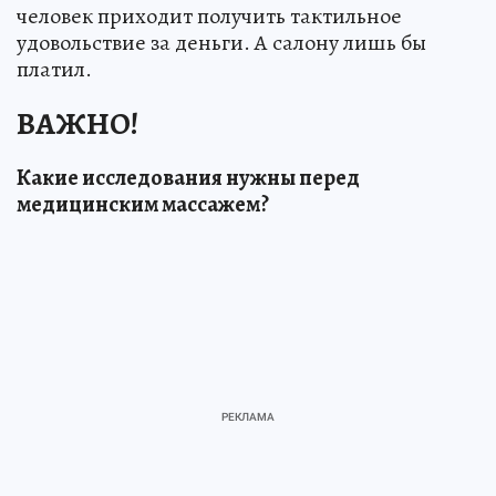
человек приходит получить тактильное
удовольствие за деньги. А салону лишь бы
платил.
ВАЖНО!
Какие исследования нужны перед
медицинским массажем?