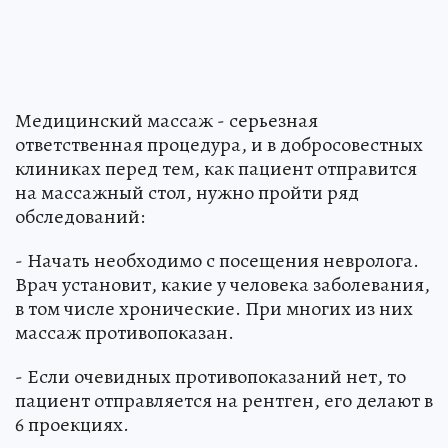
Медицинский массаж - серьезная
ответственная процедура, и в добросовестных
клиниках перед тем, как пациент отправится
на массажный стол, нужно пройти ряд
обследований:
- Начать необходимо с посещения невролога.
Врач установит, какие у человека заболевания,
в том числе хронические. При многих из них
массаж противопоказан.
- Если очевидных противопоказаний нет, то
пациент отправляется на рентген, его делают в
6 проекциях.