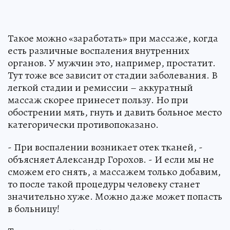
Такое можно «заработать» при массаже, когда
есть различные воспаления внутренних
органов. У мужчин это, например, простатит.
Тут тоже все зависит от стадии заболевания. В
легкой стадии и ремиссии – аккуратный
массаж скорее принесет пользу. Но при
обострении мять, гнуть и давить больное место
категорически противопоказано.
- При воспалении возникает отек тканей, -
объясняет Александр Горохов. - И если мы не
сможем его снять, а массажем только добавим,
то после такой процедуры человеку станет
значительно хуже. Можно даже может попасть
в больницу!