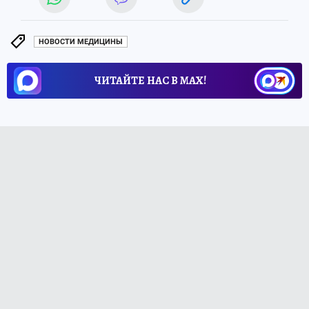
НОВОСТИ МЕДИЦИНЫ
ЧИТАЙТЕ НАС В МАХ!