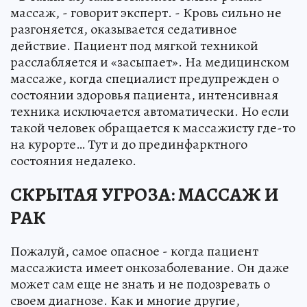
массаж, - говорит эксперт. - Кровь сильно не
разгоняется, оказывается седативное
действие. Пациент под мягкой техникой
расслабляется и «засыпает». На медицинском
массаже, когда специалист предупрежден о
состоянии здоровья пациента, интенсивная
техника исключается автоматически. Но если
такой человек обращается к массажисту где-то
на курорте… Тут и до прединфарктного
состояния недалеко.
СКРЫТАЯ УГРОЗА: МАССАЖ И
РАК
Пожалуй, самое опасное - когда пациент
массажиста имеет онкозаболевание. Он даже
может сам еще не знать и не подозревать о
своем диагнозе. Как и многие другие,