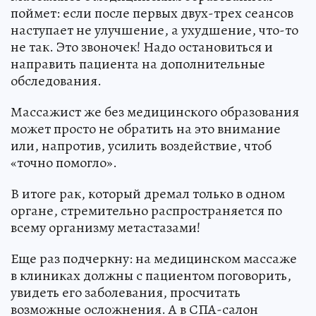
поймет: если после первых двух-трех сеансов
наступает не улучшение, а ухудшение, что-то
не так. Это звоночек! Надо остановиться и
направить пациента на дополнительные
обследования.
Массажист же без медицинского образования
может просто не обратить на это внимание
или, напротив, усилить воздействие, чтоб
«точно помогло».
В итоге рак, который дремал только в одном
органе, стремительно распространяется по
всему организму метастазами!
Еще раз подчеркну: на медицинском массаже
в клиниках должны с пациентом поговорить,
увидеть его заболевания, просчитать
возможные осложнения. А в СПА-салон