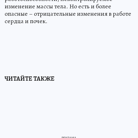
изменение массы тела. Но есть и более
опасные – отрицательные изменения в работе
сердца и почек.
ЧИТАЙТЕ ТАКЖЕ