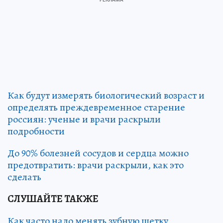
Как будут измерять биологический возраст и
определять преждевременное старение
россиян: ученые и врачи раскрыли
подробности
До 90% болезней сосудов и сердца можно
предотвратить: врачи раскрыли, как это
сделать
СЛУШАЙТЕ ТАКЖЕ
Как часто надо менять зубную щетку