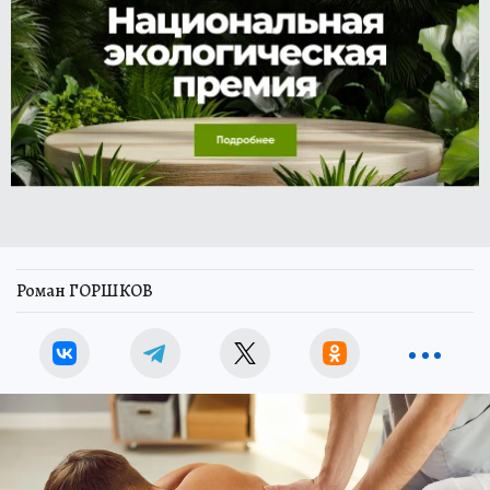
Роман ГОРШКОВ