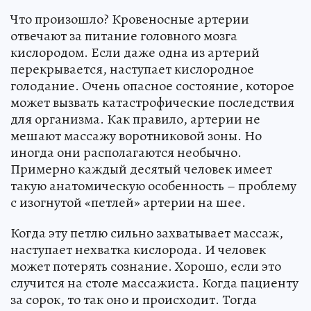
Что произошло? Кровеносные артерии
отвечают за питание головного мозга
кислородом. Если даже одна из артерий
перекрывается, наступает кислородное
голодание. Очень опасное состояние, которое
может вызвать катастрофические последствия
для организма. Как правило, артерии не
мешают массажу воротниковой зоны. Но
иногда они располагаются необычно.
Примерно каждый десятый человек имеет
такую анатомическую особенность – проблему
с изогнутой «петлей» артерии на шее.
Когда эту петлю сильно захватывает массаж,
наступает нехватка кислорода. И человек
может потерять сознание. Хорошо, если это
случится на столе массажиста. Когда пациенту
за сорок, то так оно и происходит. Тогда