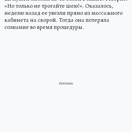
«Но только не трогайте шею!». Оказалось,
неделю назад ее увезли прямо из массажного
кабинета на скорой. Тогда она потеряла
сознание во время процедуры.