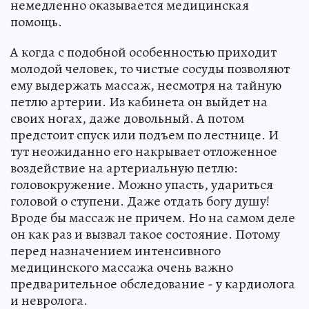
немедленно оказывается медицинская
помощь.
А когда с подобной особенностью приходит
молодой человек, то чистые сосуды позволяют
ему выдержать массаж, несмотря на тайную
петлю артерии. Из кабинета он выйдет на
своих ногах, даже довольный. А потом
предстоит спуск или подъем по лестнице. И
тут неожиданно его накрывает отложенное
воздействие на артериальную петлю:
головокружение. Можно упасть, удариться
головой о ступени. Даже отдать богу душу!
Вроде бы массаж не причем. Но на самом деле
он как раз и вызвал такое состояние. Потому
перед назначением интенсивного
медицинского массажа очень важно
предварительное обследование - у кардиолога
и невролога.