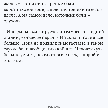
жаловаться на стандартные боли в
воротниковой зоне, в поясничной или где-то в
плече. А на самом деле, источник боли –
опухоль.
- Иногда рак маскируется до самого последней
стадии, - отмечает врач. - И таких историй все
больше. Пока не появились метастазы, в таком
случае боли вообще никакой нет. Человек чуть
больше устает, появляется вялость, а порой и
этого нет.