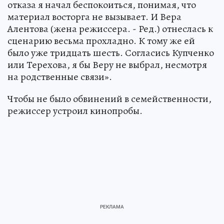
отказа я начал беспокоиться, понимая, что
материал восторга не вызывает. И Вера
Алентова (жена режиссера. - Ред.) отнеслась к
сценарию весьма прохладно. К тому же ей
было уже тридцать шесть. Согласись Купченко
или Терехова, я бы Веру не выбрал, несмотря
на родственные связи».
Чтобы не было обвинений в семейственности,
режиссер устроил кинопробы.