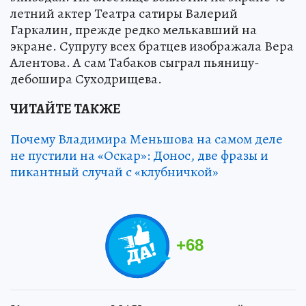
летний актер Театра сатиры Валерий
Гаркалин, прежде редко мелькавший на
экране. Супругу всех братцев изображала Вера
Алентова. А сам Табаков сыграл пьяницу-
дебошира Суходрищева.
ЧИТАЙТЕ ТАКЖЕ
Почему Владимира Меньшова на самом деле
не пустили на «Оскар»: Донос, две фразы и
пикантный случай с «клубничкой»
+
68