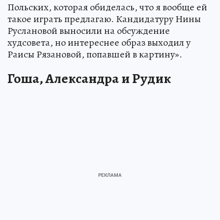
Польских, которая обиделась, что я вообще ей
такое играть предлагаю. Кандидатуру Нины
Руслановой выносили на обсуждение
худсовета, но интереснее образ выходил у
Раисы Рязановой, попавшей в картину».
Гоша, Александра и Рудик