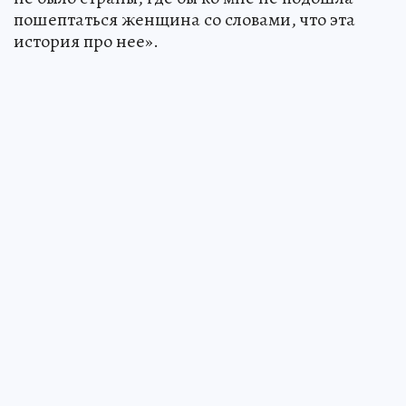
пошептаться женщина со словами, что эта
история про нее».