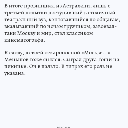
В итоге провинциал из Астрахани, лишь с
третьей попытки поступивший в столичный
театральный вуз, кантовавшийся по общагам,
вкалывавший по ночам грузчиком, завоевал-
таки Москву и мир, стал классиком
кинематографа.
К слову, в своей оскароносной «Москве...»
Меньшов тоже снялся. Сыграл друга Гоши на
пикнике. Он в пальто. В титрах его роль не
указана.