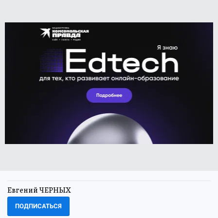
Евгений ЧЕРНЫХ
ПОДПИСАТЬСЯ