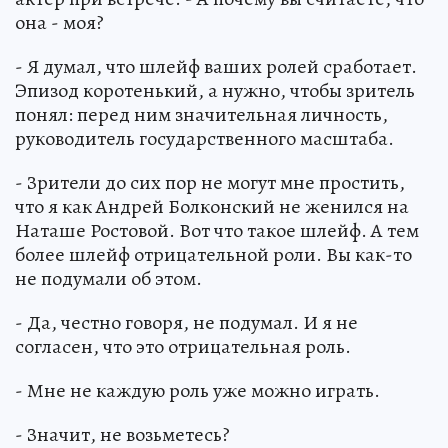
она - моя?
- Я думал, что шлейф ваших ролей сработает.
Эпизод коротенький, а нужно, чтобы зритель
понял: перед ним значительная личность,
руководитель государственного масштаба.
- Зрители до сих пор не могут мне простить,
что я как Андрей Болконский не женился на
Наташе Ростовой. Вот что такое шлейф. А тем
более шлейф отрицательной роли. Вы как-то
не подумали об этом.
- Да, честно говоря, не подумал. И я не
согласен, что это отрицательная роль.
- Мне не каждую роль уже можно играть.
- Значит, не возьметесь?