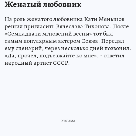
Женатый любовник
На роль женатого любовника Кати Меньшов
решил пригласить Вячеслава Тихонова. После
«Семнадцати мгновений весны» тот был
самым популярным актером Союза. Передал
ему сценарий, через несколько дней позвонил.
«Да, прочел, подъезжайте ко мне», - ответил
народный артист СССР.