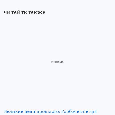
ЧИТАЙТЕ ТАКЖЕ
Великие цели прошлого: Горбачев не зря