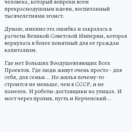
человека, который вопреки всем
прекраснодушным идеям, воспитанный
тысячелетиями эгоист.
Думаю, именно эта ошибка и закралась в
расчеты Великой Советской Империи, которая
вернулась в более понятный для ее граждан
капитализм.
Где нет Больших Воодушевляющих Всех
Проектов. Где люди живут очень просто - для
себя, для семьи... Но жилья почему-то
строится не меньше, чем в СССР, и не
панелек. И роботы-доставщики на улицах. И
мост через пролив, пусть и Керченский...