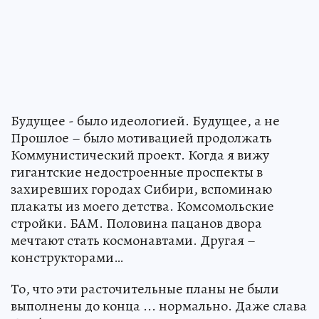
Будущее - было идеологией. Будущее, а не
Прошлое – было мотивацией продолжать
Коммунистический проект. Когда я вижу
гигантские недостроенные проспекты в
захиревших городах Сибири, вспоминаю
плакаты из моего детства. Комсомольские
стройки. БАМ. Половина пацанов двора
мечтают стать космонавтами. Другая –
конструкторами…
То, что эти расточительные планы не были
выполнены до конца ... нормально. Даже слава