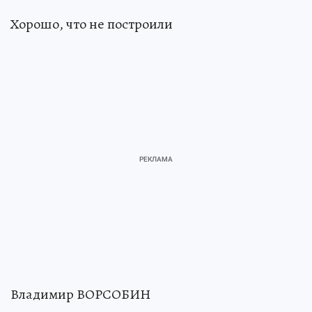
Хорошо, что не построили
Владимир ВОРСОБИН