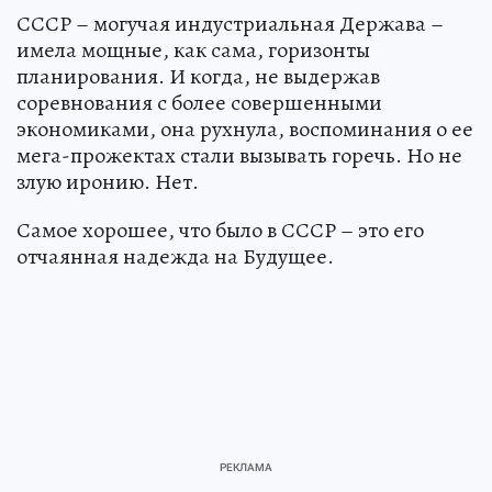
СССР – могучая индустриальная Держава –
имела мощные, как сама, горизонты
планирования. И когда, не выдержав
соревнования с более совершенными
экономиками, она рухнула, воспоминания о ее
мега-прожектах стали вызывать горечь. Но не
злую иронию. Нет.
Самое хорошее, что было в СССР – это его
отчаянная надежда на Будущее.