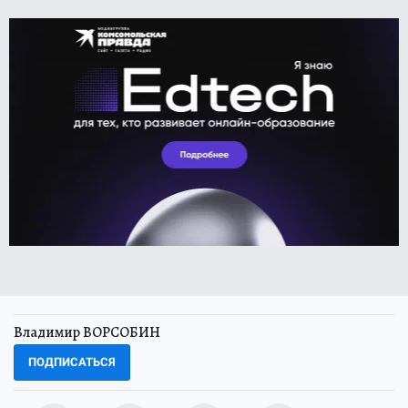
Владимир ВОРСОБИН
ПОДПИСАТЬСЯ