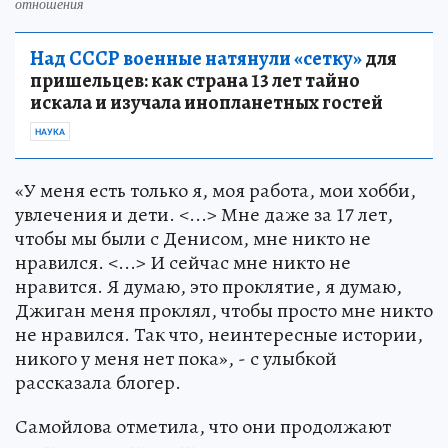
отношения
Над СССР военные натянули «сетку»
для
пришельцев: как страна 13 лет тайно
искала и изучала инопланетных гостей
НАУКА
«У меня есть только я, моя работа, мои хобби,
увлечения и дети. <...> Мне даже за 17 лет,
чтобы мы были с Денисом, мне никто не
нравился. <...> И сейчас мне никто не
нравится. Я думаю, это проклятие, я думаю,
Джиган меня проклял, чтобы просто мне никто
не нравился. Так что, неинтересные истории,
никого у меня нет пока», - с улыбкой
рассказала блогер.
Самойлова отметила, что они продолжают