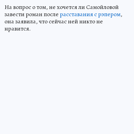
На вопрос о том, не хочется ли Самойловой
завести роман после
расставания с рэпером
,
она заявила, что сейчас ней никто не
нравится.