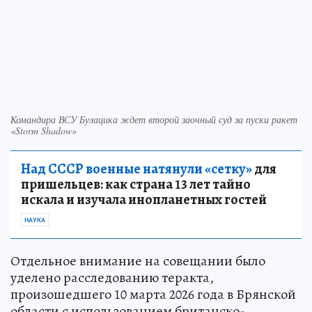
Командира ВСУ Булацика ждет второй заочный суд за пуски ракет
«Storm Shadow»
Над СССР военные натянули «сетку»
для
пришельцев: как страна 13 лет тайно
искала и изучала инопланетных гостей
НАУКА
Отдельное внимание на совещании было
уделено расследованию теракта,
произошедшего 10 марта 2026 года в Брянской
области с использованием британско-