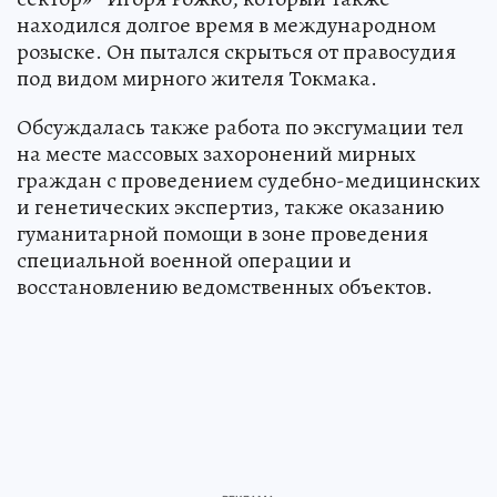
находился долгое время в международном
розыске. Он пытался скрыться от правосудия
под видом мирного жителя Токмака.
Обсуждалась также работа по эксгумации тел
на месте массовых захоронений мирных
граждан с проведением судебно-медицинских
и генетических экспертиз, также оказанию
гуманитарной помощи в зоне проведения
специальной военной операции и
восстановлению ведомственных объектов.