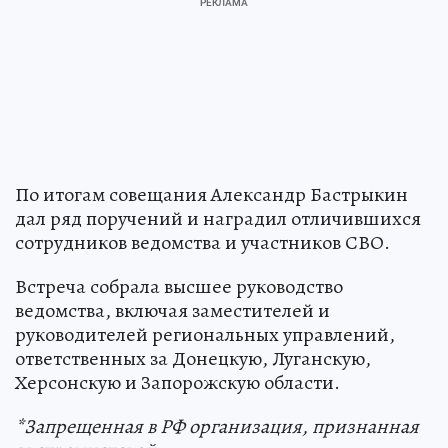
По итогам совещания Александр Бастрыкин
дал ряд поручений и наградил отличившихся
сотрудников ведомства и участников СВО.
Встреча собрала высшее руководство
ведомства, включая заместителей и
руководителей региональных управлений,
ответственных за Донецкую, Луганскую,
Херсонскую и Запорожскую области.
*Запрещенная в РФ организация, признанная