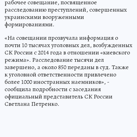
рабочее совещание, посвященное
расследованию преступлений, совершенных
украинскими вооруженными
формированиями.
«На совещании прозвучала информация о
почти 10 тысячах уголовных дел, возбужденных
СК России с 2014 года в отношении «киевского
режима». Расследование тысячи дел
завершено, а около 850 переданы в суд. Также
к уголовной ответственности привлечено
более 1000 иностранных наемников», -
сообщила подробности с заседания
официальный представитель СК России
Светлана Петренко.