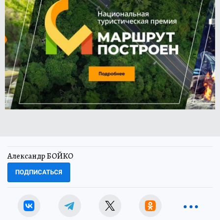
Александр БОЙКО
ПОДПИСАТЬСЯ