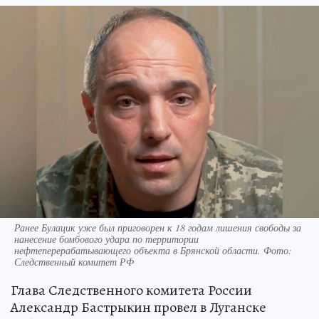
Ранее Булацик уже был приговорен к 18 годам лишения свободы за
нанесение бомбового удара по территории
нефтеперерабатывающего объекта в Брянской области. Фото:
Следственный комитет РФ
Глава Следственного комитета России
Александр Бастрыкин провел в Луганске