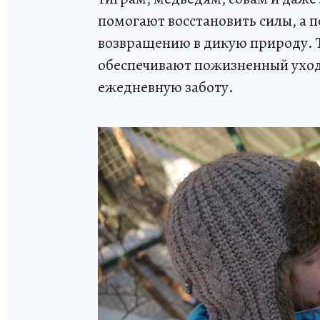
помогают восстановить силы, а п
возвращению в дикую природу. Т
обеспечивают пожизненный уход
ежедневную заботу.