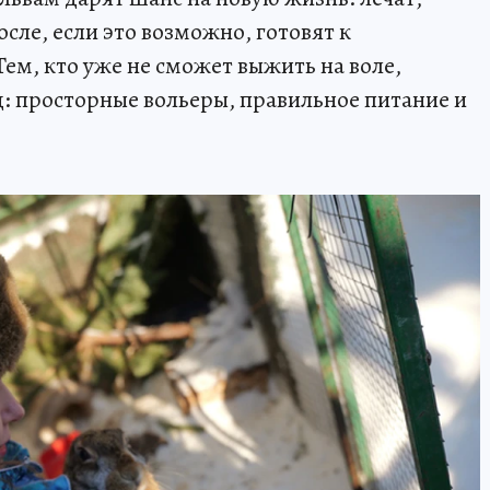
осле, если это возможно, готовят к
ем, кто уже не сможет выжить на воле,
: просторные вольеры, правильное питание и