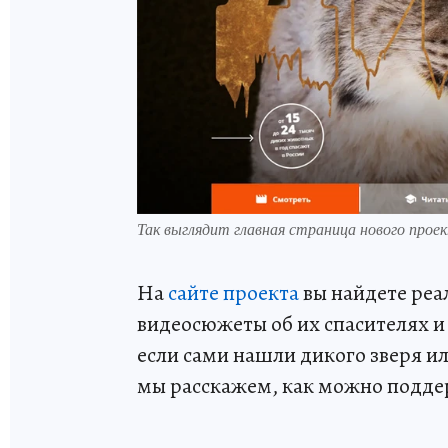
Так выглядит главная страница нового проект
На
сайте проекта
вы найдете реа
видеосюжеты об их спасителях и 
если сами нашли дикого зверя и
мы расскажем, как можно подде