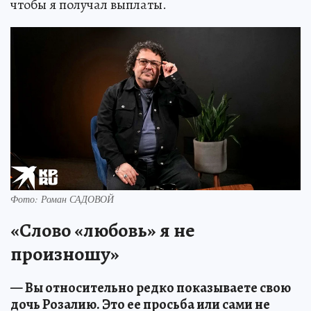
чтобы я получал выплаты.
Фото: Роман САДОВОЙ
«Слово «любовь» я не
произношу»
— Вы относительно редко показываете свою
дочь Розалию. Это ее просьба или сами не