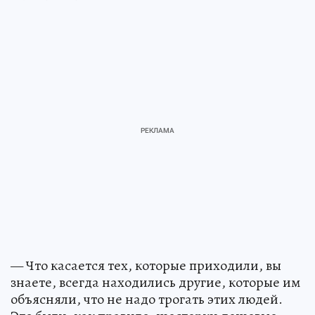
— Что касается тех, которые приходили, вы
знаете, всегда находились другие, которые им
объясняли, что не надо трогать этих людей.