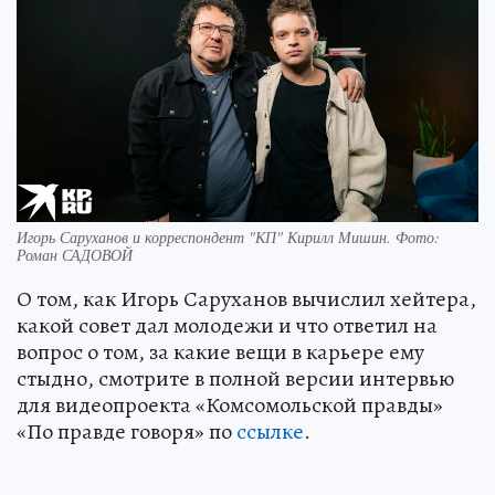
Игорь Саруханов и корреспондент "КП" Кирилл Мишин. Фото:
Роман САДОВОЙ
О том, как Игорь Саруханов вычислил хейтера,
какой совет дал молодежи и что ответил на
вопрос о том, за какие вещи в карьере ему
стыдно, смотрите в полной версии интервью
для видеопроекта «Комсомольской правды»
«По правде говоря» по
ссылке
.