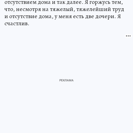
отсутствием дома и так далее. Я горжусь тем,
что, несмотря на тяжелый, тяжелейший труд
и отсутствие дома, у меня есть две дочери. Я
счастлив.