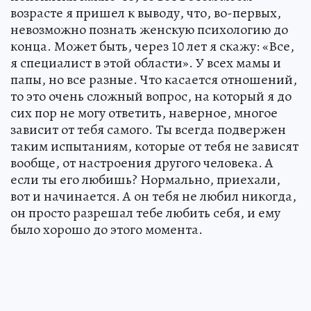
возрасте я пришел к выводу, что, во-первых,
невозможно познать женскую психологию до
конца. Может быть, через 10 лет я скажу: «Все,
я специалист в этой области». У всех мамы и
папы, но все разные. Что касается отношений,
то это очень сложный вопрос, на который я до
сих пор не могу ответить, наверное, многое
зависит от тебя самого. Ты всегда подвержен
таким испытаниям, которые от тебя не зависят
вообще, от настроения другого человека. А
если ты его любишь? Нормально, приехали,
вот и начинается. А он тебя не любил никогда,
он просто разрешал тебе любить себя, и ему
было хорошо до этого момента.