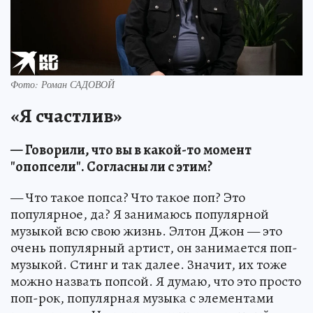
Фото: Роман САДОВОЙ
«Я счастлив»
— Говорили, что вы в какой-то момент
"опопсели". Согласны ли с этим?
— Что такое попса? Что такое поп? Это
популярное, да? Я занимаюсь популярной
музыкой всю свою жизнь. Элтон Джон — это
очень популярный артист, он занимается поп-
музыкой. Стинг и так далее. Значит, их тоже
можно назвать попсой. Я думаю, что это просто
поп-рок, популярная музыка с элементами