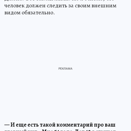
человек должен следить за своим внешним
видом обязательно.
— И еще есть такой комментарий про ваш