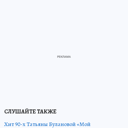
СЛУШАЙТЕ ТАКЖЕ
Хит 90-х Татьяны Булановой «Мой