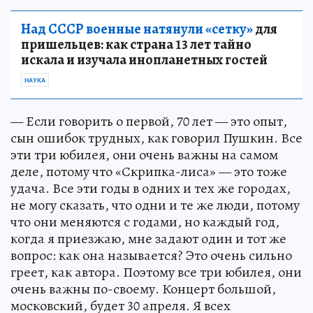
Над СССР военные натянули «сетку»
для
пришельцев: как страна 13 лет тайно
искала и изучала инопланетных гостей
НАУКА
— Если говорить о первой, 70 лет — это опыт,
сын ошибок трудных, как говорил Пушкин. Все
эти три юбилея, они очень важны на самом
деле, потому что «Скрипка-лиса» — это тоже
удача. Все эти годы в одних и тех же городах,
не могу сказать, что одни и те же люди, потому
что они меняются с годами, но каждый год,
когда я приезжаю, мне задают один и тот же
вопрос: как она называется? Это очень сильно
греет, как автора. Поэтому все три юбилея, они
очень важны по-своему. Концерт большой,
московский, будет 30 апреля. Я всех