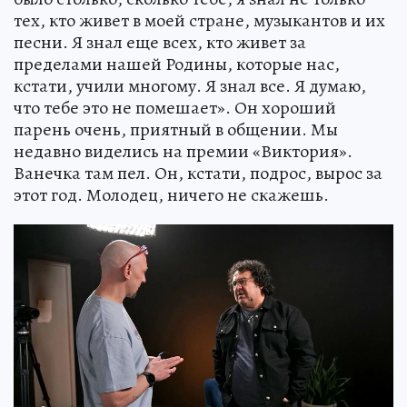
тех, кто живет в моей стране, музыкантов и их
песни. Я знал еще всех, кто живет за
пределами нашей Родины, которые нас,
кстати, учили многому. Я знал все. Я думаю,
что тебе это не помешает». Он хороший
парень очень, приятный в общении. Мы
недавно виделись на премии «Виктория».
Ванечка там пел. Он, кстати, подрос, вырос за
этот год. Молодец, ничего не скажешь.