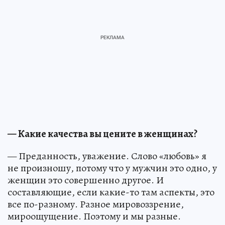
— Какие качества вы цените в женщинах?
— Преданность, уважение. Слово «любовь» я
не произношу, потому что у мужчин это одно, у
женщин это совершенно другое. И
составляющие, если какие-то там аспекты, это
все по-разному. Разное мировоззрение,
мироощущение. Поэтому и мы разные.