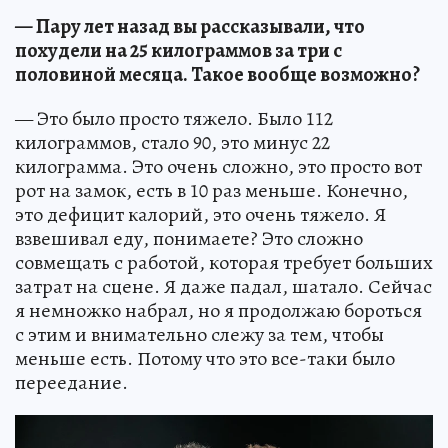
— Пару лет назад вы рассказывали, что
похудели на 25 килограммов за три с
половиной месяца. Такое вообще возможно?
— Это было просто тяжело. Было 112
килограммов, стало 90, это минус 22
килограмма. Это очень сложно, это просто вот
рот на замок, есть в 10 раз меньше. Конечно,
это дефицит калорий, это очень тяжело. Я
взвешивал еду, понимаете? Это сложно
совмещать с работой, которая требует больших
затрат на сцене. Я даже падал, шатало. Сейчас
я немножко набрал, но я продолжаю бороться
с этим и внимательно слежу за тем, чтобы
меньше есть. Потому что это все-таки было
переедание.