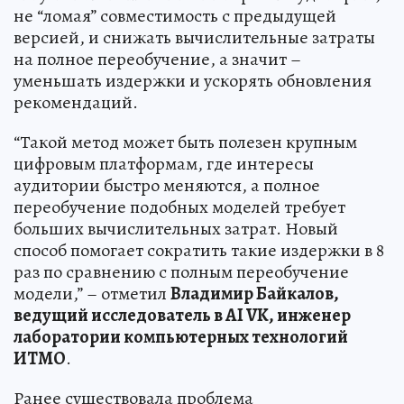
не “ломая” совместимость с предыдущей
версией, и снижать вычислительные затраты
на полное переобучение, а значит –
уменьшать издержки и ускорять обновления
рекомендаций.
“Такой метод может быть полезен крупным
цифровым платформам, где интересы
аудитории быстро меняются, а полное
переобучение подобных моделей требует
больших вычислительных затрат. Новый
способ помогает сократить такие издержки в 8
раз по сравнению с полным переобучение
модели,” – отметил
Владимир Байкалов,
ведущий исследователь в AI VK, инженер
лаборатории компьютерных технологий
ИТМО
.
Ранее существовала проблема