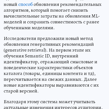
новый
способ
обновления рекомендательных
алгоритмов, который помогает снизить
вычислительные затраты на обновления ML-
моделей и сохранить совместимость с ранее
обученными моделями.
Исследователи предложили новый метод
обновления генеративных рекомендаций
(generative retrieval). На первом этапе их
обучения Semantic ID, внутренний
идентификатор, отражающий смысловые и
поведенческие характеристики объектов
каталога (товары, единицы контента и тд),
пересчитывается на свежих данных. Далее
новые идентификаторы выравниваются с их
старой версией.
Благодаря этому система может учитывать
актуальные изменения интересов аудитории,