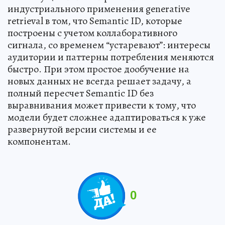
индустриального применения generative
retrieval в том, что Semantic ID, которые
построены с учетом коллаборативного
сигнала, со временем “устаревают”: интересы
аудитории и паттерны потребления меняются
быстро. При этом простое дообучение на
новых данных не всегда решает задачу, а
полный пересчет Semantic ID без
выравнивания может привести к тому, что
модели будет сложнее адаптироваться к уже
развернутой версии системы и ее
компонентам.
0