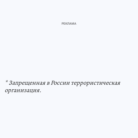
* Запрещенная в России террористическая
организация.