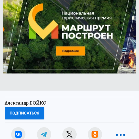
Александр БОЙКО
ПОДПИСАТЬСЯ