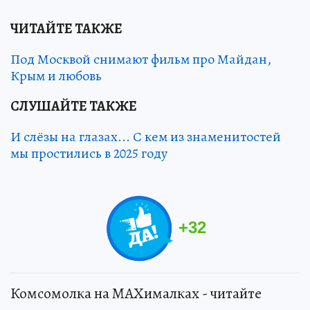
ЧИТАЙТЕ ТАКЖЕ
Под Москвой снимают фильм про Майдан,
Крым и любовь
СЛУШАЙТЕ ТАКЖЕ
И слёзы на глазах... С кем из знаменитостей
мы простились в 2025 году
+
32
Комсомолка на MAXималках - читайте