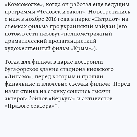
«Комсомолке», когда он работал еще ведущим
программы «Человек и закон». Но встретились
с ним в ноябре 2016 года в парке «Патриот» на
съемках фильма про украинский майдан (его
потом в сети назовут «полнометражный
драматический пропагандисткий
художественный фильм «Крым»»).
Тогда для фильма в парке построили
бутафорское здание стадиона киевского
«Динамо», перед которым и прошли
финальные и ключевые съемки фильма. Перед
нами стенка на стенку сошлись тысячи
актеров: бойцов «Беркута» и активистов
«Правого сектора»*.