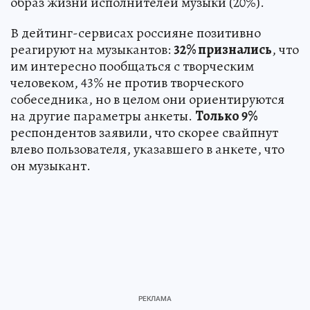
образ жизни исполнителей музыки (20%).
В дейтинг-сервисах россияне позитивно
реагируют на музыкантов:
32% признались
, что
им интересно пообщаться с творческим
человеком, 43% не против творческого
собеседника, но в целом они ориентируются
на другие параметры анкеты.
Только 9%
респондентов заявили, что скорее свайпнут
влево пользователя, указавшего в анкете, что
он музыкант.