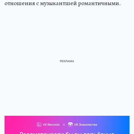
отношения с музыкантшей романтичными.