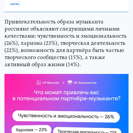
НАУКА
Привлекательность образа музыканта
россияне объясняют следующими личными
качествами: чувственность и эмоциональность
(26%), харизма (23%), творческая деятельность
(22%), возможность для партнёра быть частью
творческого сообщества (15%), а также
активный образ жизни (14%).