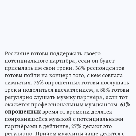
Россияне готовы поддержать своего
потенциального партнёра, если он будет
присылать им свои треки. 36% респондентов
готовы пойти на концерт того, с кем совпала
симпатия. 76% опрошенных готовы послушать
трек и поделиться впечатлением, а 88% готовы
регулярно слушать музыку партнёра, если тот
окажется профессиональным музыкантом.
61%
опрошенных
время от времени делятся
понравившейся музыкой с потенциальными
партнёрами в дейтинге, 27% делают это
регулярно. Причём мужчины чаще делятся с