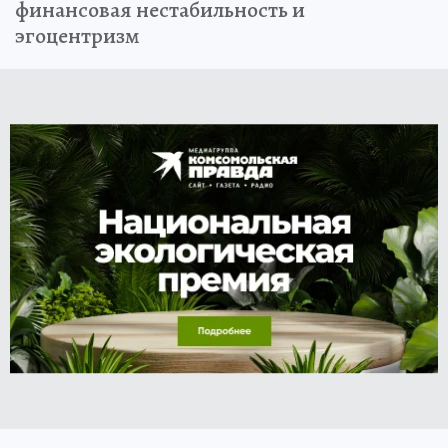
финансовая нестабильность и
эгоцентризм