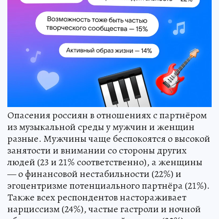
Опасения россиян в отношениях с партнёром
из музыкальной среды у мужчин и женщин
разные. Мужчины чаще беспокоятся о высокой
занятости и внимании со стороны других
людей (23 и 21% соответственно), а женщины
— о финансовой нестабильности (22%) и
эгоцентризме потенциального партнёра (21%).
Также всех респондентов настораживает
нарциссизм (24%), частые гастроли и ночной