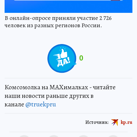
В онлайн-опросе приняли участие 2 726
человек из разных регионов России.
0
Комсомолка на MAXималках - читайте
наши новости раньше других в
канале
@truekpru
Источник:
kp.ru