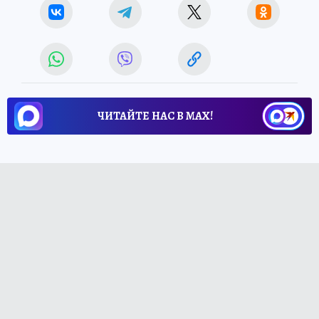
ЧИТАЙТЕ НАС В МАХ!