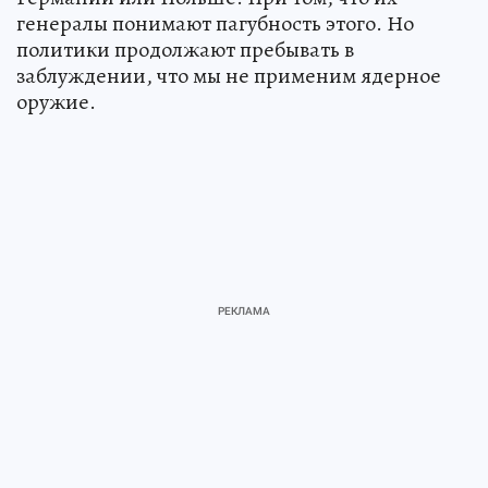
генералы понимают пагубность этого. Но
политики продолжают пребывать в
заблуждении, что мы не применим ядерное
оружие.