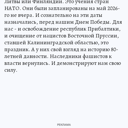
Литвы или Финляндии. Это учения стран
НАТО. Они были запланированы на май 2026-
го не вчера. И сознательно на эти даты
назначались, перед нашим Днем Победы. Для
нас - и освобождение республик Прибалтики,
и очищение от нацистов Восточной Пруссии,
ставшей Калининградской областью, это
праздник. А у них свой взгляд на историю 80-
летней давности. Наследники фашистов к
власти вернулись. И демонстрируют нам свою
силу.