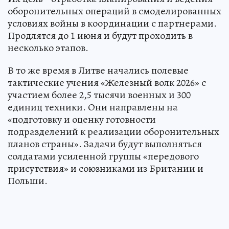
оборонительных операций в смоделированных
условиях войны в координации с партнерами.
Продлятся до 1 июня и будут проходить в
несколько этапов.
В то же время в Литве начались полевые
тактические учения «Железный волк 2026» с
участием более 2,5 тысячи военных и 300
единиц техники. Они направлены на
«подготовку и оценку готовности
подразделений к реализации оборонительных
планов страны». Задачи будут выполняться
солдатами усиленной группы «передового
присутствия» и союзниками из Британии и
Польши.