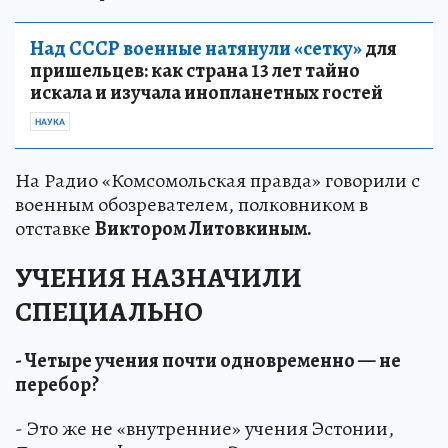
Над СССР военные натянули «сетку»
для
пришельцев: как страна 13 лет тайно
искала и изучала инопланетных гостей
НАУКА
На Радио «Комсомольская правда» говорили с
военным обозревателем, полковником в
отставке
Виктором Литовкиным.
УЧЕНИЯ НАЗНАЧИЛИ
СПЕЦИАЛЬНО
- Четыре учения почти одновременно — не
перебор?
- Это же не «внутренние» учения Эстонии,