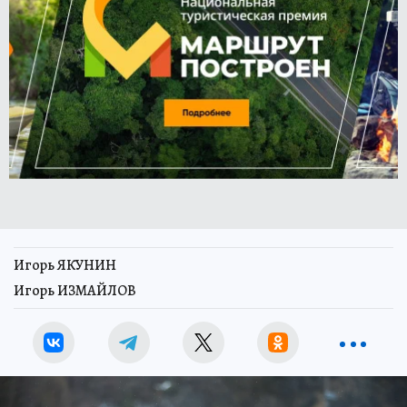
Игорь ЯКУНИН
Игорь ИЗМАЙЛОВ