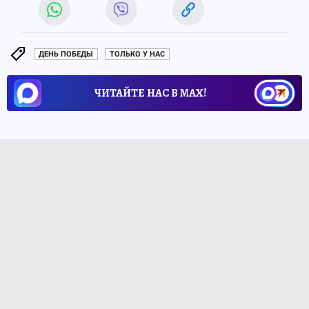
ДЕНЬ ПОБЕДЫ
ТОЛЬКО У НАС
ЧИТАЙТЕ НАС В МАХ!