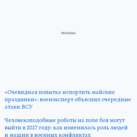
«Очевидная попытка испортить майские
праздники»: военэксперт объяснил очередные
атаки ВСУ
Человекоподобные роботы на поле боя могут
выйти в 2027 году: как изменилась роль людей
и машин в военных конфликтах