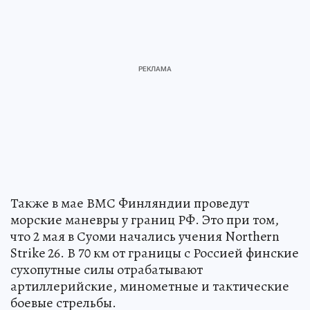
Также в мае ВМС Финляндии проведут
морские маневры у границ РФ. Это при том,
что 2 мая в Суоми начались учения Northern
Strike 26. В 70 км от границы с Россией финские
сухопутные силы отрабатывают
артиллерийские, минометные и тактические
боевые стрельбы.