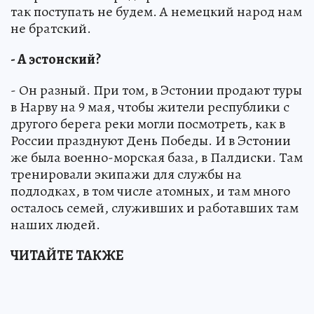
так поступать не будем. А немецкий народ нам
не братский.
- А эстонский?
- Он разный. При том, в Эстонии продают туры
в Нарву на 9 мая, чтобы жители республики с
другого берега реки могли посмотреть, как в
России празднуют День Победы. И в Эстонии
же была военно-морская база, в Палдиски. Там
тренировали экипажи для службы на
подлодках, в том числе атомных, и там много
осталось семей, служивших и работавших там
наших людей.
ЧИТАЙТЕ ТАКЖЕ