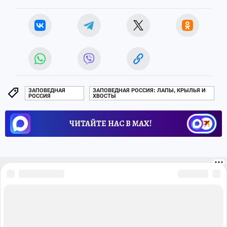
ЗАПОВЕДНАЯ
ЗАПОВЕДНАЯ РОССИЯ: ЛАПЫ, КРЫЛЬЯ И
РОССИЯ
ХВОСТЫ
ЧИТАЙТЕ НАС В МАХ!