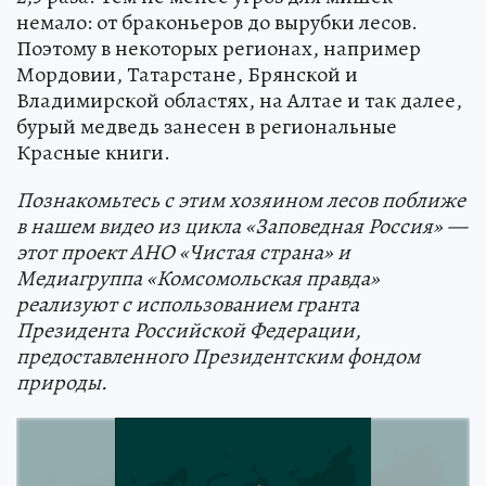
немало: от браконьеров до вырубки лесов.
Поэтому в некоторых регионах, например
Мордовии, Татарстане, Брянской и
Владимирской областях, на Алтае и так далее,
бурый медведь занесен в региональные
Красные книги.
Познакомьтесь с этим хозяином лесов поближе
в нашем видео из цикла «Заповедная Россия» —
этот проект АНО «Чистая страна» и
Медиагруппа «Комсомольская правда»
реализуют с использованием гранта
Президента Российской Федерации,
предоставленного Президентским фондом
природы.