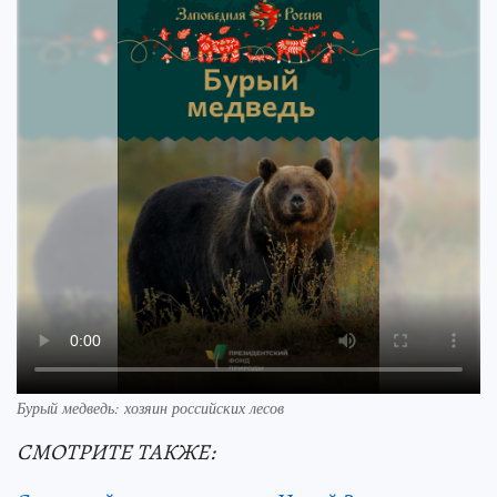
Бурый медведь: хозяин российских лесов
СМОТРИТЕ ТАКЖЕ: