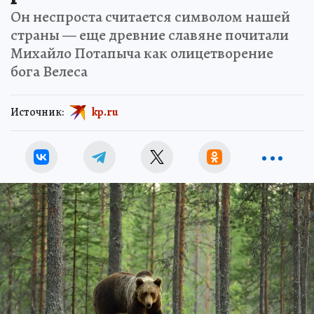
Он неспроста считается символом нашей
страны — еще древние славяне почитали
Михайло Потапыча как олицетворение
бога Велеса
Источник:
kp.ru