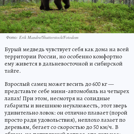
Фото: Erik Mandre/Shutterstock/Fotodom
Бурый медведь чувствует себя как дома на всей
территории России, но особенно комфортно
ему живется в дальневосточной и сибирской
тайге.
Взрослый самец может весить до 600 кг —
представьте себе мини-автомобиль на четырех
лапах! При этом, несмотря на солидные
габариты и внешнюю неуклюжесть, этот зверь
удивительно ловок: он отлично плавает (порой
просто ради удовольствия), неплохо лазает по
деревьям, бегает со скоростью до 50 км/ч. В