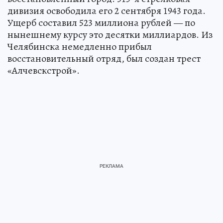
дивизия освободила его 2 сентября 1943 года.
Ущерб составил 523 миллиона рублей — по
нынешнему курсу это десятки миллиардов. Из
Челябинска немедленно прибыл
восстановительный отряд, был создан трест
«Алчевскстрой».