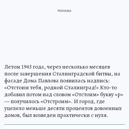
Летом 1943 года, через несколько месяцев
после завершения Сталинградской битвы, на
фасаде Дома Павлова появилась надпись:
«Отстоим тебя, родной Сталинград!» Кто-то
добавил потом над словом «Отстоим» букву «р»
— получилось «Отстроим». И город, где
уцелело меньше десяти процентов довоенных
домов, был возведен практически с нуля.