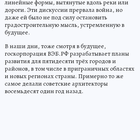
линейные формы, вытянутые вдоль реки или
дороги. Эти дискуссии прервала война, но
даже ей было не под силу остановить
градостроительную мысль, устремленную в
будущее.
В наши дни, тоже смотря в будущее,
госкорпорация ВЭБ.РФ разрабатывает планы
развития для пятидесяти трёх городов и
районов, в том числе в приграничных областях
и новых регионах страны. Примерно то же
самое делали советские архитекторы
восемьдесят один год назад.