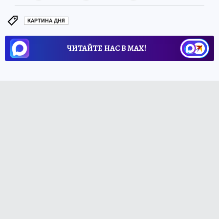
КАРТИНА ДНЯ
ЧИТАЙТЕ НАС В МАХ!