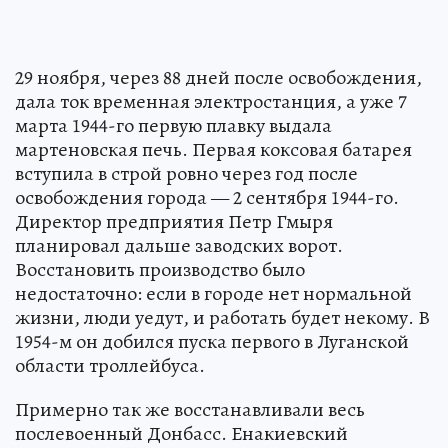
29 ноября, через 88 дней после освобождения,
дала ток временная электростанция, а уже 7
марта 1944-го первую плавку выдала
мартеновская печь. Первая коксовая батарея
вступила в строй ровно через год после
освобождения города — 2 сентября 1944-го.
Директор предприятия Петр Гмыря
планировал дальше заводских ворот.
Восстановить производство было
недостаточно: если в городе нет нормальной
жизни, люди уедут, и работать будет некому. В
1954-м он добился пуска первого в Луганской
области троллейбуса.
Примерно так же восстанавливали весь
послевоенный Донбасс. Енакиевский