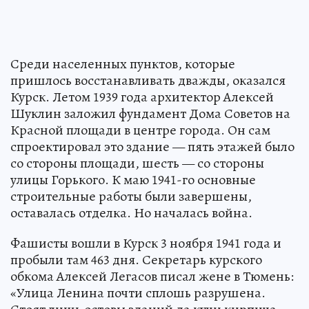
Среди населенных пунктов, которые
пришлось восстанавливать дважды, оказался
Курск. Летом 1939 года архитектор Алексей
Шуклин заложил фундамент Дома Советов на
Красной площади в центре города. Он сам
спроектировал это здание — пять этажей было
со стороны площади, шесть — со стороны
улицы Горького. К маю 1941-го основные
строительные работы были завершены,
оставалась отделка. Но началась война.
Фашисты вошли в Курск 3 ноября 1941 года и
пробыли там 463 дня. Секретарь курского
обкома Алексей Легасов писал жене в Тюмень:
«Улица Ленина почти сплошь разрушена.