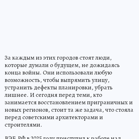
За каждым из этих городов стоят люди,
которые думали о будущем, не дожидаясь
конца войны. Они использовали любую
возможность, чтобы выпрямить улицу,
устранить дефекты планировки, убрать
лишнее. И сегодня перед теми, кто
занимается восстановлением приграничных и
новых регионов, стоит та же задача, что стояла
перед советскими архитекторами и
строителями.
ВЭБ.РФ в 2025 году приступил к работе над