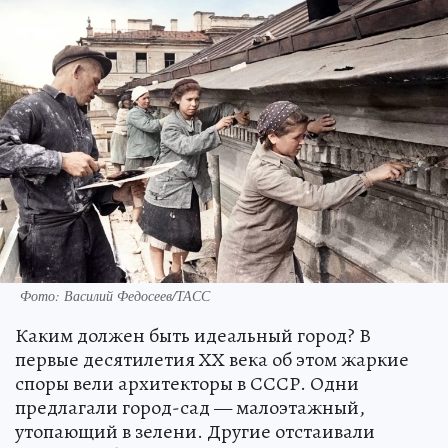
Фото: Василий Федосеев/ТАСС
Каким должен быть идеальный город? В
первые десятилетия ХХ века об этом жаркие
споры вели архитекторы в СССР. Одни
предлагали город-сад — малоэтажный,
утопающий в зелени. Другие отстаивали