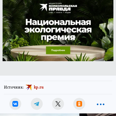
Источник:
kp.ru