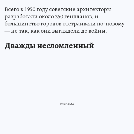
Всего к 1950 году советские архитекторы
разработали около 250 генпланов, и
большинство городов отстраивали по-новому
— не так, как они выглядели до войны.
Дважды несломленный