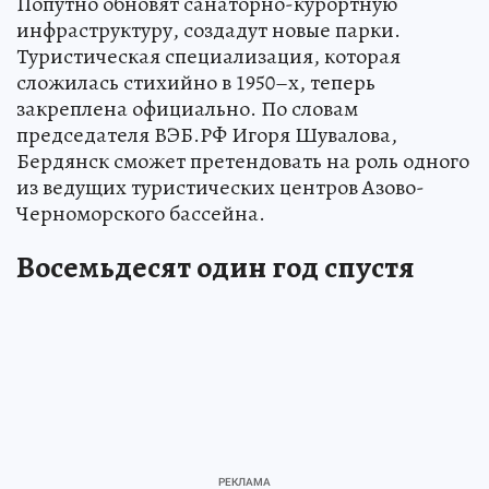
Попутно обновят санаторно-курортную
инфраструктуру, создадут новые парки.
Туристическая специализация, которая
сложилась стихийно в 1950–х, теперь
закреплена официально. По словам
председателя ВЭБ.РФ Игоря Шувалова,
Бердянск сможет претендовать на роль одного
из ведущих туристических центров Азово-
Черноморского бассейна.
Восемьдесят один год спустя