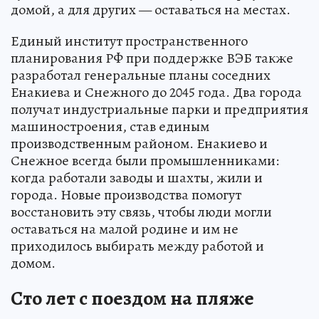
домой, а для других — оставаться на местах.
Единый институт пространственного
планирования РФ при поддержке ВЭБ также
разработал генеральные планы соседних
Енакиева и Снежного до 2045 года. Два города
получат индустриальные парки и предприятия
машиностроения, став единым
производственным районом. Енакиево и
Снежное всегда были промышленниками:
когда работали заводы и шахты, жили и
города. Новые производства помогут
восстановить эту связь, чтобы люди могли
оставаться на малой родине и им не
приходилось выбирать между работой и
домом.
Сто лет с поездом на пляже