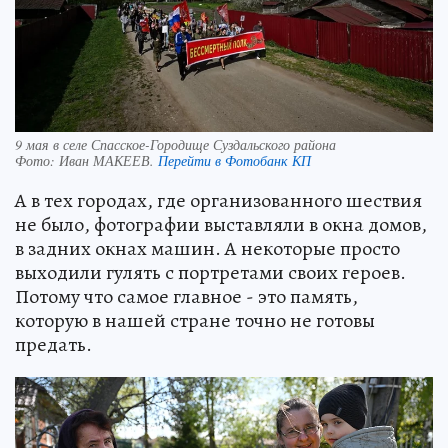
9 мая в селе Спасское-Городище Суздальского района
Фото:
Иван МАКЕЕВ.
Перейти в Фотобанк КП
А в тех городах, где организованного шествия
не было, фотографии выставляли в окна домов,
в задних окнах машин. А некоторые просто
выходили гулять с портретами своих героев.
Потому что самое главное - это память,
которую в нашей стране точно не готовы
предать.