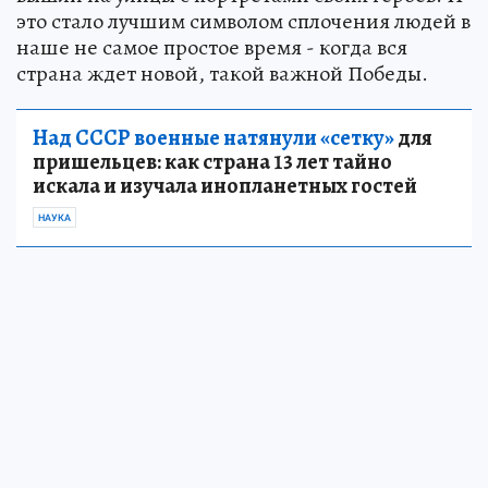
это стало лучшим символом сплочения людей в
наше не самое простое время - когда вся
страна ждет новой, такой важной Победы.
Над СССР военные натянули «сетку»
для
пришельцев: как страна 13 лет тайно
искала и изучала инопланетных гостей
НАУКА