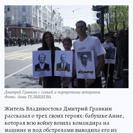
Дмитрий Гранкин с семьей и портретами ветеранов.
Фото:
Анна ТЕЛЫШЕВА.
Житель Владивостока Дмитрий Гранкин
рассказал о трех своих героях: бабушке Анне,
которая всю войну возила командира на
машине и под обстрелами выводила его из