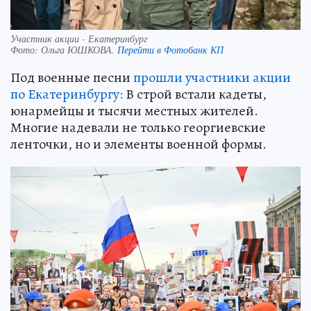
Участник акции - Екатеринбург
Фото:
Ольга ЮШКОВА.
Перейти в Фотобанк КП
Под военные песни
прошли участники акции
по Екатеринбургу:
В строй встали кадеты,
юнармейцы и тысячи местных жителей.
Многие надевали не только георгиевские
ленточки, но и элементы военной формы.