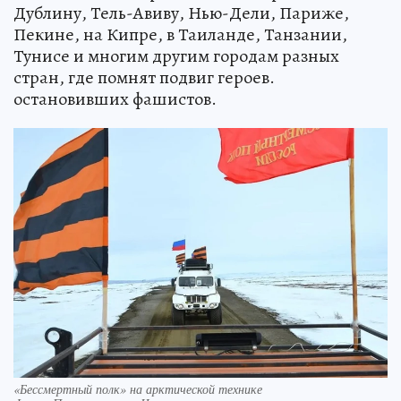
Дублину, Тель-Авиву, Нью-Дели, Париже,
Пекине, на Кипре, в Таиланде, Танзании,
Тунисе и многим другим городам разных
стран, где помнят подвиг героев.
остановивших фашистов.
«Бессмертный полк» на арктической технике