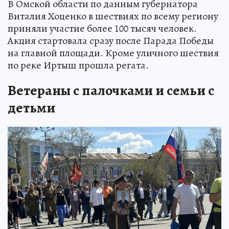
В Омской области по данным губернатора
Виталия Хоценко в шествиях по всему региону
приняли участие более 100 тысяч человек.
Акция стартовала сразу после Парада Победы
на главной площади. Кроме уличного шествия
по реке Иртыш прошла регата.
Ветераны с палочками и семьи с
детьми