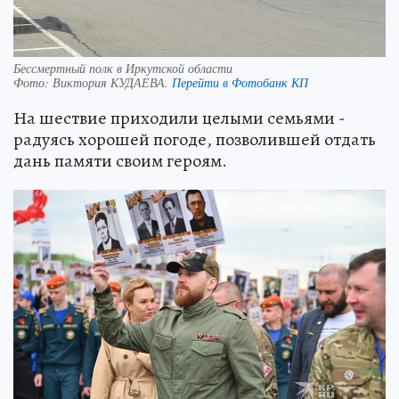
Бессмертный полк в Иркутской области
Фото:
Виктория КУДАЕВА.
Перейти в Фотобанк КП
На шествие приходили целыми семьями -
радуясь хорошей погоде, позволившей отдать
дань памяти своим героям.