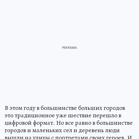
В этом году в большинстве больших городов
это традиционное уже шествие перешло в
цифровой формат. Но все равно в большинстве
городов и маленьких сел и деревень люди
вышли на улицы с портретами своих героев. И