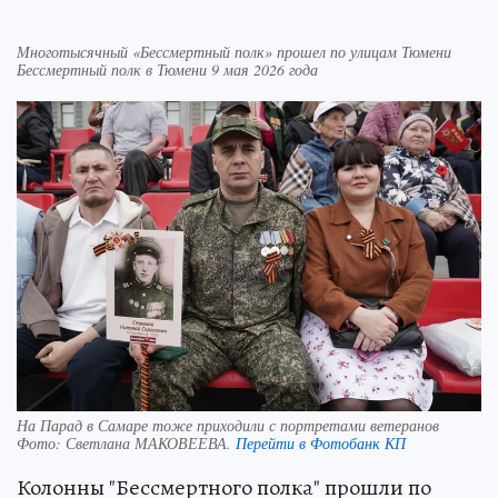
Многотысячный «Бессмертный полк» прошел по улицам Тюмени
Бессмертный полк в Тюмени 9 мая 2026 года
На Парад в Самаре тоже приходили с портретами ветеранов
Фото:
Светлана МАКОВЕЕВА.
Перейти в Фотобанк КП
Колонны "Бессмертного полка" прошли по