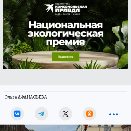
Ольга АФАНАСЬЕВА