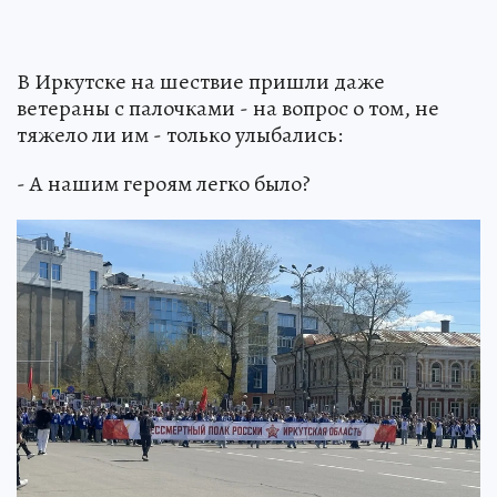
В Иркутске на шествие пришли даже
ветераны с палочками - на вопрос о том, не
тяжело ли им - только улыбались:
- А нашим героям легко было?