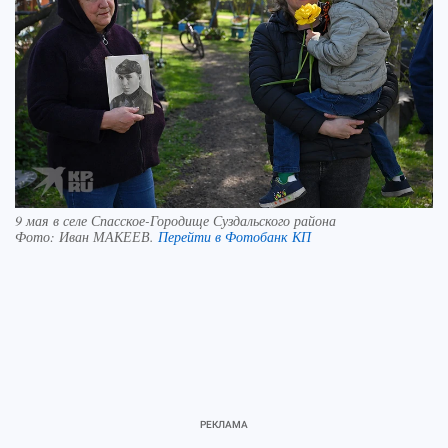
9 мая в селе Спасское-Городище Суздальского района
Фото:
Иван МАКЕЕВ.
Перейти в Фотобанк КП