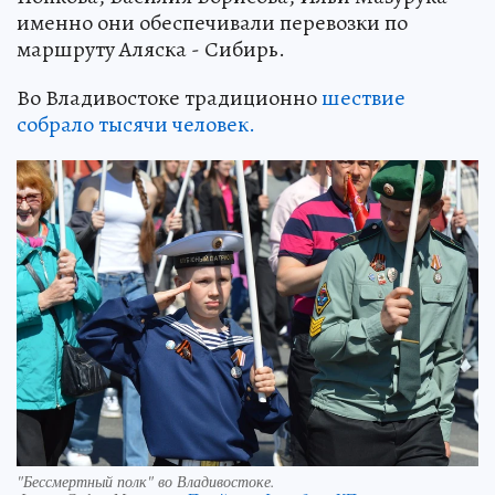
именно они обеспечивали перевозки по
маршруту Аляска - Сибирь.
Во Владивостоке традиционно
шествие
собрало тысячи человек.
"Бессмертный полк" во Владивостоке.