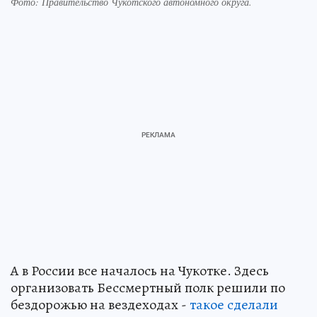
Фото:
Правительство Чукотского автономного округа.
А в России все началось на Чукотке. Здесь
организовать Бессмертный полк решили по
бездорожью на вездеходах -
такое сделали