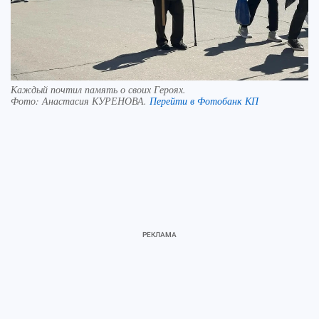
Каждый почтил память о своих Героях.
Фото:
Анастасия КУРЕНОВА.
Перейти в Фотобанк КП