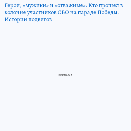
Герои, «мужики» и «отважные»: Кто прошел в
колонне участников СВО на параде Победы.
Истории подвигов