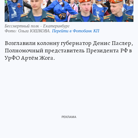
Бессмертный полк - Екатеринбург
Фото:
Ольга ЮШКОВА.
Перейти в Фотобанк КП
Возглавили колонну губернатор Денис Паслер,
Полномочный представитель Президента РФ в
УрФО Артём Жога.