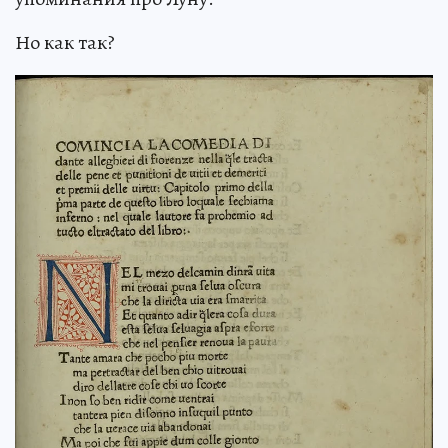
Но как так?