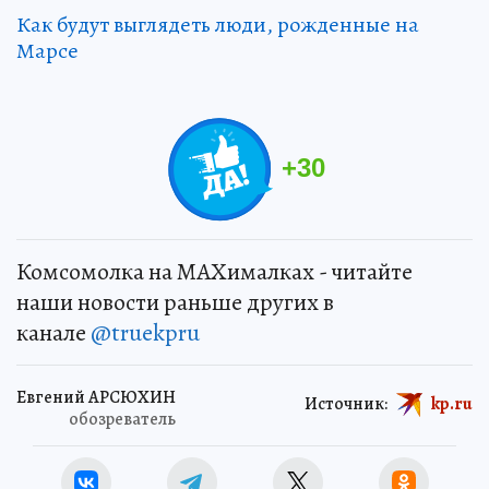
Как будут выглядеть люди, рожденные на
Марсе
+
30
Комсомолка на MAXималках - читайте
наши новости раньше других в
канале
@truekpru
Евгений АРСЮХИН
Источник:
kp.ru
обозреватель