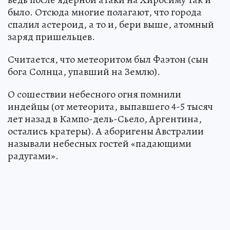
было. Отсюда многие полагают, что города
спалил астероид, а то и, бери выше, атомный
заряд пришельцев.
Считается, что метеоритом был Фаэтон (сын
бога Солнца, упавший на Землю).
О сошествии небесного огня помнили
индейцы (от метеорита, выпавшего 4-5 тысяч
лет назад в Кампо-дель-Сьело, Аргентина,
остались кратеры). А аборигены Австралии
называли небесных гостей «падающими
радугами».