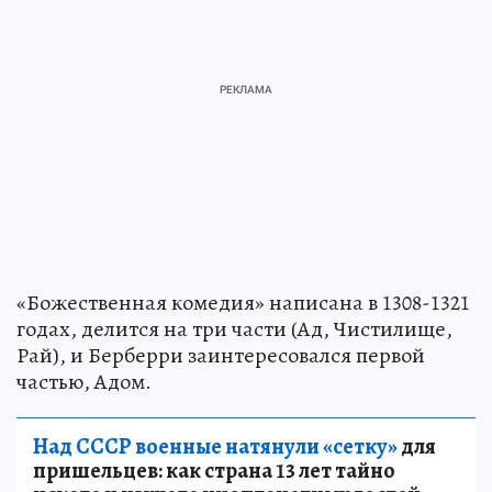
«Божественная комедия» написана в 1308-1321
годах, делится на три части (Ад, Чистилище,
Рай), и Берберри заинтересовался первой
частью, Адом.
Над СССР военные натянули «сетку»
для
пришельцев: как страна 13 лет тайно