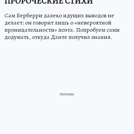
ПРОРОЧЕСКИЕ СТИХИ
Сам Берберри далеко идущих выводов не
делает: он говорит лишь о «невероятной
проницательности» поэта. Попробуем сами
додумать, откуда Данте получил знания.