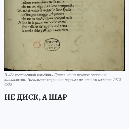
В «Божественной комедии» Данте наши точное описание
катаклизма. Начальная страница первого печатного издания 1472
года
НЕ ДИСК, А ШАР