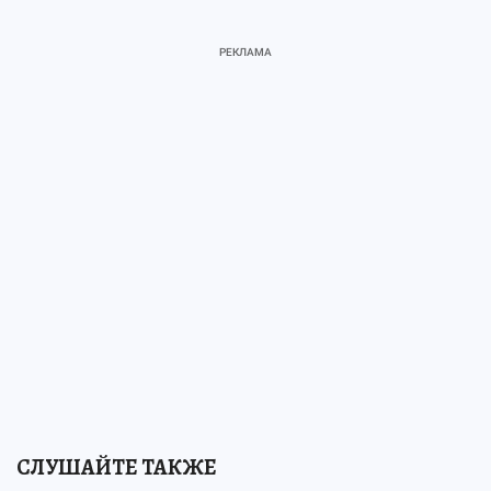
СЛУШАЙТЕ ТАКЖЕ