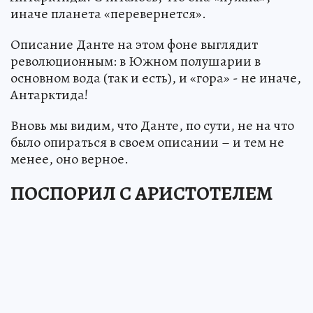
иначе планета «перевернется».
Описание Данте на этом фоне выглядит
революционным: в Южном полушарии в
основном вода (так и есть), и «гора» - не иначе,
Антарктида!
Вновь мы видим, что Данте, по сути, не на что
было опираться в своем описании – и тем не
менее, оно верное.
ПОСПОРИЛ С АРИСТОТЕЛЕМ