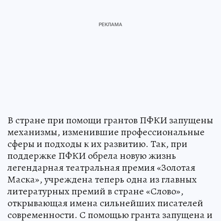
В стране при помощи грантов ПФКИ запущены
механизмы, изменившие профессиональные
сферы и подходы к их развитию. Так, при
поддержке ПФКИ обрела новую жизнь
легендарная театральная премия «Золотая
Маска», учреждена теперь одна из главных
литературных премий в стране «Слово»,
открывающая имена сильнейших писателей
современности. С помощью гранта запущена и