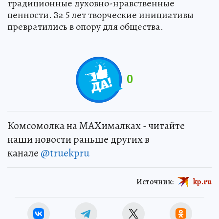
традиционные духовно-нравственные
ценности. За 5 лет творческие инициативы
превратились в опору для общества.
0
Комсомолка на MAXималках - читайте
наши новости раньше других в
канале
@truekpru
Источник:
kp.ru