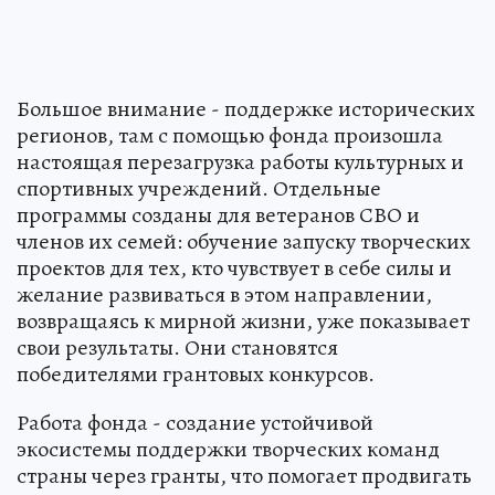
Большое внимание - поддержке исторических
регионов, там с помощью фонда произошла
настоящая перезагрузка работы культурных и
спортивных учреждений. Отдельные
программы созданы для ветеранов СВО и
членов их семей: обучение запуску творческих
проектов для тех, кто чувствует в себе силы и
желание развиваться в этом направлении,
возвращаясь к мирной жизни, уже показывает
свои результаты. Они становятся
победителями грантовых конкурсов.
Работа фонда - создание устойчивой
экосистемы поддержки творческих команд
страны через гранты, что помогает продвигать