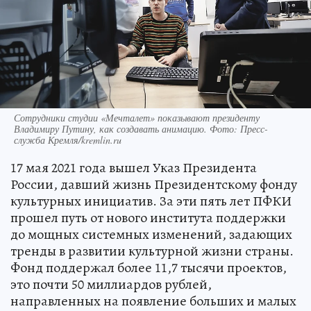
Сотрудники студии «Мечталет» показывают президенту
Владимиру Путину, как создавать анимацию. Фото: Пресс-
служба Кремля/kremlin.ru
17 мая 2021 года вышел Указ Президента
России, давший жизнь Президентскому фонду
культурных инициатив. За эти пять лет ПФКИ
прошел путь от нового института поддержки
до мощных системных изменений, задающих
тренды в развитии культурной жизни страны.
Фонд поддержал более 11,7 тысячи проектов,
это почти 50 миллиардов рублей,
направленных на появление больших и малых