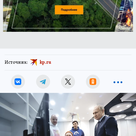
Источник:
kp.ru