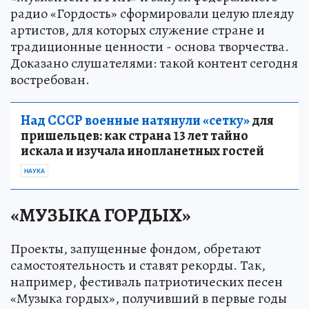
радио «Гордость» сформировали целую плеяду
артистов, для которых служение стране и
традиционные ценности - основа творчества.
Доказано слушателями: такой контент сегодня
востребован.
Над СССР военные натянули «сетку»
для
пришельцев: как страна 13 лет тайно
искала и изучала инопланетных гостей
НАУКА
«МУЗЫКА ГОРДЫХ»
Проекты, запущенные фондом, обретают
самостоятельность и ставят рекорды. Так,
например, фестиваль патриотических песен
«Музыка гордых», получивший в первые годы