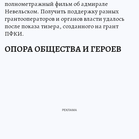
полнометражный фильм об адмирале
Невельском. Получить поддержку разных
грантооператоров и органов власти удалось
после показа тизера, созданного на грант
ПФКИ.
ОПОРА ОБЩЕСТВА И ГЕРОЕВ