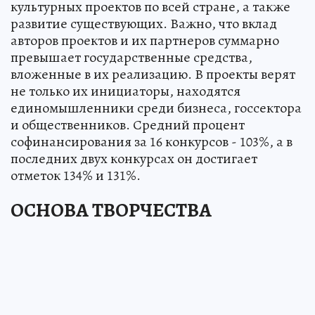
культурных проектов по всей стране, а также
развитие существующих. Важно, что вклад
авторов проектов и их партнеров суммарно
превышает государственные средства,
вложенные в их реализацию. В проекты верят
не только их инициаторы, находятся
единомышленники среди бизнеса, госсектора
и общественников. Средний процент
софинансирования за 16 конкурсов - 103%, а в
последних двух конкурсах он достигает
отметок 134% и 131%.
ОСНОВА ТВОРЧЕСТВА