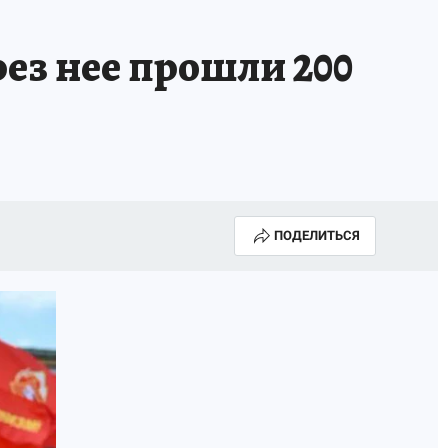
рез нее прошли 200
ПОДЕЛИТЬСЯ