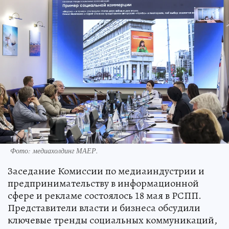
Фото: медиахолдинг МАЕР.
Заседание Комиссии по медиаиндустрии и
предпринимательству в информационной
сфере и рекламе состоялось 18 мая в РСПП.
Представители власти и бизнеса обсудили
ключевые тренды социальных коммуникаций,