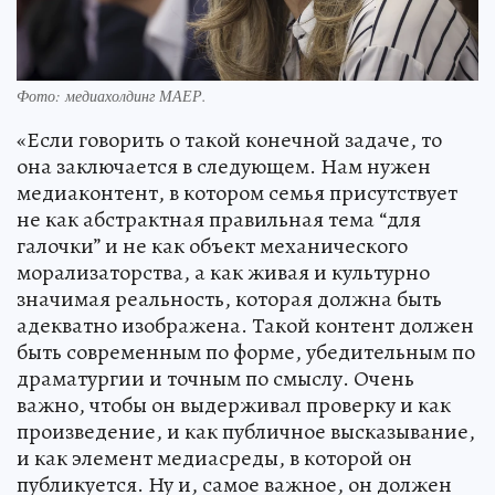
Фото: медиахолдинг МАЕР.
«Если говорить о такой конечной задаче, то
она заключается в следующем. Нам нужен
медиаконтент, в котором семья присутствует
не как абстрактная правильная тема “для
галочки” и не как объект механического
морализаторства, а как живая и культурно
значимая реальность, которая должна быть
адекватно изображена. Такой контент должен
быть современным по форме, убедительным по
драматургии и точным по смыслу. Очень
важно, чтобы он выдерживал проверку и как
произведение, и как публичное высказывание,
и как элемент медиасреды, в которой он
публикуется. Ну и, самое важное, он должен