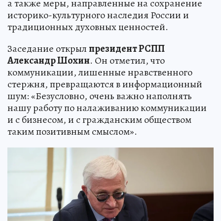
а также меры, направленные на сохранение
историко-культурного наследия России и
традиционных духовных ценностей.
Заседание открыл
президент РСПП
Александр Шохин
. Он отметил, что
коммуникации, лишенные нравственного
стержня, превращаются в информационный
шум: «Безусловно, очень важно наполнять
нашу работу по налаживанию коммуникации
и с бизнесом, и с гражданским обществом
таким позитивным смыслом».