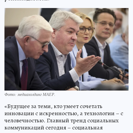
Фото: медиахолдинг МАЕР.
«Будущее за теми, кто умеет сочетать
инновации с искренностью, а технологии – с
человечностью. Главный тренд социальных
коммуникаций сегодня – социальная