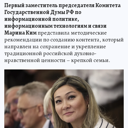
Первый заместитель председателя Комитета
Государственной Думы РФ по
информационной политике,
информационным технологиям и связи
Марина Ким
представила методические
рекомендации по созданию контента, который
направлен на сохранение и укрепление
традиционной российской духовно-
нравственной ценности – крепкой семьи.