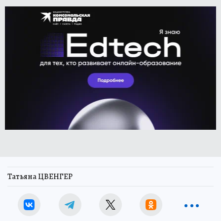
Татьяна ЦВЕНГЕР