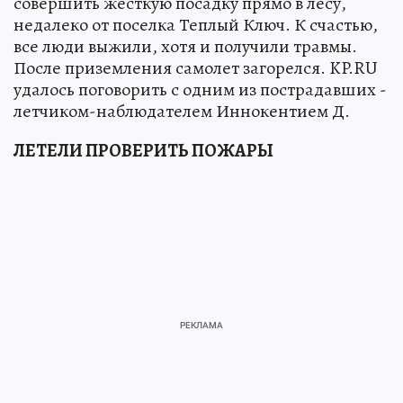
совершить жесткую посадку прямо в лесу,
недалеко от поселка Теплый Ключ. К счастью,
все люди выжили, хотя и получили травмы.
После приземления самолет загорелся. KP.RU
удалось поговорить с одним из пострадавших -
летчиком-наблюдателем Иннокентием Д.
ЛЕТЕЛИ ПРОВЕРИТЬ ПОЖАРЫ