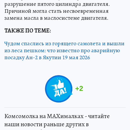
разрушение пятого цилиндра двигателя.
Причиной могла стать несвоевременная
замена масла в маслосистеме двигателя.
ТАКЖЕ ПО ТЕМЕ:
Чудом спаслись из горящего самолета и вышли
из леса пешком: что известно про аварийную
посадку Ан-2 в Якутии 19 мая 2026
+
2
Комсомолка на MAXималках - читайте
наши новости раньше других в