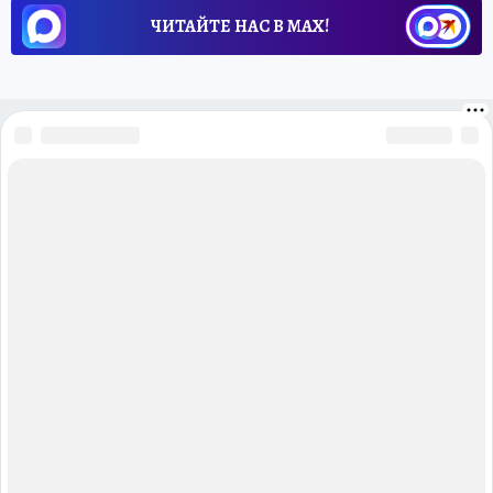
ЧИТАЙТЕ НАС В МАХ!