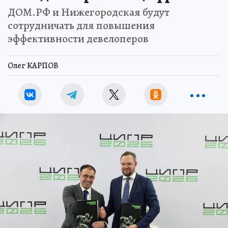
ДОМ.РФ и Нижегородская будут
сотрудничать для повышения
эффективности девелоперов
Олег КАРПОВ