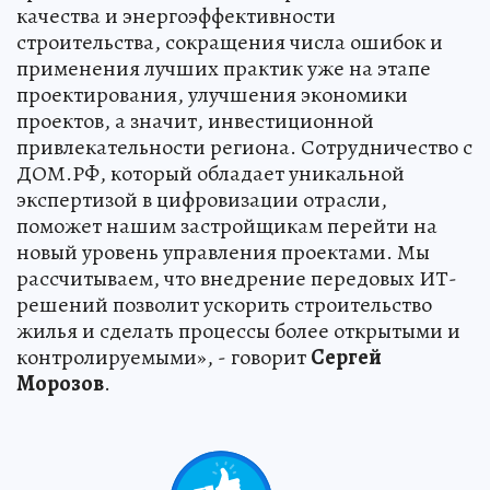
качества и энергоэффективности
строительства, сокращения числа ошибок и
применения лучших практик уже на этапе
проектирования, улучшения экономики
проектов, а значит, инвестиционной
привлекательности региона. Сотрудничество с
ДОМ.РФ, который обладает уникальной
экспертизой в цифровизации отрасли,
поможет нашим застройщикам перейти на
новый уровень управления проектами. Мы
рассчитываем, что внедрение передовых ИТ-
решений позволит ускорить строительство
жилья и сделать процессы более открытыми и
контролируемыми», - говорит
Сергей
Морозов
.