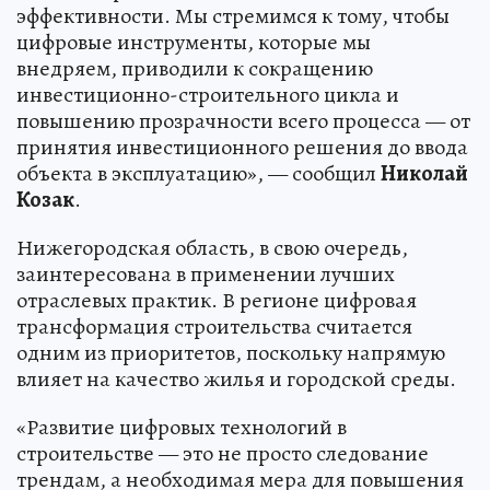
эффективности. Мы стремимся к тому, чтобы
цифровые инструменты, которые мы
внедряем, приводили к сокращению
инвестиционно-строительного цикла и
повышению прозрачности всего процесса — от
принятия инвестиционного решения до ввода
объекта в эксплуатацию», — сообщил
Николай
Козак
.
Нижегородская область, в свою очередь,
заинтересована в применении лучших
отраслевых практик. В регионе цифровая
трансформация строительства считается
одним из приоритетов, поскольку напрямую
влияет на качество жилья и городской среды.
«Развитие цифровых технологий в
строительстве — это не просто следование
трендам, а необходимая мера для повышения