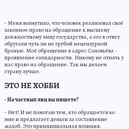
- Меня возмутило, что человек реализовал своё
законное право на обращение к высшему
должностному лицу государства, а его в ответ
обругали чуть ли не грубой нецензурной
бранью. Моё обращение в адрес Соловьёва -
проявление солидарности. Никому не отнять у
нас право на обращение. Так мы делаем
страну лучше.
ЭТО НЕ ХОББИ
- На частных лиц вы пишете?
- Нет! И не помогаю тем, кто обращается ко
мне и предлагает деньги за составление
жалоб. Это принципиальная позиция.