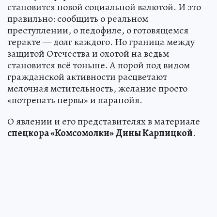
становится новой социальной валютой. И это
правильно: сообщить о реальном
преступлении, о педофиле, о готовящемся
теракте — долг каждого. Но граница между
защитой Отечества и охотой на ведьм
становится всё тоньше. А порой под видом
гражданской активности расцветают
мелочная мстительность, желание просто
«потрепать нервы» и паранойя.
О явлении и его представителях в материале
спецкора «Комсомолки» Дины Карпицкой
.