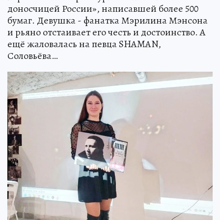
доносчицей России», написавшей более 500
бумаг. Девушка - фанатка Мэрилина Мэнсона
и рьяно отстаивает его честь и достоинство. А
ещё жаловалась на певца SHAMAN,
Соловьёва…