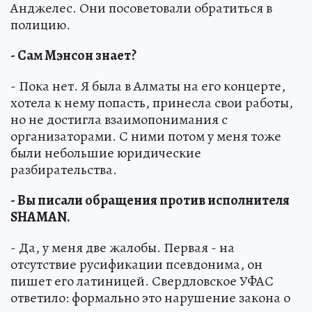
Анджелес. Они посоветовали обратиться в
полицию.
- Сам Мэнсон знает?
- Пока нет. Я была в Алматы на его концерте,
хотела к нему попасть, принесла свои работы,
но не достигла взаимопонимания с
организаторами. С ними потом у меня тоже
были небольшие юридические
разбирательства.
- Вы писали обращения против исполнителя
SHAMAN.
- Да, у меня две жалобы. Первая - на
отсутствие русификации псевдонима, он
пишет его латиницей. Свердловское УФАС
ответило: формально это нарушение закона о