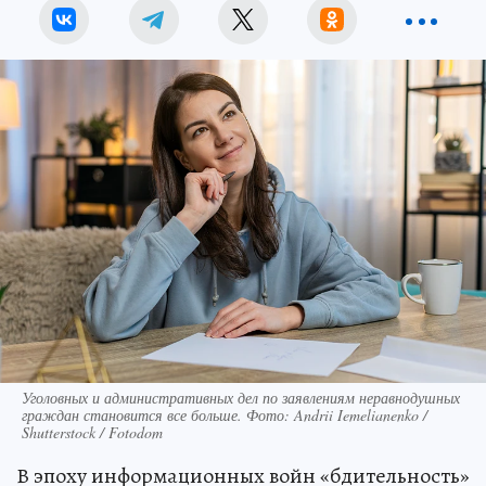
Уголовных и административных дел по заявлениям неравнодушных
граждан становится все больше. Фото: Andrii Iemelianenko /
Shutterstock / Fotodom
В эпоху информационных войн «бдительность»