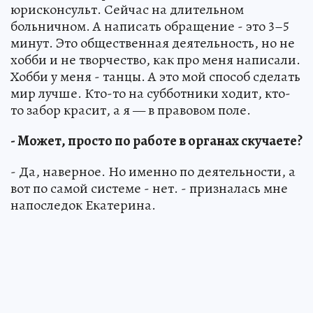
юрисконсульт. Сейчас на длительном
больничном. А написать обращение - это 3–5
минут. Это общественная деятельность, но не
хобби и не творчество, как про меня написали.
Хобби у меня - танцы. А это мой способ сделать
мир лучше. Кто-то на субботники ходит, кто-
то забор красит, а я — в правовом поле.
- Может, просто по работе в органах скучаете?
- Да, наверное. Но именно по деятельности, а
вот по самой системе - нет. - призналась мне
напоследок Екатерина.