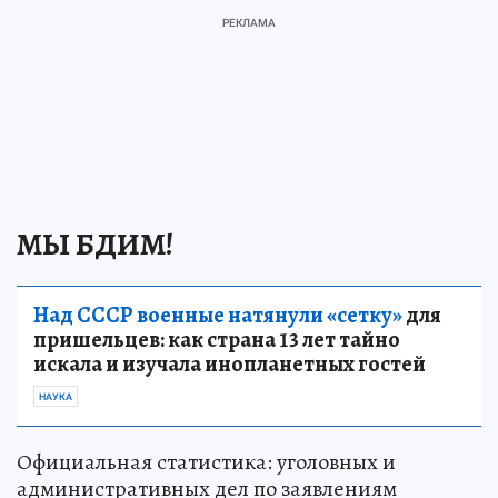
МЫ БДИМ!
Над СССР военные натянули «сетку»
для
пришельцев: как страна 13 лет тайно
искала и изучала инопланетных гостей
НАУКА
Официальная статистика: уголовных и
административных дел по заявлениям