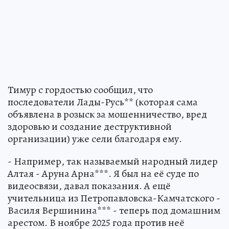
Тимур с гордостью сообщил, что
последователи Лады-Русь** (которая сама
объявлена в розыск за мошенничество, вред
здоровью и создание деструктивной
организации) уже сели благодаря ему.
- Например, так называемый народный лидер
Алтая - Аруна Арна***. Я был на её суде по
видеосвязи, давал показания. А ещё
учительница из Петропавловска-Камчатского -
Василя Вершинина*** - теперь под домашним
арестом. В ноябре 2025 года против неё