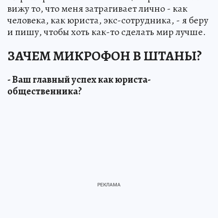
вижу то, что меня затрагивает лично - как
человека, как юриста, экс-сотрудника, - я беру
и пишу, чтобы хоть как-то сделать мир лучше.
ЗАЧЕМ МИКРОФОН В ШТАНЫ?
- Ваш главный успех как юриста-
общественника?