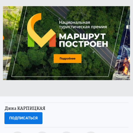
Дина КАРПИЦКАЯ
ПОДПИСАТЬСЯ