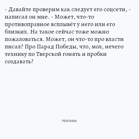
- Давайте проверим как следует его соцсети, -
написал он мне. - Может, что-то
противоправное всплывёт у него или его
близких. На такое сейчас тоже можно
пожаловаться. Может, он что-то про власти
писал? Про Парад Победы, что, мол, нечего
технику по Тверской гонять и пробки
создавать?