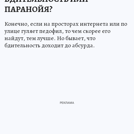
ПАРАНОЙЯ?
Конечно, если на просторах интернета или по
улице гуляет педофил, то чем скорее его
найдут, тем лучше. Но бывает, что
бдительность доходит до абсурда.