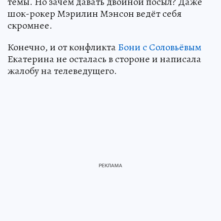
темы. Но зачем давать двойной посыл? Даже
шок-рокер Мэрилин Мэнсон ведёт себя
скромнее.
Конечно, и от конфликта
Бони с Соловьёвым
Екатерина не осталась в стороне и написала
жалобу на телеведущего.