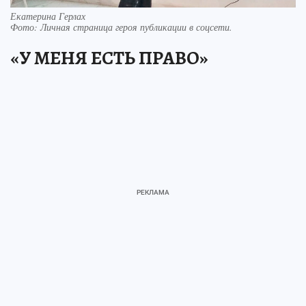
Екатерина Герлах
Фото:
Личная страница героя публикации в соцсети.
«У МЕНЯ ЕСТЬ ПРАВО»