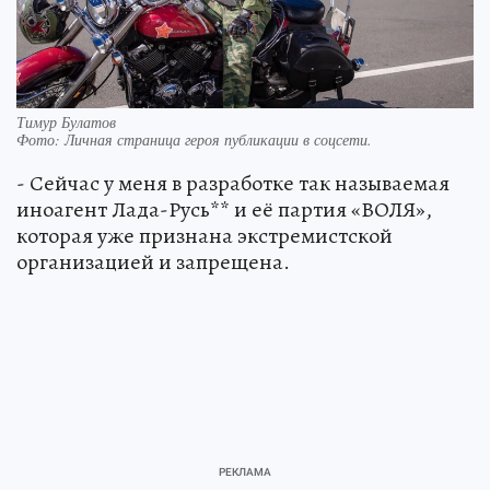
Тимур Булатов
Фото:
Личная страница героя публикации в соцсети.
- Сейчас у меня в разработке так называемая
иноагент Лада-Русь** и её партия «ВОЛЯ»,
которая уже признана экстремистской
организацией и запрещена.