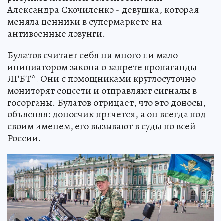
Александра Скочиленко - девушка, которая
меняла ценники в супермаркете на
антивоенные лозунги.
Булатов считает себя ни много ни мало
инициатором закона о запрете пропаганды
ЛГБТ*. Они с помощниками круглосуточно
мониторят соцсети и отправляют сигналы в
госорганы. Булатов отрицает, что это доносы,
объясняя: доносчик прячется, а он всегда под
своим именем, его вызывают в суды по всей
России.