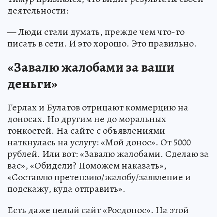
деятельности:
— Люди стали думать, прежде чем что-то
писать в сети. И это хорошо. Это правильно.
«Завалю жалобами за ваши
деньги»
Герлах и Булатов отрицают коммерцию на
доносах. Но другим не до моральных
тонкостей. На сайте с объявлениями
наткнулась на услугу: «Мой донос». От 5000
рублей. Или вот: «Завалю жалобами. Сделаю за
вас», «Обидели? Поможем наказать»,
«Составлю претензию/жалобу/заявление и
подскажу, куда отправить».
Есть даже целый сайт «Росдонос». На этой