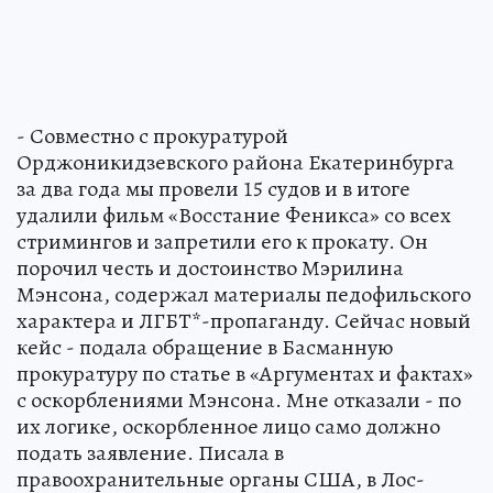
- Совместно с прокуратурой
Орджоникидзевского района Екатеринбурга
за два года мы провели 15 судов и в итоге
удалили фильм «Восстание Феникса» со всех
стримингов и запретили его к прокату. Он
порочил честь и достоинство Мэрилина
Мэнсона, содержал материалы педофильского
характера и ЛГБТ*-пропаганду. Сейчас новый
кейс - подала обращение в Басманную
прокуратуру по статье в «Аргументах и фактах»
с оскорблениями Мэнсона. Мне отказали - по
их логике, оскорбленное лицо само должно
подать заявление. Писала в
правоохранительные органы США, в Лос-