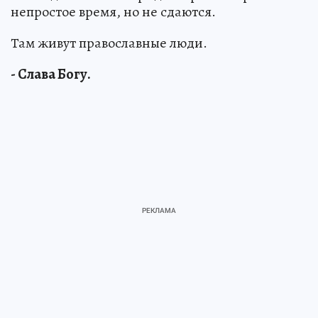
непростое время, но не сдаются.
Там живут православные люди.
- Слава Богу.