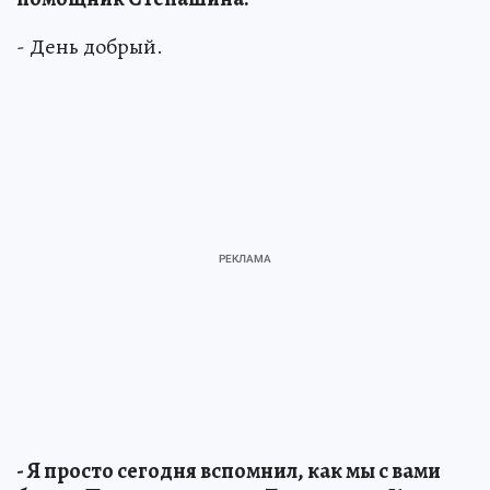
- День добрый.
- Я просто сегодня вспомнил, как мы с вами