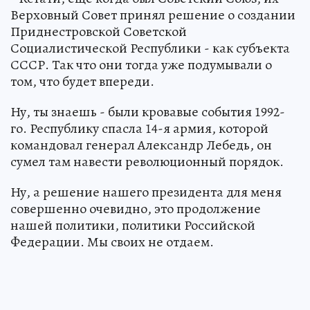
Верховный Совет принял решение о создании
Приднестровской Советской
Социалистической Республики - как субъекта
СССР. Так что они тогда уже подумывали о
том, что будет впереди.
Ну, ты знаешь - были кровавые события 1992-
го. Республику спасла 14-я армия, которой
командовал генерал Александр Лебедь, он
сумел там навести революционный порядок.
Ну, а решение нашего президента для меня
совершенно очевидно, это продолжение
нашей политики, политики Российской
Федерации. Мы своих не отдаем.