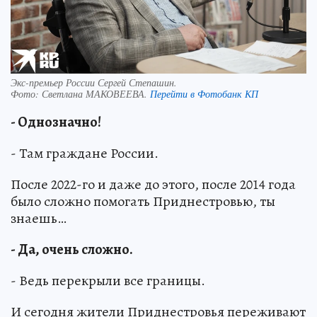
Экс-премьер России Сергей Степашин.
Фото:
Светлана МАКОВЕЕВА.
Перейти в Фотобанк КП
- Однозначно!
- Там граждане России.
После 2022-го и даже до этого, после 2014 года
было сложно помогать Приднестровью, ты
знаешь…
- Да, очень сложно.
- Ведь перекрыли все границы.
И сегодня жители Приднестровья переживают