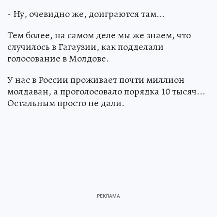
- Ну, очевидно же, доиграются там...
Тем более, на самом деле мы же знаем, что
случилось в Гагаузии, как подделали
голосование в Молдове.
У нас в России проживает почти миллион
молдаван, а проголосовало порядка 10 тысяч...
Остальным просто не дали.