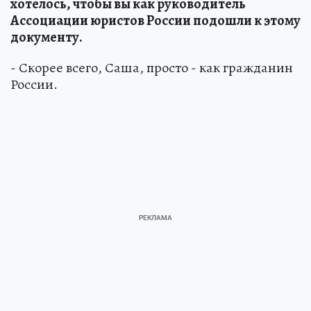
хотелось, чтобы вы как руководитель
Ассоциации юристов России подошли к этому
документу.
- Скорее всего, Саша, просто - как гражданин
России.