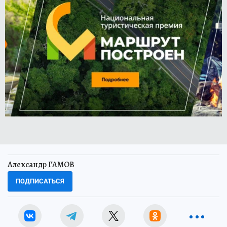
Александр ГАМОВ
ПОДПИСАТЬСЯ