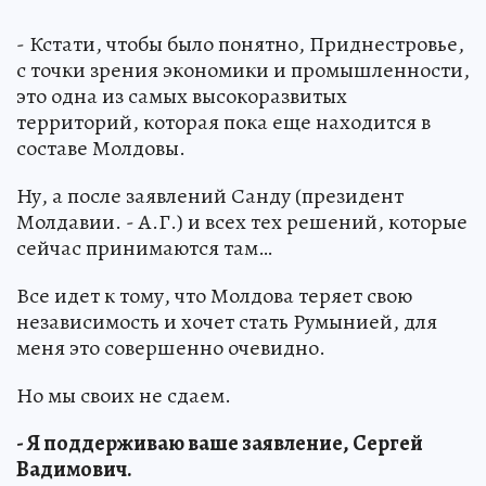
- Кстати, чтобы было понятно, Приднестровье,
с точки зрения экономики и промышленности,
это одна из самых высокоразвитых
территорий, которая пока еще находится в
составе Молдовы.
Ну, а после заявлений Санду (президент
Молдавии. - А.Г.) и всех тех решений, которые
сейчас принимаются там…
Все идет к тому, что Молдова теряет свою
независимость и хочет стать Румынией, для
меня это совершенно очевидно.
Но мы своих не сдаем.
- Я поддерживаю ваше заявление, Сергей
Вадимович.