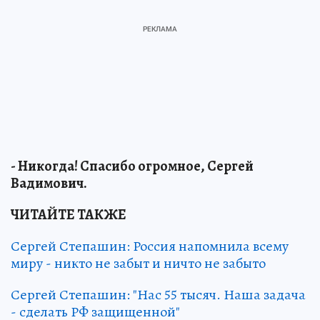
- Никогда! Спасибо огромное, Сергей
Вадимович.
ЧИТАЙТЕ ТАКЖЕ
Сергей Степашин: Россия напомнила всему
миру - никто не забыт и ничто не забыто
Сергей Степашин: "Нас 55 тысяч. Наша задача
- сделать РФ защищенной"