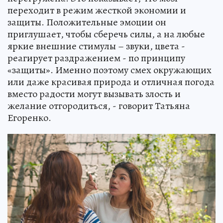
переходит в режим жесткой экономии и
защиты. Положительные эмоции он
приглушает, чтобы сберечь силы, а на любые
яркие внешние стимулы – звуки, цвета -
реагирует раздражением - по принципу
«защиты». Именно поэтому смех окружающих
или даже красивая природа и отличная погода
вместо радости могут вызывать злость и
желание отгородиться, - говорит Татьяна
Егоренко.