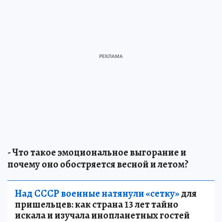
- Что такое эмоциональное выгорание и
почему оно обостряется весной и летом?
Над СССР военные натянули «сетку»
для
пришельцев: как страна 13 лет тайно
искала и изучала инопланетных гостей