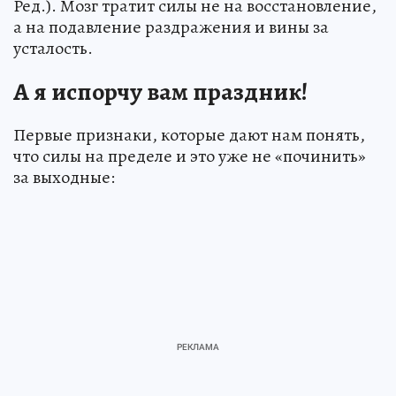
Ред.). Мозг тратит силы не на восстановление,
а на подавление раздражения и вины за
усталость.
А я испорчу вам праздник!
Первые признаки, которые дают нам понять,
что силы на пределе и это уже не «починить»
за выходные: