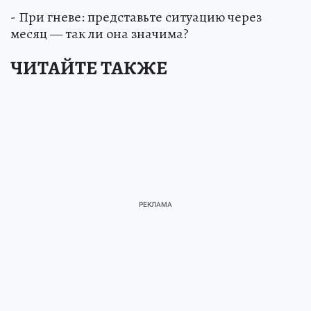
- При гневе: представьте ситуацию через
месяц — так ли она значима?
ЧИТАЙТЕ ТАКЖЕ