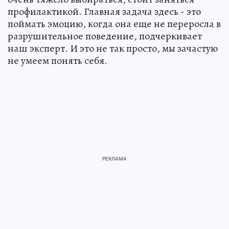
профилактикой. Главная задача здесь - это
поймать эмоцию, когда она еще не переросла в
разрушительное поведение, подчеркивает
наш эксперт. И это не так просто, мы зачастую
не умеем понять себя.