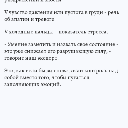
V чувство давления или пустота в груди - речь
об апатии и тревоге
V холодные пальцы – показатель стресса.
- Умение заметить и назвать свое состояние -
это уже снижает его разрушающую силу, -
говорит наш эксперт.
Это, как если бы вы снова взяли контроль над
собой вместо того, чтобы пугаться
заполняющих эмоций.