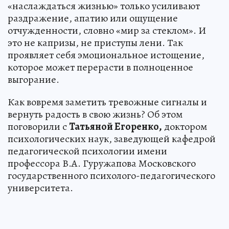
«наслаждаться жизнью» только усиливают
раздражение, апатию или ощущение
отчужденности, словно «мир за стеклом». И
это не капризы, не приступы лени. Так
проявляет себя эмоциональное истощение,
которое может перерасти в полноценное
выгорание.
Как вовремя заметить тревожные сигналы и
вернуть радость в свою жизнь? Об этом
поговорили с
Татьяной Егоренко,
доктором
психологических наук, заведующей кафедрой
педагогической психологии имени
профессора В.А. Гуружапова Московского
государственного психолого-педагогического
университета.