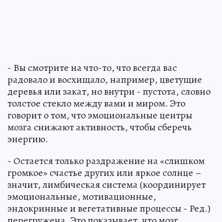
- Вы смотрите на что-то, что всегда вас
радовало и восхищало, например, цветущие
деревья или закат, но внутри - пустота, словно
толстое стекло между вами и миром. Это
говорит о том, что эмоциональные центры
мозга снижают активность, чтобы сберечь
энергию.
- Остается только раздражение на «слишком
громкое» счастье других или яркое солнце –
значит, лимбическая система (координирует
эмоциональные, мотивационные,
эндокринные и вегетативные процессы - Ред.)
перегружена. Это показывает, что мозг