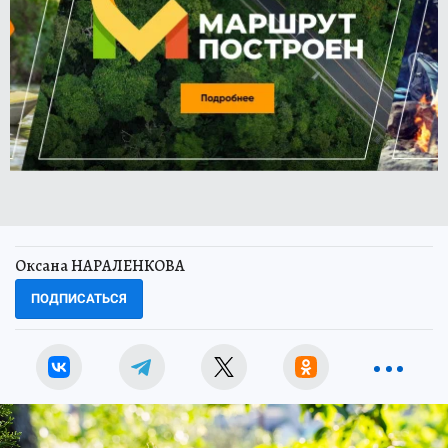
Оксана НАРАЛЕНКОВА
ПОДПИСАТЬСЯ