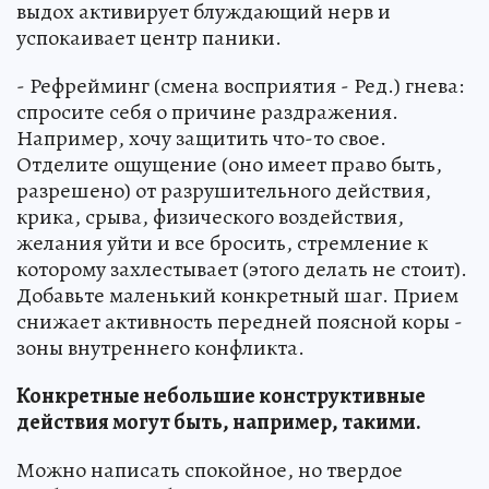
выдох активирует блуждающий нерв и
успокаивает центр паники.
- Рефрейминг (смена восприятия - Ред.) гнева:
спросите себя о причине раздражения.
Например, хочу защитить что-то свое.
Отделите ощущение (оно имеет право быть,
разрешено) от разрушительного действия,
крика, срыва, физического воздействия,
желания уйти и все бросить, стремление к
которому захлестывает (этого делать не стоит).
Добавьте маленький конкретный шаг. Прием
снижает активность передней поясной коры -
зоны внутреннего конфликта.
Конкретные небольшие конструктивные
действия могут быть, например, такими.
Можно написать спокойное, но твердое