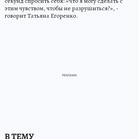
секунд спросить себя: «Что я могу сделать с
этим чувством, чтобы не разрушиться?», -
говорит Татьяна Егоренко.
В ТЕМУ