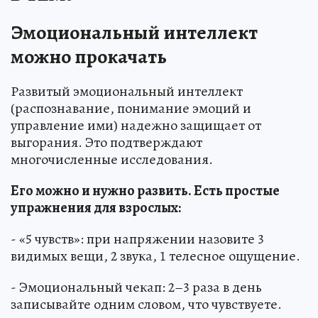
Эмоциональный интеллект
можно прокачать
Развитый эмоциональный интеллект
(распознавание, понимание эмоций и
управление ими) надежно защищает от
выгорания. Это подтверждают
многочисленные исследования.
Его можно и нужно развить. Есть простые
упражнения для взрослых:
- «5 чувств»: при напряжении назовите 3
видимых вещи, 2 звука, 1 телесное ощущение.
- Эмоциональный чекап: 2–3 раза в день
записывайте одним словом, что чувствуете.