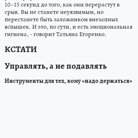
10–15 секунд до того, как они перерастут в
срыв. Вы не станете неуязвимым, но
перестанете быть заложником внезапных
вспышек. И это, по сути, и есть эмоциональная
гигиена, - говорит Татьяна Егоренко.
КСТАТИ
Управлять, а не подавлять
Инструменты для тех, кому «надо держаться»