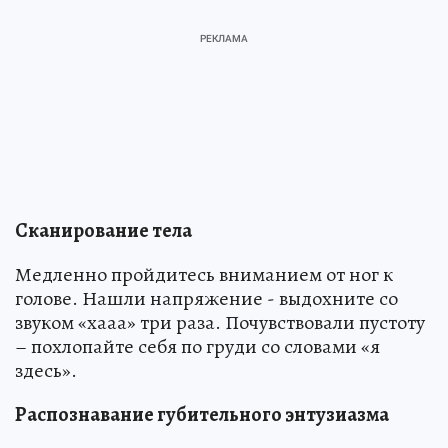
Сканирование тела
Медленно пройдитесь вниманием от ног к
голове. Нашли напряжение - выдохните со
звуком «хааа» три раза. Почувствовали пустоту
– похлопайте себя по груди со словами «я
здесь».
Распознавание губительного энтузиазма