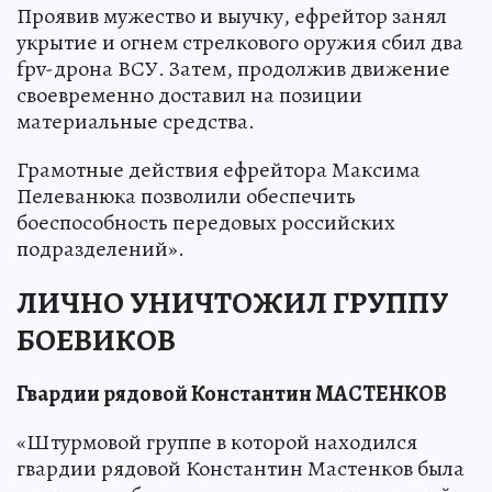
Проявив мужество и выучку, ефрейтор занял
укрытие и огнем стрелкового оружия сбил два
fpv-дрона ВСУ. Затем, продолжив движение
своевременно доставил на позиции
материальные средства.
Грамотные действия ефрейтора Максима
Пелеванюка позволили обеспечить
боеспособность передовых российских
подразделений».
ЛИЧНО УНИЧТОЖИЛ ГРУППУ
БОЕВИКОВ
Гвардии рядовой Константин МАСТЕНКОВ
«Штурмовой группе в которой находился
гвардии рядовой Константин Мастенков была