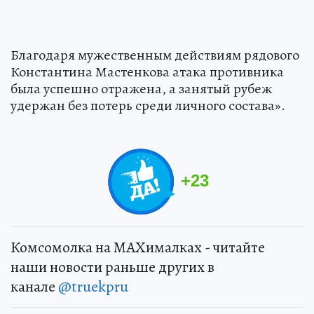
Благодаря мужественным действиям рядового
Константина Мастенкова атака противника
была успешно отражена, а занятый рубеж
удержан без потерь среди личного состава».
+
23
Комсомолка на MAXималках - читайте
наши новости раньше других в
канале
@truekpru