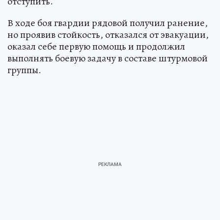
отступить.
В ходе боя гвардии рядовой получил ранение,
но проявив стойкость, отказался от эвакуации,
оказал себе первую помощь и продолжил
выполнять боевую задачу в составе штурмовой
группы.