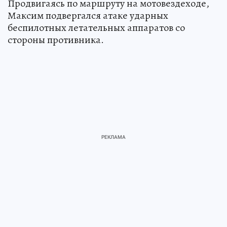
Продвигаясь по маршруту на мотовездеходе,
Максим подвергался атаке ударных
беспилотных летательных аппаратов со
стороны противника.