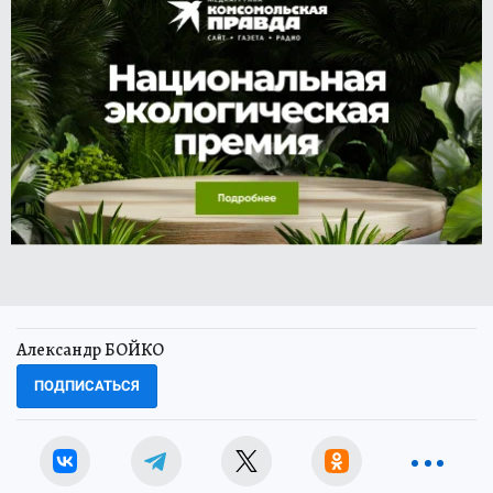
Александр БОЙКО
ПОДПИСАТЬСЯ