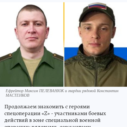
Ефрейтор Максим ПЕЛЕВАНЮК и гвардии рядовой Константин
МАСТЕНКОВ
Продолжаем знакомить с героями
спецоперации «Z» - участниками боевых
действий в зоне специальной военной
операции: рядовыми, сержантами,