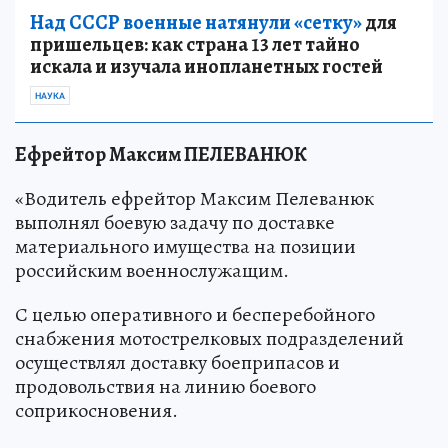
Над СССР военные натянули «сетку»
для
пришельцев: как страна 13 лет тайно
искала и изучала инопланетных гостей
НАУКА
Ефрейтор Максим ПЕЛЕВАНЮК
«Водитель ефрейтор Максим Пелеванюк
выполнял боевую задачу по доставке
материального имущества на позиции
российским военнослужащим.
С целью оперативного и бесперебойного
снабжения мотострелковых подразделений
осуществлял доставку боеприпасов и
продовольствия на линию боевого
соприкосновения.