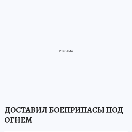
ДОСТАВИЛ БОЕПРИПАСЫ ПОД
ОГНЕМ