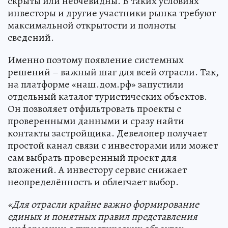
скрыты или неочевидны. В таких условиях
инвесторы и другие участники рынка требуют
максимальной открытости и полноты
сведений.
Именно поэтому появление системных
решений – важный шаг для всей отрасли. Так,
на платформе «наш.дом.рф» запустили
отдельный каталог туристических объектов.
Он позволяет отфильтровать проекты с
проверенными данными и сразу найти
контакты застройщика. Девелопер получает
простой канал связи с инвесторами или может
сам выбрать проверенный проект для
вложений. А инвестору сервис снижает
неопределённость и облегчает выбор.
«Для отрасли крайне важно формирование
единых и понятных правил представления