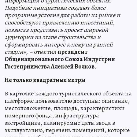
информации о туристических объектах.
Подобные инициативы создают более
прозрачные условия для работы на рынке и
способствуют привлечению инвестиций,
позволяя представить проект широкой
аудитории на этапе строительства и
сформировать интерес к нему на ранней
стадии», –
отметил
президент
Общенационального Союза Индустрии
Гостеприимства Алексей Волков
.
Не только квадратные метры
В карточке каждого туристического объекта на
платформе пользователю доступны: описание,
местоположение, площадь, характеристики
номерного фонда, инфраструктура
застройщика, планируемые даты ввода в
эксплуатацию, перечень помещений, которые