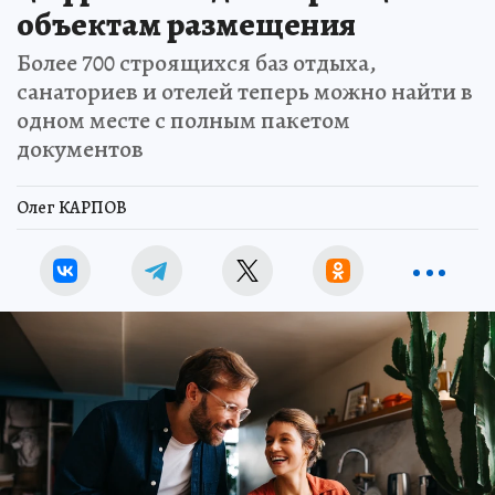
объектам размещения
Более 700 строящихся баз отдыха,
санаториев и отелей теперь можно найти в
одном месте с полным пакетом
документов
Олег КАРПОВ