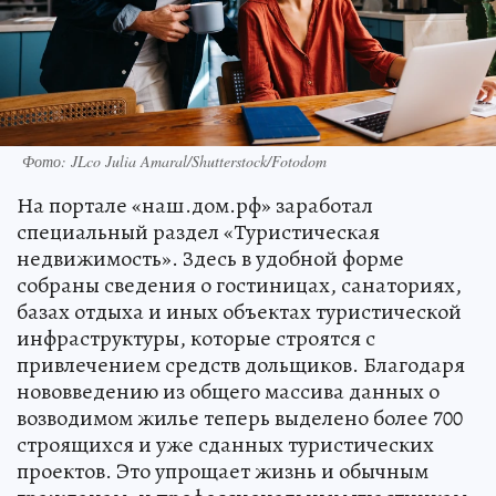
Фото: JLco Julia Amaral/Shutterstock/Fotodom
На портале «наш.дом.рф» заработал
специальный раздел «Туристическая
недвижимость». Здесь в удобной форме
собраны сведения о гостиницах, санаториях,
базах отдыха и иных объектах туристической
инфраструктуры, которые строятся с
привлечением средств дольщиков. Благодаря
нововведению из общего массива данных о
возводимом жилье теперь выделено более 700
строящихся и уже сданных туристических
проектов. Это упрощает жизнь и обычным