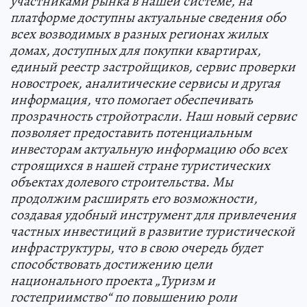
участниками рынка в нашей системе, на
платформе доступны актуальные сведения обо
всех возводимых в разных регионах жилых
домах, доступных для покупки квартирах,
единый реестр застройщиков, сервис проверки
новостроек, аналитические сервисы и другая
информация, что помогает обеспечивать
прозрачность стройотрасли. Наш новый сервис
позволяет предоставить потенциальным
инвесторам актуальную информацию обо всех
строящихся в нашей стране туристических
объектах долевого строительства. Мы
продолжим расширять его возможности,
создавая удобный инструмент для привлечения
частных инвестиций в развитие туристической
инфраструктуры, что в свою очередь будет
способствовать достижению цели
национального проекта „Туризм и
гостеприимство“ по повышению роли