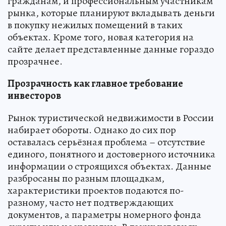
гражданам, и профессиональным участникам
рынка, которые планируют вкладывать деньги
в покупку нежилых помещений в таких
объектах. Кроме того, новая категория на
сайте делает представленные данные гораздо
прозрачнее.
Прозрачность как главное требование
инвесторов
Рынок туристической недвижимости в России
набирает обороты. Однако до сих пор
оставалась серьёзная проблема – отсутствие
единого, понятного и достоверного источника
информации о строящихся объектах. Данные
разбросаны по разным площадкам,
характеристики проектов подаются по-
разному, часто нет подтверждающих
документов, а параметры номерного фонда