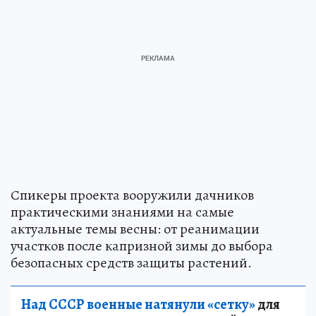
Спикеры проекта вооружили дачников
практическими знаниями на самые
актуальные темы весны: от реанимации
участков после капризной зимы до выбора
безопасных средств защиты растений.
Над СССР военные натянули «сетку»
для