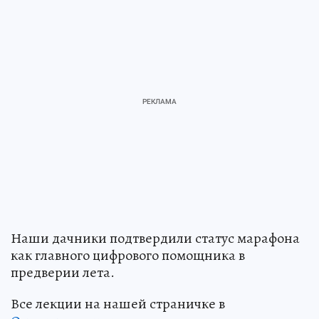
Наши дачники подтвердили статус марафона
как главного цифрового помощника в
предверии лета.
Все лекции на нашей страничке в