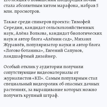
стала абсолютным хитом марафона, набрав 5
млн. просмотров.
Также среди спикеров проекта: Тимофей
Середин, кандидат сельскохозяйственных
наук, Алёна Волкова, кандидат биологических
наук и автор блога «Алёнин сад», Михаил
Журавлёв, популяризатор науки и автор блога
«Логово ботаника», Евгений Сапунов,
ландшафтный дизайнер.
Особый отклик у аудитории получили
сопутствующие видеоматериалы от
журналистов «КП». Самым популярным стал
специальный видеоролик об опасных дачных
растениях, за выращивание которых можно
получить крупный штраф.