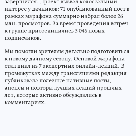
завершился. Проект вызвал колоссальный
интерес у дачников: 71 опубликованный пост в
рамках марафона суммарно набрал более 26
млн. просмотров. За время проведения встреч
к группе присоединились 3 046 новых
подписчиков.
Мы помогли зрителям детально подготовиться
к новому дачному сезону. Основой марафона
стал цикл из 7 экспертных онлайн-лекций. В
промежутках между трансляциями редакция
публиковала полезные нативные посты,
анонсы и повторы лучших лекций прошлых
лет, которые активно обсуждались в
комментариях.