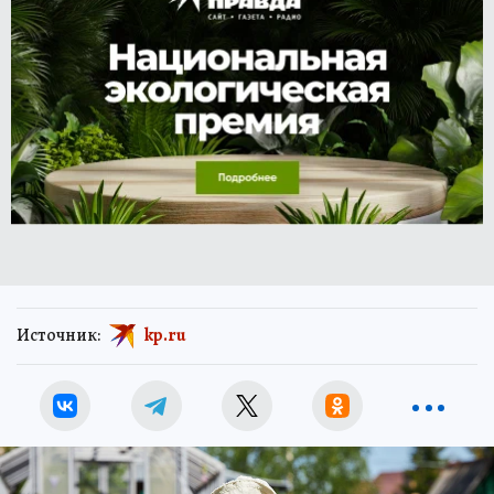
Источник:
kp.ru