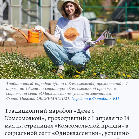
Традиционный марафон «Дача с Комсомолкой», проходивший с 1
апреля по 14 мая на страницах «Комсомольской правды» в
социальной сети «Одноклассники», успешно завершился.
Фото:
Николай ОБЕРЕМЧЕНКО.
Перейти в Фотобанк КП
Традиционный марафон «Дача с
Комсомолкой», проходивший с 1 апреля по 14
мая на страницах «Комсомольской правды» в
социальной сети «Одноклассники», успешно