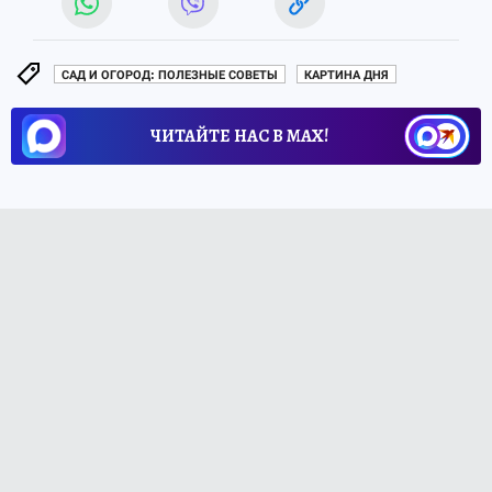
САД И ОГОРОД: ПОЛЕЗНЫЕ СОВЕТЫ
КАРТИНА ДНЯ
ЧИТАЙТЕ НАС В МАХ!