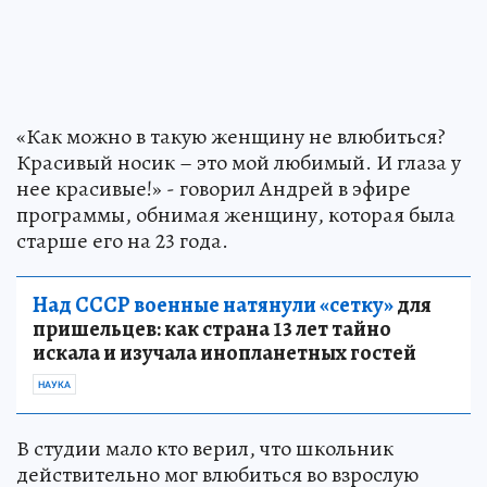
«Как можно в такую женщину не влюбиться?
Красивый носик – это мой любимый. И глаза у
нее красивые!» - говорил Андрей в эфире
программы, обнимая женщину, которая была
старше его на 23 года.
Над СССР военные натянули «сетку»
для
пришельцев: как страна 13 лет тайно
искала и изучала инопланетных гостей
НАУКА
В студии мало кто верил, что школьник
действительно мог влюбиться во взрослую