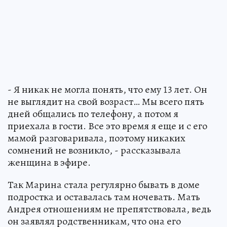
- Я никак не могла понять, что ему 13 лет. Он
не выглядит на свой возраст… Мы всего пять
дней общались по телефону, а потом я
приехала в гости. Все это время я еще и с его
мамой разговаривала, поэтому никаких
сомнений не возникло, - рассказывала
женщина в эфире.
Так Марина стала регулярно бывать в доме
подростка и оставалась там ночевать. Мать
Андрея отношениям не препятствовала, ведь
он заявлял родственникам, что она его