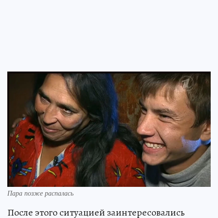
Пара позже распалась
После этого ситуацией заинтересовались