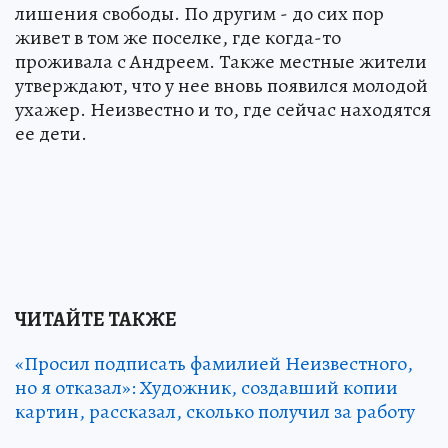
лишения свободы. По другим - до сих пор
живет в том же поселке, где когда-то
проживала с Андреем. Также местные жители
утверждают, что у нее вновь появился молодой
ухажер. Неизвестно и то, где сейчас находятся
ее дети.
ЧИТАЙТЕ ТАКЖЕ
«Просил подписать фамилией Неизвестного,
но я отказал»: Художник, создавший копии
картин, рассказал, сколько получил за работу