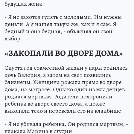
будущая жена.
- Я не захотел гулять с молодыми. Им нужны
деньги. А я нашел такую же, как и я сам. Я
бедный и она бедная, - объяснял он свой
выбор.
«ЗАКОПАЛИ ВО ДВОРЕ ДОМА»
Спустя год совместной жизни у пары родилась
дочь Валерия, а затем на свет появились
близнецы. Женщина рожала прямо во дворе
дома, на матрасе. Однако один из младенцев
родился мертвым. Родители похоронили
ребенка во дворе своего дома, а позже
выкопали тело и перевезли его на кладбище.
- Я не убивала ребенка. Он родился мертвым, -
плакала Марина в студии.