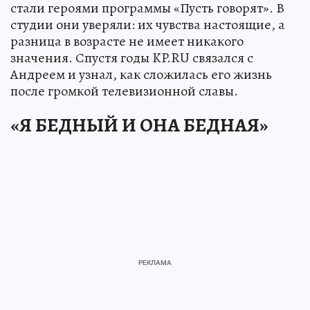
стали героями программы «Пусть говорят». В
студии они уверяли: их чувства настоящие, а
разница в возрасте не имеет никакого
значения. Спустя годы KP.RU связался с
Андреем и узнал, как сложилась его жизнь
после громкой телевизионной славы.
«Я БЕДНЫЙ И ОНА БЕДНАЯ»