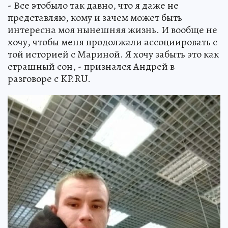
- Все этобыло так давно, что я даже не
представляю, кому и зачем может быть
интересна моя нынешняя жизнь. И вообще не
хочу, чтобы меня продолжали ассоциировать с
той историей с Мариной. Я хочу забыть это как
страшный сон, - признался Андрей в
разговоре с KP.RU.