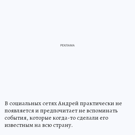
В социальных сетях Андрей практически не
появляется и предпочитает не вспоминать
события, которые когда-то сделали его
известным на всю страну.