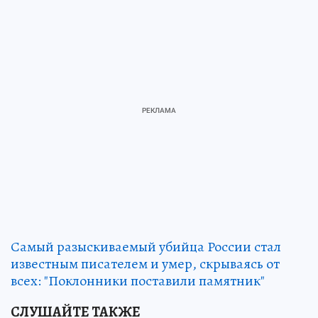
Самый разыскиваемый убийца России стал
известным писателем и умер, скрываясь от
всех: "Поклонники поставили памятник"
СЛУШАЙТЕ ТАКЖЕ