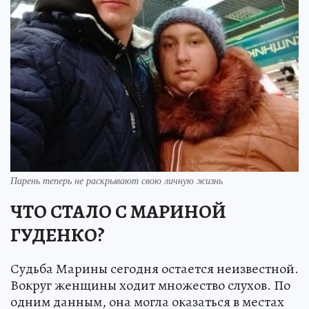
Парень теперь не раскрывают свою личную жизнь
ЧТО СТАЛО С МАРИНОЙ
ГУДЕНКО?
Судьба Марины сегодня остается неизвестной.
Вокруг женщины ходит множество слухов. По
одним данным, она могла оказаться в местах