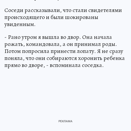
Соседи рассказывали, что стали свидетелями
происходящего и были шокированы
увиденным.
- Рано утром я вышла во двор. Она начала
рожать, командовала, а он принимал роды.
Потом попросила принести лопату. Я не сразу
поняла, что они собираются хоронить ребенка
прямо во дворе, - вспоминала соседка.