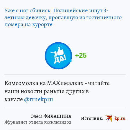
Уже с ног сбились. Полицейские ищут 3-
летнюю девочку, пропавшую из гостиничного
номера на курорте
+
25
Комсомолка на MAXималках - читайте
наши новости раньше других в
канале
@truekpru
Олеся ФИЛАШИНА
Источник:
kp.ru
Журналист отдела эксклюзивов