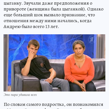
цыганку. Звучали даже предположения о
привороте (женщина была цыганкой). Однако
еще больший шок вызвало признание, что
отношения между ними начались, когда
Андрею было всего 13 лет.
Это пара удивила всех
По словам самого подростка, он познакомился