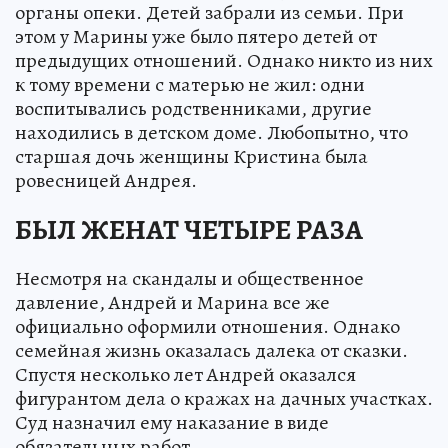
органы опеки. Детей забрали из семьи. При
этом у Марины уже было пятеро детей от
предыдущих отношений. Однако никто из них
к тому времени с матерью не жил: одни
воспитывались родственниками, другие
находились в детском доме. Любопытно, что
старшая дочь женщины Кристина была
ровесницей Андрея.
БЫЛ ЖЕНАТ ЧЕТЫРЕ РАЗА
Несмотря на скандалы и общественное
давление, Андрей и Марина все же
официально оформили отношения. Однако
семейная жизнь оказалась далека от сказки.
Спустя несколько лет Андрей оказался
фигурантом дела о кражах на дачных участках.
Суд назначил ему наказание в виде
обязательных работ.