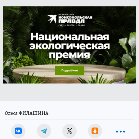
Олеся ФИЛАШИНА