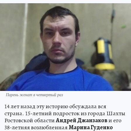
Парень женат в четвертый раз
14 лет назад эту историю обсуждала вся
страна. 15-летний подросток из города Шахты
Ростовской области
Андрей Джанзаков
и его
38-летняя возлюбленная
Марина Гуденко