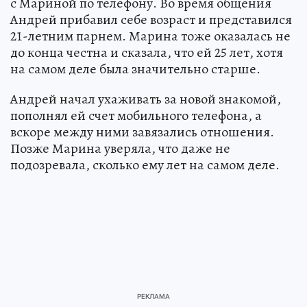
с Мариной по телефону. Во время общения
Андрей прибавил себе возраст и представился
21-летним парнем. Марина тоже оказалась не
до конца честна и сказала, что ей 25 лет, хотя
на самом деле была значительно старше.
Андрей начал ухаживать за новой знакомой,
пополнял ей счет мобильного телефона, а
вскоре между ними завязались отношения.
Позже Марина уверяла, что даже не
подозревала, сколько ему лет на самом деле.