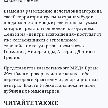
какое-то время».
Взамен за размещение нелегалов в лагерях на
своей территории третьим странам будет
предложена «помощь в развитии» на суммы,
которые предстоит определить в будущем.
Деньги на «центры возвращения» поступят от
уже согласившихся с этим планом
европейских государств – называются
Германия, Нидерланды, Австрия, Дания и
Греция.
Представитель казахстанского МИДа Ерлан
Жетыбаев опроверг ведение каких-либо
переговоров с Брюсселем о депортационных
центрах. Власти Узбекистана пока не дали
публичных комментариев.
ЧИТАЙТЕ ТАКЖЕ