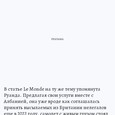
В статье Le Monde на ту же тему упомянута
Руанда. Предлагая свои услуги вместе с
Албанией, она уже вроде как соглашалась
принять высылаемых из Британии нелегалов
еще в 2022 году, самолет с живым грузом стоял