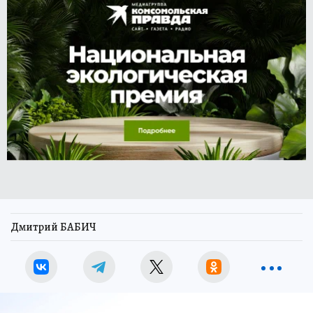
Дмитрий БАБИЧ