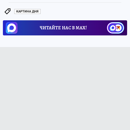
КАРТИНА ДНЯ
ЧИТАЙТЕ НАС В МАХ!