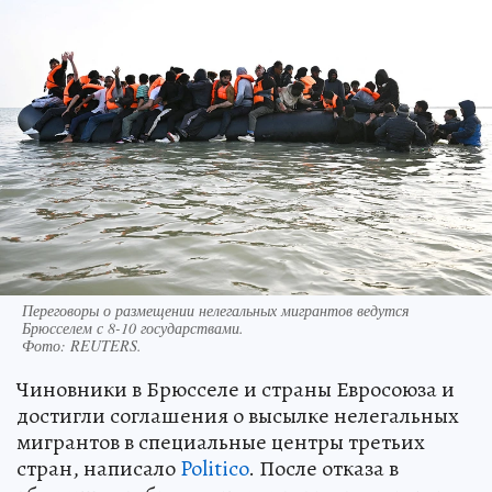
Переговоры о размещении нелегальных мигрантов ведутся
Брюсселем с 8-10 государствами.
Фото:
REUTERS.
Чиновники в Брюсселе и страны Евросоюза и
достигли соглашения о высылке нелегальных
мигрантов в специальные центры третьих
стран, написало
Politico
. После отказа в