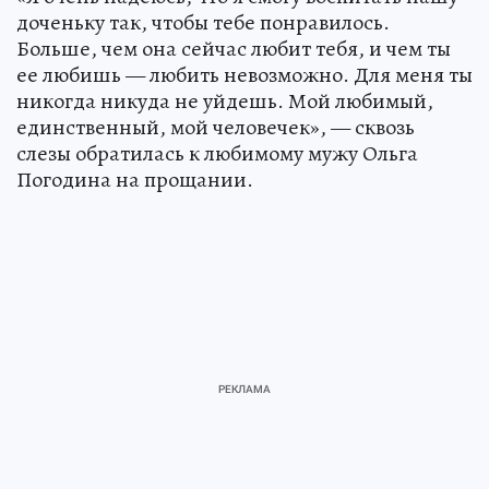
доченьку так, чтобы тебе понравилось.
Больше, чем она сейчас любит тебя, и чем ты
ее любишь — любить невозможно. Для меня ты
никогда никуда не уйдешь. Мой любимый,
единственный, мой человечек», — сквозь
слезы обратилась к любимому мужу Ольга
Погодина на прощании.