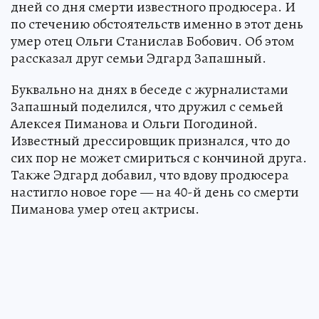
дней со дня смерти известного продюсера. И
по стечению обстоятельств именно в этот день
умер отец Ольги Станислав Бобович. Об этом
рассказал друг семьи Эдгард Запашный.
Буквально на днях в беседе с журналистами
Запашный поделился, что дружил с семьей
Алексея Пиманова и Ольги Погодиной.
Известный дрессировщик признался, что до
сих пор не может смириться с кончиной друга.
Также Эдгард добавил, что вдову продюсера
настигло новое горе — на 40-й день со смерти
Пиманова умер отец актрисы.