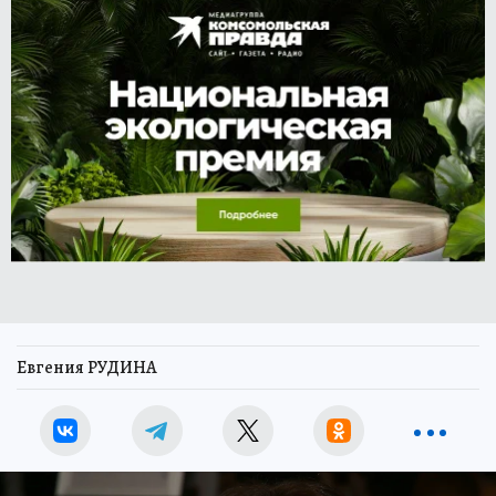
Евгения РУДИНА