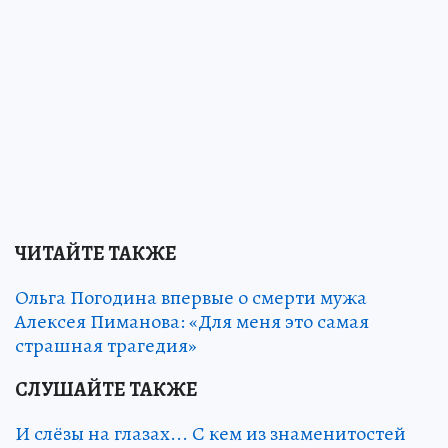
ЧИТАЙТЕ ТАКЖЕ
Ольга Погодина впервые о смерти мужа
Алексея Пиманова: «Для меня это самая
страшная трагедия»
СЛУШАЙТЕ ТАКЖЕ
И слёзы на глазах... С кем из знаменитостей