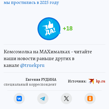
мы простились в 2025 году
+
18
Комсомолка на MAXималках - читайте
наши новости раньше других в
канале
@truekpru
Евгения РУДИНА
Источник:
kp.ru
специальный корреспондент