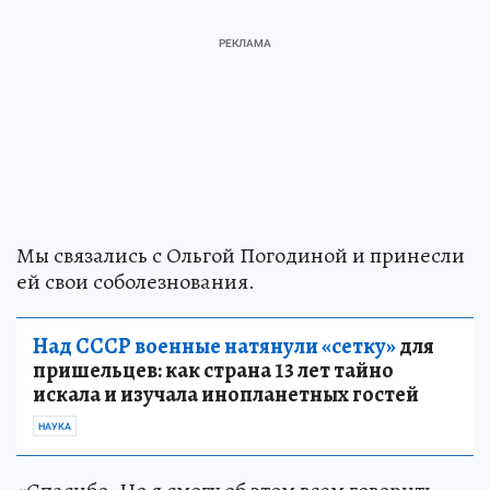
Мы связались с Ольгой Погодиной и принесли
ей свои соболезнования.
Над СССР военные натянули «сетку»
для
пришельцев: как страна 13 лет тайно
искала и изучала инопланетных гостей
НАУКА