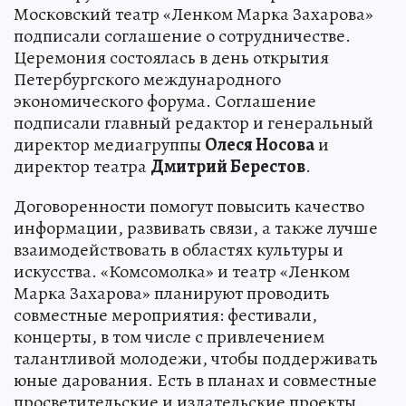
Московский театр «Ленком Марка Захарова»
подписали соглашение о сотрудничестве.
Церемония состоялась в день открытия
Петербургского международного
экономического форума. Соглашение
подписали главный редактор и генеральный
директор медиагруппы
Олеся Носова
и
директор театра
Дмитрий Берестов
.
Договоренности помогут повысить качество
информации, развивать связи, а также лучше
взаимодействовать в областях культуры и
искусства. «Комсомолка» и театр «Ленком
Марка Захарова» планируют проводить
совместные мероприятия: фестивали,
концерты, в том числе с привлечением
талантливой молодежи, чтобы поддерживать
юные дарования. Есть в планах и совместные
просветительские и издательские проекты.