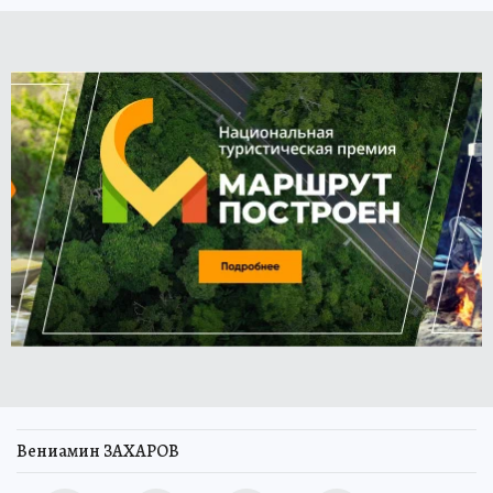
Вениамин ЗАХАРОВ