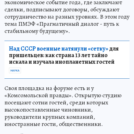
экономическое событие года, где заключают
сделки, подписывают договоры, обсуждают
сотрудничество на разных уровнях. В этом году
тема ПМЭФ «Прагматичный диалог - путь к
стабильному будущему».
Над СССР военные натянули «сетку»
для
пришельцев: как страна 13 лет тайно
искала и изучала инопланетных гостей
НАУКА
Своя площадка на форуме есть и у
«Комсомольской правды». Открытую студию
посещают сотни гостей, среди которых
высокопоставленные чиновники,
руководители крупных компаний,
иностранные гости, общественники.