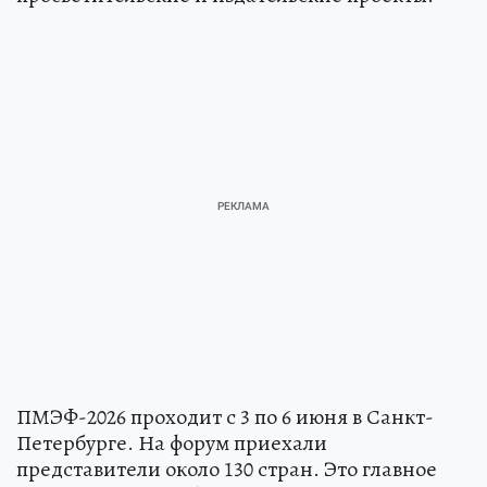
ПМЭФ-2026 проходит с 3 по 6 июня в Санкт-
Петербурге. На форум приехали
представители около 130 стран. Это главное