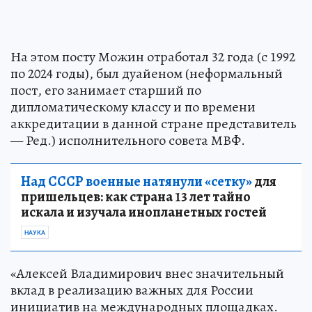
На этом посту Можин отработал 32 года (с 1992
по 2024 годы), был дуайеном (неформальный
пост, его занимает старший по
дипломатическому классу и по времени
аккредитации в данной стране представитель
— Ред.) исполнительного совета МВФ.
Над СССР военные натянули «сетку»
для
пришельцев: как страна 13 лет тайно
искала и изучала инопланетных гостей
НАУКА
«Алексей Владимирович внес значительный
вклад в реализацию важных для России
инициатив на международных площадках.