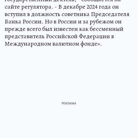
сайте регулятора. - В декабре 2024 года он
вступил в должность советника Председателя
Банка России. Но в России и за рубежом он
прежде всего был известен как бессменный
представитель Российской Федерации в
Международном валютном фонде».