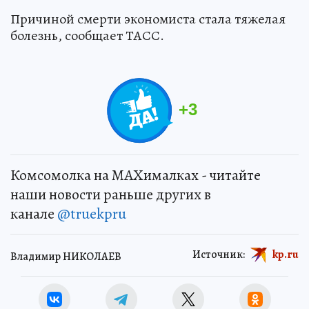
Причиной смерти экономиста стала тяжелая
болезнь, сообщает ТАСС.
+
3
Комсомолка на MAXималках - читайте
наши новости раньше других в
канале
@truekpru
Источник:
kp.ru
Владимир НИКОЛАЕВ