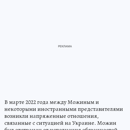
В марте 2022 года между Можиным и
некоторыми иностранными представителями
возникли напряженные отношения,
связанные с ситуацией на Украине. Можин
был отстранен от исполнения обязанностей