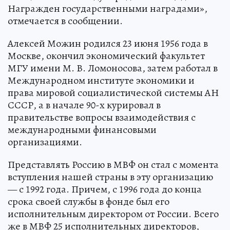
Награжден государственными наградами»,
отмечается в сообщении.
Алексей Можин родился 23 июня 1956 года в
Москве, окончил экономический факультет
МГУ имени М. В. Ломоносова, затем работал в
Международном институте экономики и
права мировой социалистической системы АН
СССР, а в начале 90-х курировал в
правительстве вопросы взаимодействия с
международными финансовыми
организациями.
Представлять Россию в МВФ он стал с момента
вступления нашей страны в эту организацию
— с 1992 года. Причем, с 1996 года до конца
срока своей службы в фонде был его
исполнительным директором от России. Всего
же в МВФ 25 исполнительных директоров,