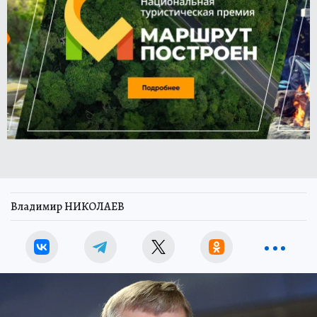
Владимир НИКОЛАЕВ