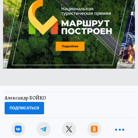
Александр БОЙКО
ПОДПИСАТЬСЯ