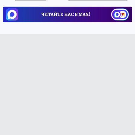
ЧИТАЙТЕ НАС В МАХ!