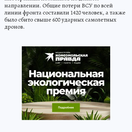
направлении. Общие потери ВСУ по всей
линии фронта составили 1420 человек, а также
было сбито свыше 600 ударных самолетных
дронов.