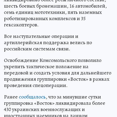
шесть боевых бронемашин, 16 автомобилей,
семь единиц мототехники, пять наземных
роботизированных комплексов и 35
гексакоптеров.
Все наступательные операции и
артиллерийская поддержка велись по
российским системам связи.
Освобождение Комсомольского позволило
укрепить тактическое положение на
передовой и создать условия для дальнейшего
продвижения группировки «Восток» в рамках
проведения спецоперации.
Ранее
сообщалось
, что за минувшие сутки
группировка «Восток» ликвидировала более
430 украинских военнослужащих и
иностранных наемников на данном