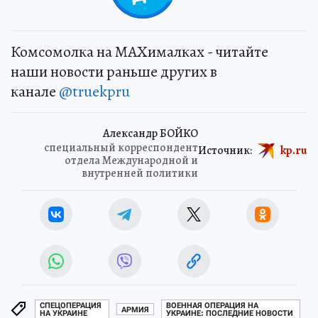
Комсомолка на MAXималках - читайте
наши новости раньше других в
канале
@truekpru
Александр БОЙКО
специальный корреспондент
Источник:
kp.ru
отдела Международной и
внутренней политики
СПЕЦОПЕРАЦИЯ
ВОЕННАЯ ОПЕРАЦИЯ НА
АРМИЯ
НА УКРАИНЕ
УКРАИНЕ: ПОСЛЕДНИЕ НОВОСТИ