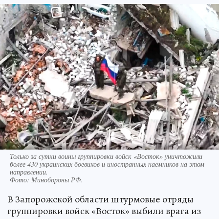
Только за сутки воины группировки войск «Восток» уничтожили
более 430 украинских боевиков и иностранных наемников на этом
направлении.
Фото:
Минобороны РФ.
В Запорожской области штурмовые отряды
группировки войск «Восток» выбили врага из