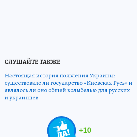
СЛУШАЙТЕ ТАКЖЕ
Настоящая история появления Украины:
существовало ли государство «Киевская Русь» и
являлось ли оно общей колыбелью для русских
и украинцев
+
10