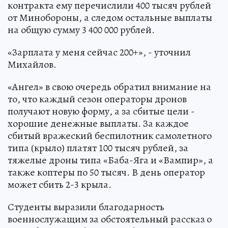
контракта ему перечислили 400 тысяч рублей
от Минобороны, а следом остальные выплаты
на общую сумму 3 400 000 рублей.
«Зарплата у меня сейчас 200+», - уточнил
Михайлов.
«Ангел» в свою очередь обратил внимание на
то, что каждый сезон операторы дронов
получают новую форму, а за сбитые цели -
хорошие денежные выплаты. За каждое
сбитый вражеский беспилотник самолетного
типа (крыло) платят 100 тысяч рублей, за
тяжелые дроны типа «Баба-Яга и «Вампир», а
также коптеры по 50 тысяч. В день оператор
может сбить 2-3 крыла.
Студенты выразили благодарность
военнослужащим за обстоятельный рассказ о