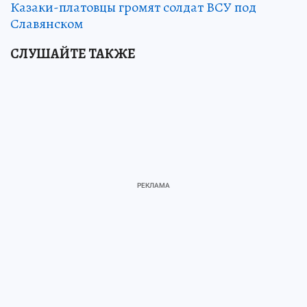
Казаки-платовцы громят солдат ВСУ под
Славянском
СЛУШАЙТЕ ТАКЖЕ