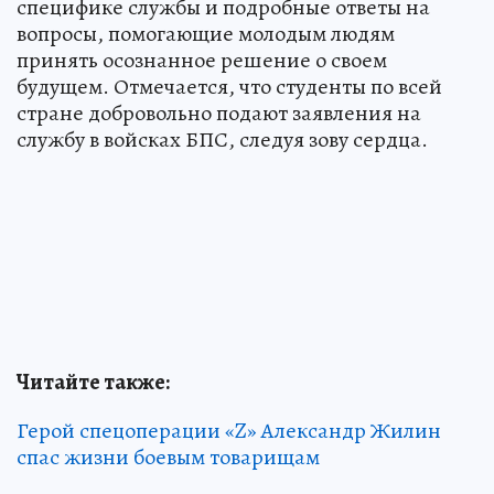
специфике службы и подробные ответы на
вопросы, помогающие молодым людям
принять осознанное решение о своем
будущем. Отмечается, что студенты по всей
стране добровольно подают заявления на
службу в войсках БПС, следуя зову сердца.
Читайте также:
Герой спецоперации «Z» Александр Жилин
спас жизни боевым товарищам