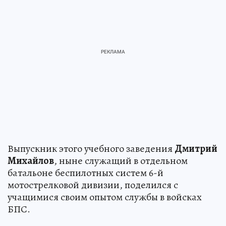
Выпускник этого учебного заведения
Дмитрий
Михайлов
, ныне служащий в отдельном
батальоне беспилотных систем 6-й
мотострелковой дивизии, поделился с
учащимися своим опытом службы в войсках
БПС.