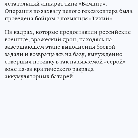
летательный аппарат типа «Вампир».
Операция по захвату целого гексакоптера была
проведена бойцом с позывным «Тихий».
На кадрах, которые предоставили российские
военные, вражеский дрон, находясь на
завершающем этапе выполнения боевой
задачи и возвращаясь на базу, вынужденно
совершил посадку в так называемой «серой»
зоне из-за критического разряда
аккумуляторных батарей.