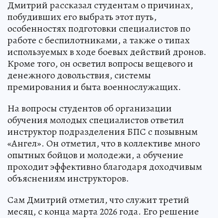
Дмитрий рассказал студентам о причинах,
побудивших его выбрать этот путь,
особенностях подготовки специалистов по
работе с беспилотниками, а также о типах
используемых в ходе боевых действий дронов.
Кроме того, он осветил вопросы вещевого и
денежного довольствия, системы
премирования и быта военнослужащих.
На вопросы студентов об организации
обучения молодых специалистов ответил
инструктор подразделения БПС с позывным
«Ангел». Он отметил, что в коллективе много
опытных бойцов и молодежи, а обучение
проходит эффективно благодаря доходчивым
объяснениям инструкторов.
Сам Дмитрий отметил, что служит третий
месяц, с конца марта 2026 года. Его решение