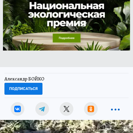
Александр БОЙКО
ПОДПИСАТЬСЯ