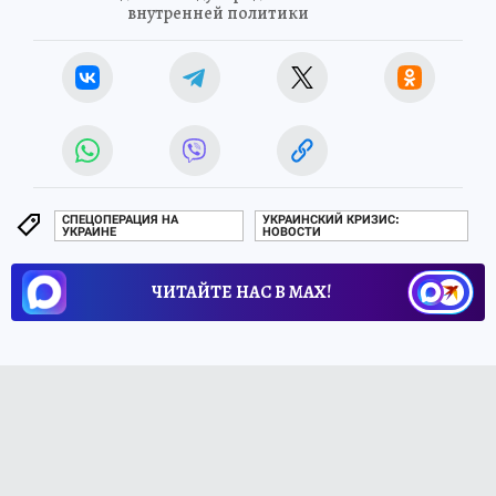
внутренней политики
СПЕЦОПЕРАЦИЯ НА
УКРАИНСКИЙ КРИЗИС:
УКРАИНЕ
НОВОСТИ
ЧИТАЙТЕ НАС В МАХ!