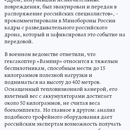
повреждения, был эвакуирован и передан в
распоряжение российских специалистов», -
прокомментировали в Минобороны России
кадры с разведывательного российского
дрона, который и зафиксировал это событие на
передовой.
В военном ведомстве отметили, что
гексакоптер «Вампир» относится к тяжелым
беспилотникам, способным нести до 15
килограммов полезной нагрузки и
подниматься на высоту до 400 метров.
Оснащенный тепловизионной камерой, его
взлетный вес с аккумуляторами достигает
около 50 килограммов, не считая веса
боекомплекта. Но главное в другом: анализ
подобного трофейного оборудования дает
российским экспертам возможность получать