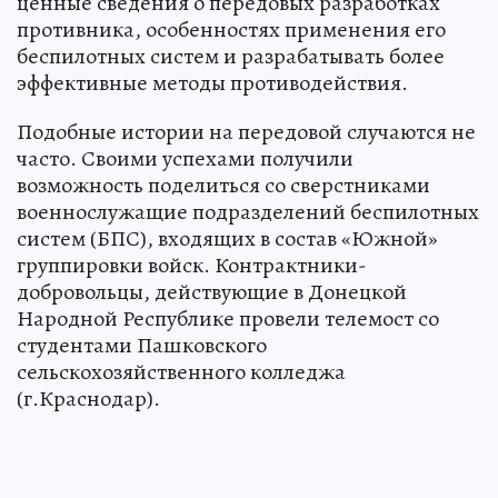
ценные сведения о передовых разработках
противника, особенностях применения его
беспилотных систем и разрабатывать более
эффективные методы противодействия.
Подобные истории на передовой случаются не
часто. Своими успехами получили
возможность поделиться со сверстниками
военнослужащие подразделений беспилотных
систем (БПС), входящих в состав «Южной»
группировки войск. Контрактники-
добровольцы, действующие в Донецкой
Народной Республике провели телемост со
студентами Пашковского
сельскохозяйственного колледжа
(г.Краснодар).