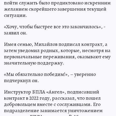
пойти служить было продиктовано искренним
желанием скорейшего завершения текущей
ситуации.
«Хочу, чтобы быстрее все это закончилось», -
заявил он.
Имея семью, Михайлов подписал контракт, а
затем уведомил родных, которые, несмотря на
первоначальные переживания, оказывают ему
значительную поддержку.
«Мы обязательно победим!», – уверенно
подчеркнул он.
Инструктор БПЛА «Ангел», подписавший
контракт в 2022 году, рассказал, что пошел
добровольцем вместе с сослуживцами. Его
подразделение занимается уничтожением