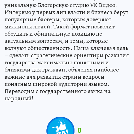
уникальную Блогерскую студию VK Видео.
Интервью у первых лиц власти и бизнеса берут
популярные блогеры, которым доверяют
миллионы людей. Такой формат позволит
обсудить и официальную позицию по
актуальным вопросам, и темы, которые
волнуют общественность. Наша ключевая цель
– сделать стратегические ориентиры развития
государства максимально понятными и
близкими для граждан, объясняя наиболее
важные для развития страны вопросы
понятным широкой аудитории языком.
Переводим с государственного языка на
народный!
0