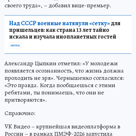
своего труда», – добавил вице-премьер.
Над СССР военные натянули «сетку»
для
пришельцев: как страна 13 лет тайно
искала и изучала инопланетных гостей
НАУКА
Александр Цыпкин отметил: «У молодежи
появляется осознанность, что жизнь должна
проходить не зря». Чернышенко согласился:
«Это правда. Когда пообщаешься с этими
ребятами, ты понимаешь, что они не
притворяются».
Справочно:
VK Видео – крупнейшая видеоплатформа в
России – в рамках ПМЭФ-2026 запустила