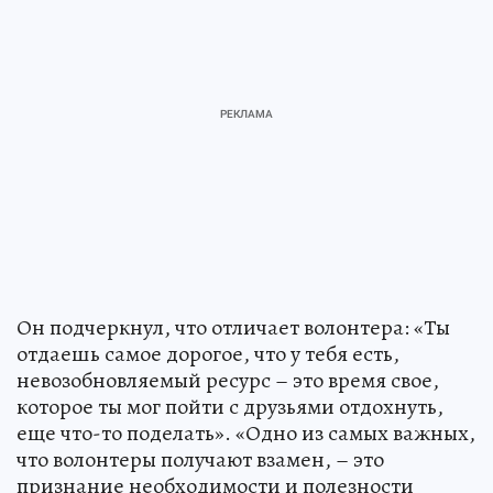
Он подчеркнул, что отличает волонтера: «Ты
отдаешь самое дорогое, что у тебя есть,
невозобновляемый ресурс – это время свое,
которое ты мог пойти с друзьями отдохнуть,
еще что-то поделать». «Одно из самых важных,
что волонтеры получают взамен, – это
признание необходимости и полезности