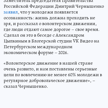
Заместитель председателя Правительства
Российской Федерации Дмитрий Чернышенко
заявил
, что у молодежи появляется
осознанность: жизнь должна проходить не
зря, и рассказал о волонтерском движении,
где люди отдают самое дорогое – свое время.
Сделал он это в беседе с Александром
Цыпкиным в Блогерской студии VK Видео на
Петербургском международном
экономическом форуме – 2026.
«Волонтерское движение в нашей стране
очень развито, и нам поставлены серьезные
цели по вовлечению не менее 60% молодежи в
регулярное добровольческое движение», –
сказал Чернышенко.