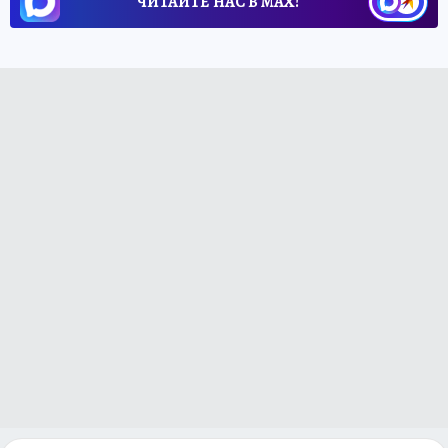
ЧИТАЙТЕ НАС В МАХ!