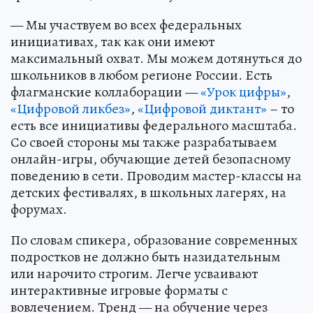
— Мы участвуем во всех федеральных
инициативах, так как они имеют
максимальный охват. Мы можем дотянуться до
школьников в любом регионе России. Есть
флагманские коллаборации —
«Урок цифры»
,
«Цифровой ликбез»
,
«Цифровой диктант»
– то
есть все инициативы федерального масштаба.
Со своей стороны мы также разрабатываем
онлайн-игры, обучающие детей безопасному
поведению в сети. Проводим мастер-классы на
детских фестивалях, в школьных лагерях, на
форумах.
По словам спикера, образование современных
подростков не должно быть назидательным
или нарочито строгим. Легче усваивают
интерактивные игровые форматы с
вовлечением. Тренд — на обучение через