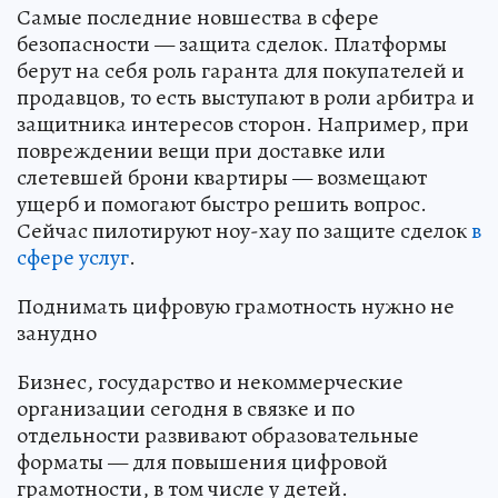
Самые последние новшества в сфере
безопасности — защита сделок. Платформы
берут на себя роль гаранта для покупателей и
продавцов, то есть выступают в роли арбитра и
защитника интересов сторон. Например, при
повреждении вещи при доставке или
слетевшей брони квартиры — возмещают
ущерб и помогают быстро решить вопрос.
Сейчас пилотируют ноу-хау по защите сделок
в
сфере услуг
.
Поднимать цифровую грамотность нужно не
занудно
Бизнес, государство и некоммерческие
организации сегодня в связке и по
отдельности развивают образовательные
форматы — для повышения цифровой
грамотности, в том числе у детей.