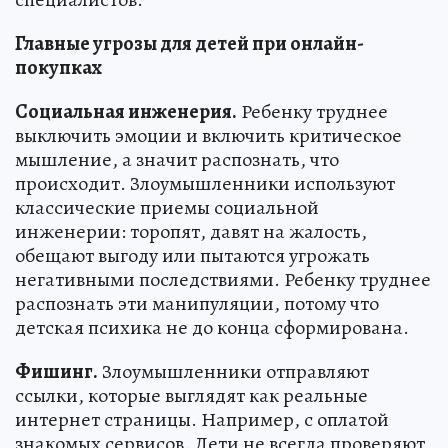
Главные угрозы для детей при онлайн-
покупках
Социальная инженерия.
Ребенку труднее
выключить эмоции и включить критическое
мышление, а значит распознать, что
происходит. Злоумышленники используют
классические приемы социальной
инженерии: торопят, давят на жалость,
обещают выгоду или пытаются угрожать
негативными последствиями. Ребенку труднее
распознать эти манипуляции, потому что
детская психика не до конца сформирована.
Фишинг.
Злоумышленники отправляют
ссылки, которые выглядят как реальные
интернет страницы. Например, с оплатой
знакомых сервисов. Дети не всегда проверяют,