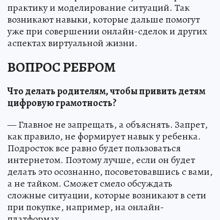
практику и моделирование ситуаций. Так
возникают навыки, которые дальше помогут
уже при совершении онлайн-сделок и других
аспектах виртуальной жизни.
ВОПРОС РЕБРОМ
Что делать родителям, чтобы привить детям
цифровую грамотность?
— Главное не запрещать, а объяснять. Запрет,
как правило, не формирует навык у ребенка.
Подросток все равно будет пользоваться
интернетом. Поэтому лучше, если он будет
делать это осознанно, посоветовавшись с вами,
а не тайком. Сможет смело обсуждать
сложные ситуации, которые возникают в сети
при покупке, например, на онлайн-
платформах.