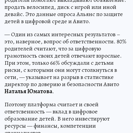
продать велосипед, диск с игрой или иной
девайс. Это данные опроса Альянс по защите
детей в цифровой среде и Авито.
— Один из самых интересных результатов –
это, наверное, вопрос об ответственности. 80%
родителей считают, что за цифровую
грамотность своих детей отвечают взрослые.
При этом, только 66% обсуждали с детьми
риски, с которыми они могут столкнуться в
сети, — указывает на разрыв в статистике
директор по доверию и безопасности Авито
Наталья Юматова
.
Поэтому платформа считает и своей
ответсвенность — вклад в цифровое
образование детей. В него инвестируют
ресурсы — финансы, компетенции
специалистов.