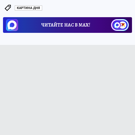
КАРТИНА ДНЯ
ЧИТАЙТЕ НАС В МАХ!