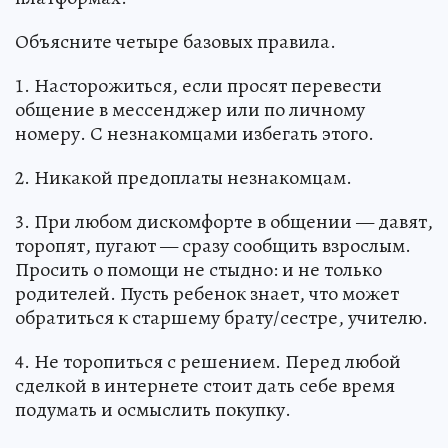
Объясните четыре базовых правила.
1. Насторожиться, если просят перевести
общение в мессенджер или по личному
номеру. С незнакомцами избегать этого.
2. Никакой предоплаты незнакомцам.
3. При любом дискомфорте в общении — давят,
торопят, пугают — сразу сообщить взрослым.
Просить о помощи не стыдно: и не только
родителей. Пусть ребенок знает, что может
обратиться к старшему брату/сестре, учителю.
4. Не торопиться с решением. Перед любой
сделкой в интернете стоит дать себе время
подумать и осмыслить покупку.