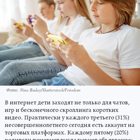
Фото: Nina Buday/Shutterstock/Fotodom
В интернет дети заходят не только для чатов,
игр и бесконечного скроллинга коротких
видео. Практически у каждого третьего (31%)
несовершеннолетнего сегодня есть аккаунт на
торговых платформах. Каждому пятому (20%)
родители помогают выкладывают объявление: