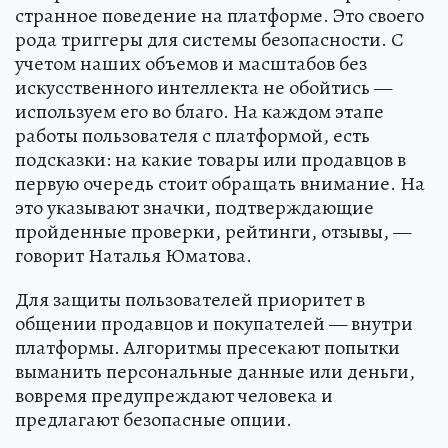
странное поведение на платформе. Это своего
рода триггеры для системы безопасности. С
учетом наших объемов и масштабов без
искусственного интеллекта не обойтись —
используем его во благо. На каждом этапе
работы пользователя с платформой, есть
подсказки: на какие товары или продавцов в
первую очередь стоит обращать внимание. На
это указывают значки, подтверждающие
пройденные проверки, рейтинги, отзывы, —
говорит Наталья Юматова.
Для защиты пользователей приоритет в
общении продавцов и покупателей — внутри
платформы. Алгоритмы пресекают попытки
выманить персональные данные или деньги,
вовремя предупреждают человека и
предлагают безопасные опции.