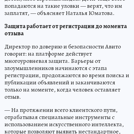
попадаются на такие уловки — верят, что им
заплатят, — объясняет Наталья Юматова.
Защита работает от регистрации до момента
отзыва
Директор по доверию и безопасности Авито
говорит: на платформе действует
многоуровневая защита. Барьеры от
злоумышленников начинаются с этапа
регистрации, продолжаются во время поиска и
публикации объявлений и заканчиваются
только на моменте, когда человек оставляет
отзыв.
— На протяжении всего клиентского пути,
отрабатывая специальные инструменты с
использованием искусственного интеллекта,
которые позволяют выявить нестандартное,