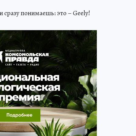
 и сразу понимаешь: это – Geely!