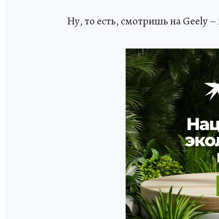
Ну, то есть, смотришь на Geely –