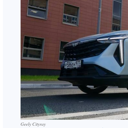
Geely Cityray