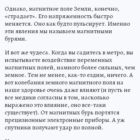
Однако, магнитное поле Земли, конечно,
«страдает». Его напряженность быстро
меняется. Оно как будто пульсирует. Именно
эти явления мы называем магнитными
бурями.
И вот же чудеса. Когда вы садитесь в метро, вы
испытываете воздействие переменных
магнитных полей, намного более сильных, чем
земное. Тем не менее, как-то ездим, ничего. А
вот колебания земного магнитного поля на
наше здоровье очень даже влияют (и пусть не
все медики согласны в том, насколько
выражено это влияние, оно все-таки
существует). От магнитных бурь портятся
прецизионные электронные приборы. А уж
спутники получают удар по полной.