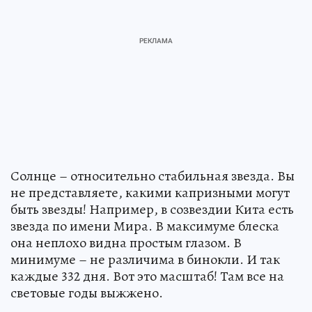
Солнце – относительно стабильная звезда. Вы
не представляете, какими капризными могут
быть звезды! Например, в созвездии Кита есть
звезда по имени Мира. В максимуме блеска
она неплохо видна простым глазом. В
минимуме – не различима в бинокли. И так
каждые 332 дня. Вот это масштаб! Там все на
световые годы выжжено.