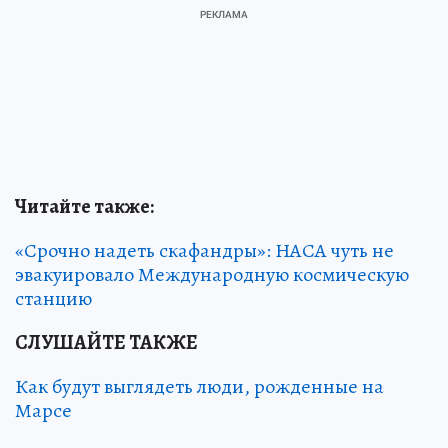
Читайте также:
«Срочно надеть скафандры»: НАСА чуть не
эвакуировало Международную космическую
станцию
СЛУШАЙТЕ ТАКЖЕ
Как будут выглядеть люди, рожденные на
Марсе