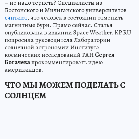
– не надо терпеть? Специалисты из
Бостонского и Мичиганского университетов
считают
, что человек в состоянии отменить
магнитные бури. Прямо сейчас. Статья
опубликована в издании Space Weather. KP.RU
попросила руководителя Лаборатории
солнечной астрономии Института
космических исследований РАН
Сергея
Богачева
прокомментировать идею
американцев.
ЧТО МЫ МОЖЕМ ПОДЕЛАТЬ С
СОЛНЦЕМ