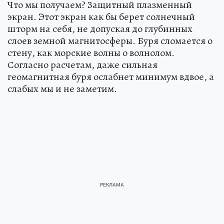
Что мы получаем? Защитный плазменный
экран. Этот экран как бы берет солнечный
шторм на себя, не допуская до глубинных
слоев земной магнитосферы. Буря сломается о
стену, как морские волны о волнолом.
Согласно расчетам, даже сильная
геомагнитная буря ослабнет минимум вдвое, а
слабых мы и не заметим.