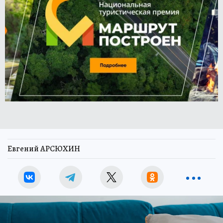
Евгений АРСЮХИН