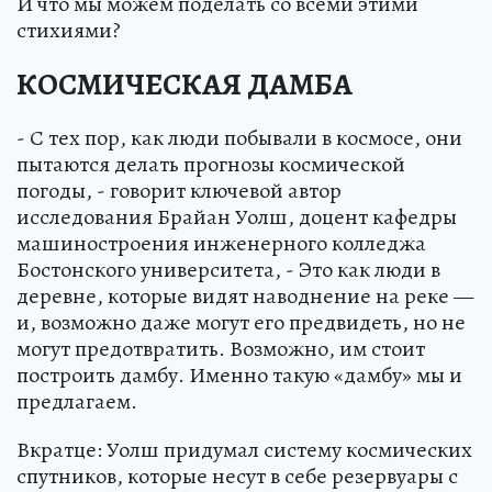
И что мы можем поделать со всеми этими
стихиями?
КОСМИЧЕСКАЯ ДАМБА
- С тех пор, как люди побывали в космосе, они
пытаются делать прогнозы космической
погоды, - говорит ключевой автор
исследования Брайан Уолш, доцент кафедры
машиностроения инженерного колледжа
Бостонского университета, - Это как люди в
деревне, которые видят наводнение на реке —
и, возможно даже могут его предвидеть, но не
могут предотвратить. Возможно, им стоит
построить дамбу. Именно такую «дамбу» мы и
предлагаем.
Вкратце: Уолш придумал систему космических
спутников, которые несут в себе резервуары с