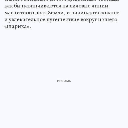
как бы навинчиваются на силовые линии
магнитного поля Земли, и начинают сложное
и увлекательное путешествие вокруг нашего
«шарика».