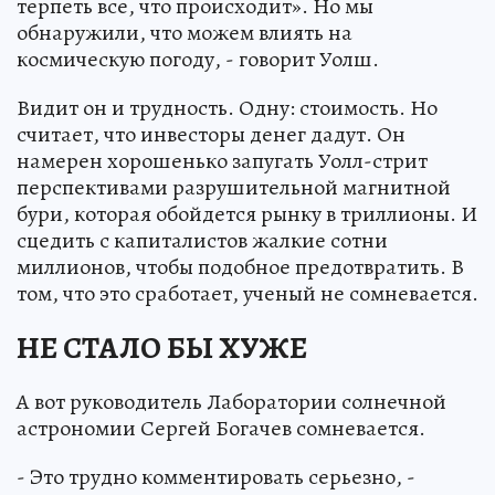
терпеть все, что происходит». Но мы
обнаружили, что можем влиять на
космическую погоду, - говорит Уолш.
Видит он и трудность. Одну: стоимость. Но
считает, что инвесторы денег дадут. Он
намерен хорошенько запугать Уолл-стрит
перспективами разрушительной магнитной
бури, которая обойдется рынку в триллионы. И
сцедить с капиталистов жалкие сотни
миллионов, чтобы подобное предотвратить. В
том, что это сработает, ученый не сомневается.
НЕ СТАЛО БЫ ХУЖЕ
А вот руководитель Лаборатории солнечной
астрономии Сергей Богачев сомневается.
- Это трудно комментировать серьезно, -