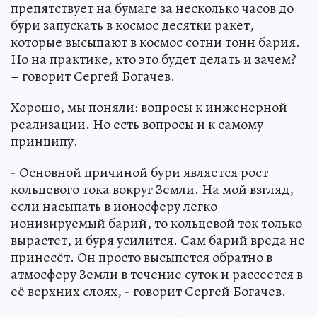
препятствует на бумаге за несколько часов до
бури запускать в космос десятки ракет,
которые высыпают в космос сотни тонн бария.
Но на практике, кто это будет делать и зачем?
– говорит Сергей Богачев.
Хорошо, мы поняли: вопросы к инженерной
реализации. Но есть вопросы и к самому
принципу.
- Основной причиной бури является рост
кольцевого тока вокруг Земли. На мой взгляд,
если насыпать в ионосферу легко
ионизируемый барий, то кольцевой ток только
вырастет, и буря усилится. Сам барий вреда не
принесёт. Он просто высыпется обратно в
атмосферу Земли в течение суток и рассеется в
её верхних слоях, - говорит Сергей Богачев.