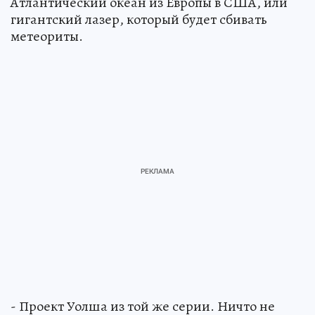
Атлантический океан из Европы в США, или
гигантский лазер, который будет сбивать
метеориты.
- Проект Уолша из той же серии. Ничто не