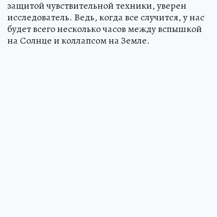
защитой чувствительной техники, уверен
исследователь. Ведь, когда все случится, у нас
будет всего несколько часов между вспышкой
на Солнце и коллапсом на Земле.