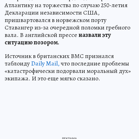
Атлантику на торжества по случаю 250-летия
Декларации независимости США,
пришвартовался в норвежском порту
Ставангер из-за очередной поломки гребного
вала. В английской прессе
назвали эту
ситуацию позором.
Источник в британских ВМС признался
таблоиду
Daily Mail,
что последние проблемы
«катастрофически подорвали моральный дух»
экипажа. И это еще мягко сказано.