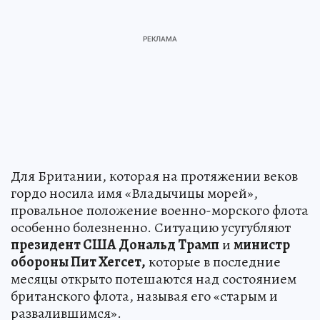
Для Британии, которая на протяжении веков
гордо носила имя «Владычицы морей»,
провальное положение военно-морского флота
особенно болезненно. Ситуацию усугубляют
президент США Дональд Трамп
и
министр
обороны Пит Хегсет,
которые в последние
месяцы открыто потешаются над состоянием
британского флота, называя его «старым и
развалившимся».