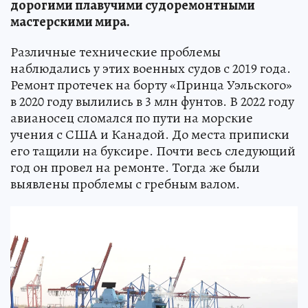
дорогими плавучими судоремонтными
мастерскими мира.
Различные технические проблемы
наблюдались у этих военных судов с 2019 года.
Ремонт протечек на борту «Принца Уэльского»
в 2020 году вылились в 3 млн фунтов. В 2022 году
авианосец сломался по пути на морские
учения с США и Канадой. До места приписки
его тащили на буксире. Почти весь следующий
год он провел на ремонте. Тогда же были
выявлены проблемы с гребным валом.