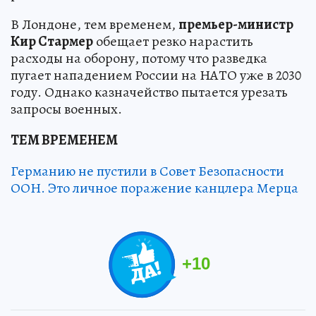
В Лондоне, тем временем,
премьер-министр
Кир Стармер
обещает резко нарастить
расходы на оборону, потому что разведка
пугает нападением России на НАТО уже в 2030
году. Однако казначейство пытается урезать
запросы военных.
ТЕМ ВРЕМЕНЕМ
Германию не пустили в Совет Безопасности
ООН. Это личное поражение канцлера Мерца
+
10