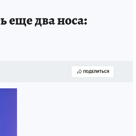
еще два носа:
ПОДЕЛИТЬСЯ