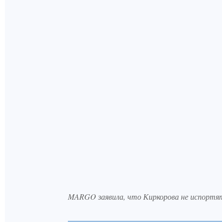
MARGO заявила, что Киркорова не испортя