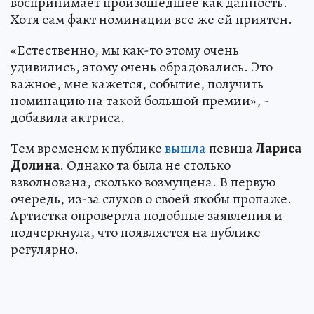
воспринимает произошедшее как данность.
Хотя сам факт номинации все же ей приятен.
«Естественно, мы как-то этому очень
удивились, этому очень обрадовались. Это
важное, мне кажется, событие, получить
номинацию на такой большой премии», -
добавила актриса.
Тем временем к публике
вышла
певица
Лариса
Долина
. Однако та была не столько
взволнована, сколько возмущена. В первую
очередь, из-за слухов о своей якобы пропаже.
Артистка опровергла подобные заявления и
подчеркнула, что появляется на публике
регулярно.