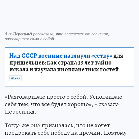
Аня Пересильд рассказала, что спасается от волнения,
разговаривая сама с собой
Над СССР военные натянули «сетку»
для
пришельцев: как страна 13 лет тайно
искала и изучала инопланетных гостей
НАУКА
«Разговариваю просто с собой. Успокаиваю
себя тем, что все будет хорошо», - сказала
Пересильд.
Тогда же она призналась, что не хочет
предрекать себе победу на премии. Поэтому