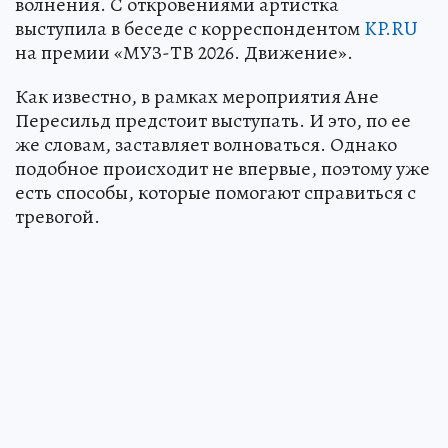
волнения. С откровениями артистка
выступила в беседе с корреспондентом
KP.RU
на премии «МУЗ-ТВ 2026. Движение».
Как известно, в рамках мероприятия Ане
Пересильд предстоит выступать. И это, по ее
же словам, заставляет волноваться. Однако
подобное происходит не впервые, поэтому уже
есть способы, которые помогают справиться с
тревогой.