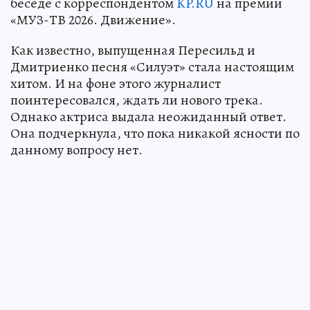
беседе с корреспондентом
KP.RU
на премии
«МУЗ-ТВ 2026. Движение».
Как известно, выпущенная Пересильд и
Дмитриенко песня «Силуэт» стала настоящим
хитом. И на фоне этого журналист
поинтересовался, ждать ли нового трека.
Однако актриса выдала неожиданный ответ.
Она подчеркнула, что пока никакой ясности по
данному вопросу нет.