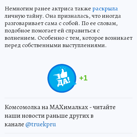
Немногим ранее актриса также
раскрыла
личную тайну. Она призналась, что иногда
разговаривает сама с собой. По ее словам,
подобное помогает ей справиться с
волнением. Особенно с тем, которое возникает
перед собственными выступлениями.
+
1
Комсомолка на MAXималках - читайте
наши новости раньше других в
канале
@truekpru