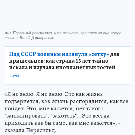
Аня Пересильд рассказала, что не знает, запишет ли она новую
песню с Ваней Дмитриенко
Над СССР военные натянули «сетку»
для
пришельцев: как страна 13 лет тайно
искала и изучала инопланетных гостей
НАУКА
«Я не знаю. Я не знаю. Это как жизнь
подвернется, как жизнь распорядится, как все
пойдет. Это, мне кажется, нет такого
"запланировать", "захотеть"… Это всегда
приходить как бы само, как мне кажется», -
сказала Пересильд.